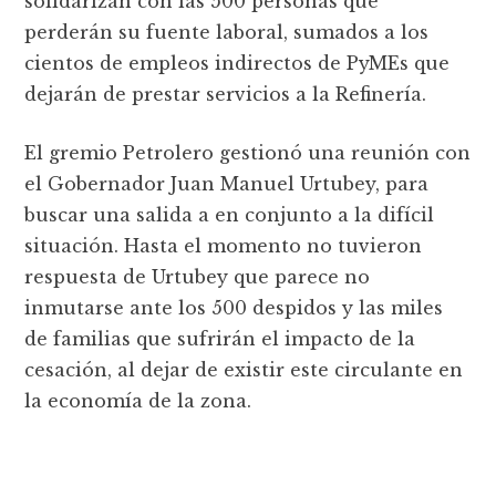
solidarizan con las 500 personas que
perderán su fuente laboral, sumados a los
cientos de empleos indirectos de PyMEs que
dejarán de prestar servicios a la Refinería.
El gremio Petrolero gestionó una reunión con
el Gobernador Juan Manuel Urtubey, para
buscar una salida a en conjunto a la difícil
situación. Hasta el momento no tuvieron
respuesta de Urtubey que parece no
inmutarse ante los 500 despidos y las miles
de familias que sufrirán el impacto de la
cesación, al dejar de existir este circulante en
la economía de la zona.