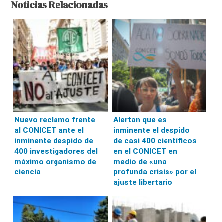
Noticias Relacionadas
Nuevo reclamo frente
Alertan que es
al CONICET ante el
inminente el despido
inminente despido de
de casi 400 científicos
400 investigadores del
en el CONICET en
máximo organismo de
medio de «una
ciencia
profunda crisis» por el
ajuste libertario