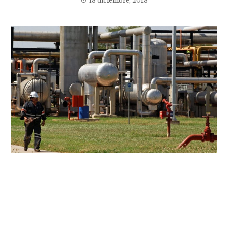
18 diciembre, 2018