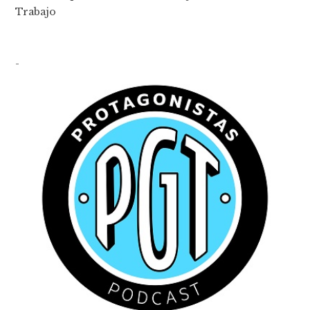
Trabajo
-