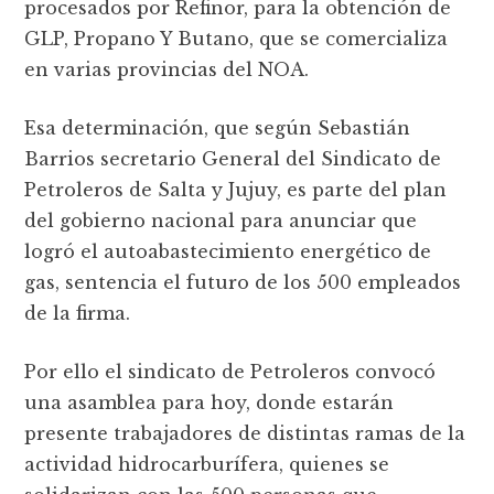
procesados por Refinor, para la obtención de
GLP, Propano Y Butano, que se comercializa
en varias provincias del NOA.
Esa determinación, que según Sebastián
Barrios secretario General del Sindicato de
Petroleros de Salta y Jujuy, es parte del plan
del gobierno nacional para anunciar que
logró el autoabastecimiento energético de
gas, sentencia el futuro de los 500 empleados
de la firma.
Por ello el sindicato de Petroleros convocó
una asamblea para hoy, donde estarán
presente trabajadores de distintas ramas de la
actividad hidrocarburífera, quienes se