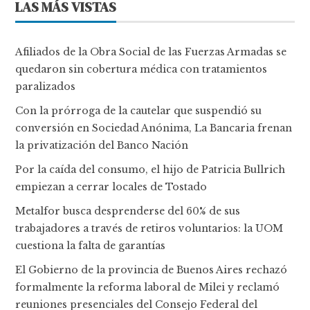
LAS MÁS VISTAS
Afiliados de la Obra Social de las Fuerzas Armadas se
quedaron sin cobertura médica con tratamientos
paralizados
Con la prórroga de la cautelar que suspendió su
conversión en Sociedad Anónima, La Bancaria frenan
la privatización del Banco Nación
Por la caída del consumo, el hijo de Patricia Bullrich
empiezan a cerrar locales de Tostado
Metalfor busca desprenderse del 60% de sus
trabajadores a través de retiros voluntarios: la UOM
cuestiona la falta de garantías
El Gobierno de la provincia de Buenos Aires rechazó
formalmente la reforma laboral de Milei y reclamó
reuniones presenciales del Consejo Federal del