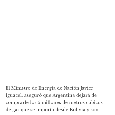
El Ministro de Energía de Nación Javier
Iguacel, aseguró que Argentina dejará de
comprarle los 5 millones de metros cúbicos
de gas que se importa desde Bolivia y son