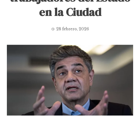
en la Ciudad
28 febrero, 2026