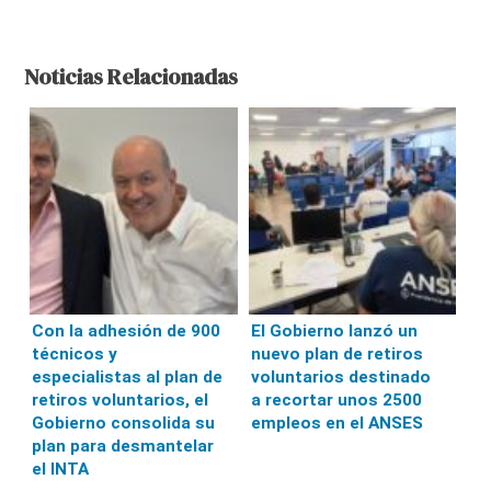
Noticias Relacionadas
Con la adhesión de 900
El Gobierno lanzó un
técnicos y
nuevo plan de retiros
especialistas al plan de
voluntarios destinado
retiros voluntarios, el
a recortar unos 2500
Gobierno consolida su
empleos en el ANSES
plan para desmantelar
el INTA