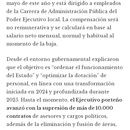
mayo de este año y está dirigido a empleados
de la Carrera de Administración Pública del
Poder Ejecutivo local. La compensación será
no remunerativa y se calculará en base al
salario neto mensual, normal y habitual al
momento de la baja.
Desde el entorno gubernamental explicaron
que el objetivo es “ordenar el funcionamiento
del Estado” y “optimizar la dotación” de
personal, en línea con una transformación
iniciada en 2024 y profundizada durante
2025. Hasta el momento,
el Ejecutivo porteño
avanzó con la supresión de más de 10.000
contratos
de asesores y cargos políticos,
además de la eliminación y fusión de áreas,