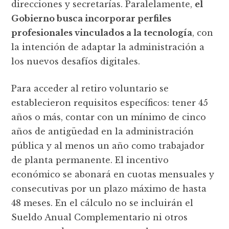
direcciones y secretarías. Paralelamente,
el
Gobierno busca incorporar perfiles
profesionales vinculados a la tecnología
, con
la intención de adaptar la administración a
los nuevos desafíos digitales.
Para acceder al retiro voluntario se
establecieron requisitos específicos: tener 45
años o más, contar con un mínimo de cinco
años de antigüedad en la administración
pública y al menos un año como trabajador
de planta permanente. El incentivo
económico se abonará en cuotas mensuales y
consecutivas por un plazo máximo de hasta
48 meses. En el cálculo no se incluirán el
Sueldo Anual Complementario ni otros