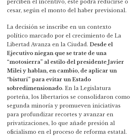
perciben el incentivo, este podrá reducirse o
cesar, según el monto del haber previsional.
La decisión se inscribe en un contexto
político marcado por el crecimiento de La
Libertad Avanza en la Ciudad.
Desde el
Ejecutivo niegan que se trate de una
“motosierra” al estilo del presidente Javier
Milei y hablan, en cambio, de aplicar un
“bisturí” para evitar un Estado
sobredimensionado
. En la Legislatura
porteña, los libertarios se consolidaron como
segunda minoría y promueven iniciativas
para profundizar recortes y avanzar en
privatizaciones, lo que añade presión al
oficialismo en el proceso de reforma estatal.