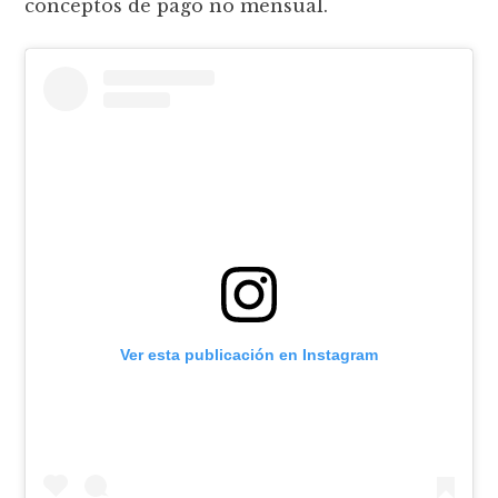
conceptos de pago no mensual.
Ver esta publicación en Instagram