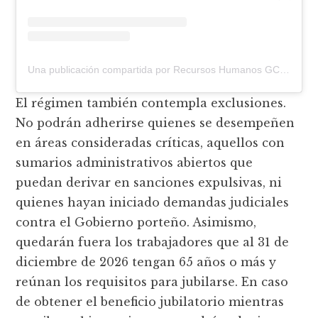
Una publicación compartida por Recursos Humanos GCABA (@rh.gcba)
El régimen también contempla exclusiones.
No podrán adherirse quienes se desempeñen
en áreas consideradas críticas, aquellos con
sumarios administrativos abiertos que
puedan derivar en sanciones expulsivas, ni
quienes hayan iniciado demandas judiciales
contra el Gobierno porteño. Asimismo,
quedarán fuera los trabajadores que al 31 de
diciembre de 2026 tengan 65 años o más y
reúnan los requisitos para jubilarse. En caso
de obtener el beneficio jubilatorio mientras