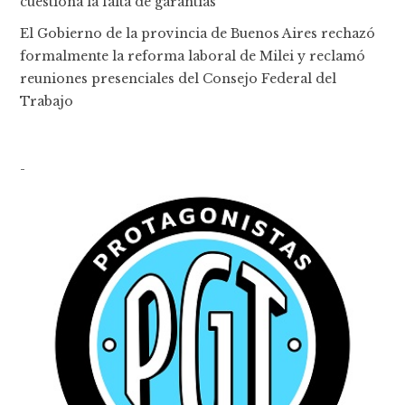
cuestiona la falta de garantías
El Gobierno de la provincia de Buenos Aires rechazó
formalmente la reforma laboral de Milei y reclamó
reuniones presenciales del Consejo Federal del
Trabajo
-