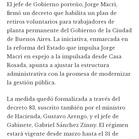
El jefe de Gobierno porteño, Jorge Macri,
firmó un decreto que habilita un plan de
retiros voluntarios para trabajadores de
planta permanente del Gobierno de la Ciudad
de Buenos Aires. La iniciativa, enmarcada en
la reforma del Estado que impulsa Jorge
Macri en espejo a la impulsada desde Casa
Rosada, apunta a ajustar la estructura
administrativa con la promesa de modernizar
la gestión pública.
La medida quedó formalizada a través del
decreto 83, suscrito también por el ministro
de Hacienda, Gustavo Arengo, y el jefe de
Gabinete, Gabriel Sánchez Zinny. El régimen
estará vigente desde marzo hasta el 31 de