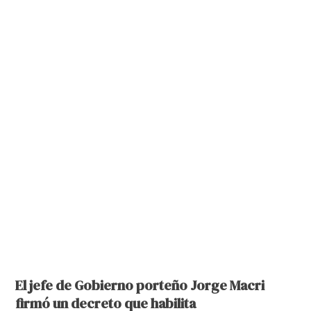
El jefe de Gobierno porteño Jorge Macri
firmó un decreto que habilita