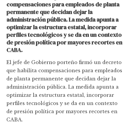
compensaciones para empleados de planta
permanente que decidan dejar la
administración pública. La medida apunta a
optimizar la estructura estatal, incorporar
perfiles tecnológicos y se da en un contexto
de presión política por mayores recortes en
CABA.
El jefe de Gobierno porteño firmó un decreto
que habilita compensaciones para empleados
de planta permanente que decidan dejar la
administración pública. La medida apunta a
optimizar la estructura estatal, incorporar
perfiles tecnológicos y se da en un contexto
de presión política por mayores recortes en
CABA.