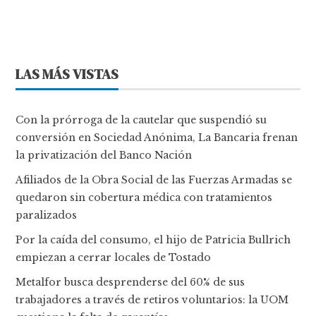
LAS MÁS VISTAS
Con la prórroga de la cautelar que suspendió su
conversión en Sociedad Anónima, La Bancaria frenan
la privatización del Banco Nación
Afiliados de la Obra Social de las Fuerzas Armadas se
quedaron sin cobertura médica con tratamientos
paralizados
Por la caída del consumo, el hijo de Patricia Bullrich
empiezan a cerrar locales de Tostado
Metalfor busca desprenderse del 60% de sus
trabajadores a través de retiros voluntarios: la UOM