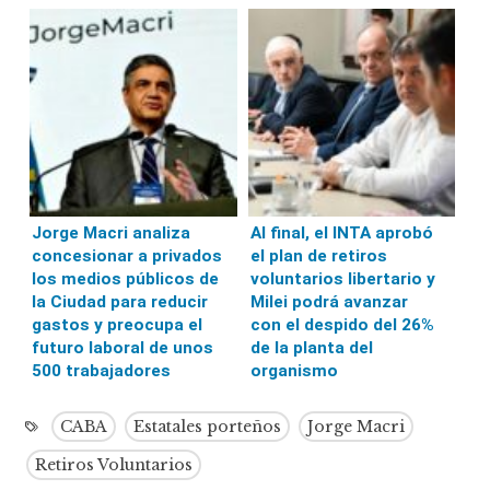
Jorge Macri analiza
Al final, el INTA aprobó
concesionar a privados
el plan de retiros
los medios públicos de
voluntarios libertario y
la Ciudad para reducir
Milei podrá avanzar
gastos y preocupa el
con el despido del 26%
futuro laboral de unos
de la planta del
500 trabajadores
organismo
CABA
Estatales porteños
Jorge Macri
Retiros Voluntarios