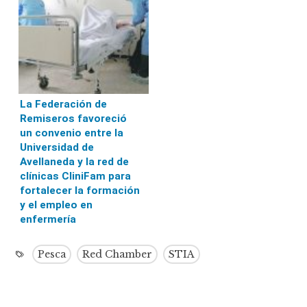
La Federación de
Remiseros favoreció
un convenio entre la
Universidad de
Avellaneda y la red de
clínicas CliniFam para
fortalecer la formación
y el empleo en
enfermería
Pesca
Red Chamber
STIA