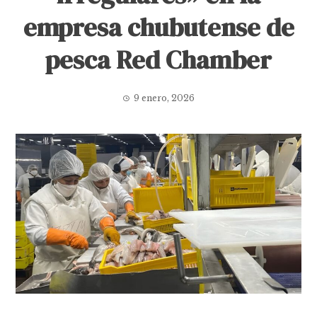
empresa chubutense de
pesca Red Chamber
9 enero, 2026