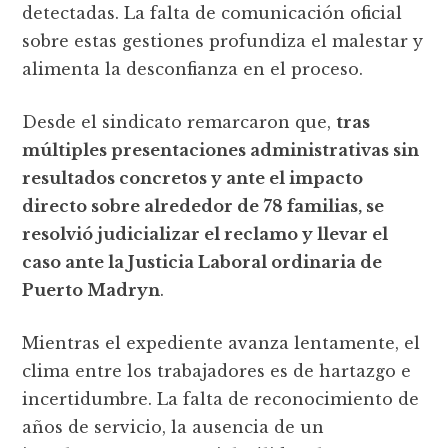
detectadas. La falta de comunicación oficial
sobre estas gestiones profundiza el malestar y
alimenta la desconfianza en el proceso.
Desde el sindicato remarcaron que,
tras
múltiples presentaciones administrativas sin
resultados concretos y ante el impacto
directo sobre alrededor de 78 familias, se
resolvió judicializar el reclamo y llevar el
caso ante la Justicia Laboral ordinaria de
Puerto Madryn
.
Mientras el expediente avanza lentamente, el
clima entre los trabajadores es de hartazgo e
incertidumbre. La falta de reconocimiento de
años de servicio, la ausencia de un