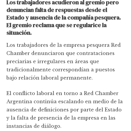
Los trabajadores acudieron al gremio pero
denuncian falta de respuestas desde el
Estado y ausencia de la compañía pesquera.
El gremio reclama que se regularice la
situación.
Los trabajadores de la empresa pesquera Red
Chamber denunciaron que contrataciones
preciarias e irregulares en áreas que
tradicionalmente correspondían a puestos
bajo relación laboral permanente.
El conflicto laboral en torno a Red Chamber
Argentina continúa escalando en medio de la
ausencia de definiciones por parte del Estado
y la falta de presencia de la empresa en las
instancias de diálogo.