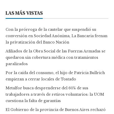
LAS MÁS VISTAS
Con la prórroga de la cautelar que suspendió su
conversión en Sociedad Anónima, La Bancaria frenan
la privatización del Banco Nación
Afiliados de la Obra Social de las Fuerzas Armadas se
quedaron sin cobertura médica con tratamientos
paralizados
Por la caída del consumo, el hijo de Patricia Bullrich
empiezan a cerrar locales de Tostado
Metalfor busca desprenderse del 60% de sus
trabajadores a través de retiros voluntarios: la UOM
cuestiona la falta de garantías
El Gobierno de la provincia de Buenos Aires rechazó