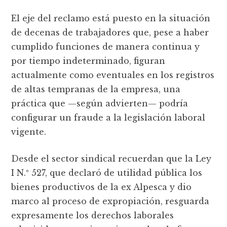
El eje del reclamo está puesto en la situación
de decenas de trabajadores que, pese a haber
cumplido funciones de manera continua y
por tiempo indeterminado, figuran
actualmente como eventuales en los registros
de altas tempranas de la empresa, una
práctica que —según advierten— podría
configurar un fraude a la legislación laboral
vigente.
Desde el sector sindical recuerdan que la Ley
I N.º 527, que declaró de utilidad pública los
bienes productivos de la ex Alpesca y dio
marco al proceso de expropiación, resguarda
expresamente los derechos laborales