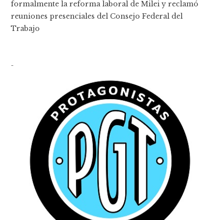
formalmente la reforma laboral de Milei y reclamó
reuniones presenciales del Consejo Federal del
Trabajo
-