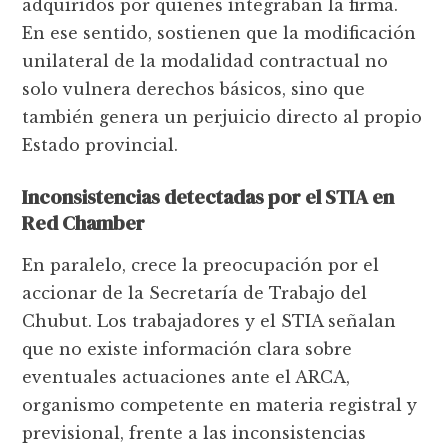
adquiridos por quienes integraban la firma.
En ese sentido, sostienen que la modificación
unilateral de la modalidad contractual no
solo vulnera derechos básicos, sino que
también genera un perjuicio directo al propio
Estado provincial.
Inconsistencias detectadas por el STIA en
Red Chamber
En paralelo, crece la preocupación por el
accionar de la Secretaría de Trabajo del
Chubut. Los trabajadores y el STIA señalan
que no existe información clara sobre
eventuales actuaciones ante el ARCA,
organismo competente en materia registral y
previsional, frente a las inconsistencias