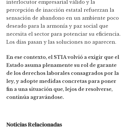
interlocutor empresarial válido y la
percepción de inacción estatal refuerzan la
sensación de abandono en un ambiente poco
deseado para la armonía y paz social que
necesita el sector para potenciar su eficiencia.
Los días pasan y las soluciones no aparecen.
En ese contexto, el STIA volvió a exigir que el
Estado asuma plenamente su rol de garante
de los derechos laborales consagrados por la
ley, y adopte medidas concretas para poner
fin a una situación que, lejos de resolverse,
continúa agravándose.
Noticias Relacionadas