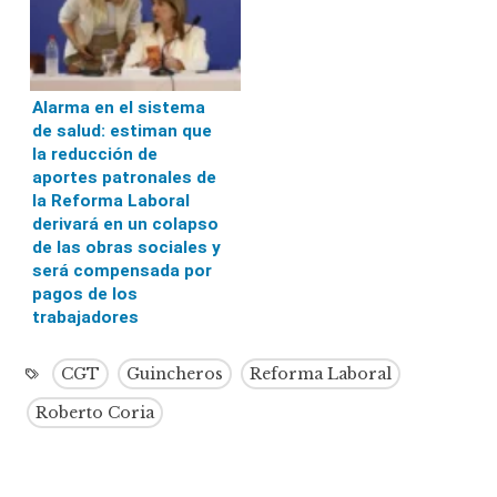
Alarma en el sistema
de salud: estiman que
la reducción de
aportes patronales de
la Reforma Laboral
derivará en un colapso
de las obras sociales y
será compensada por
pagos de los
trabajadores
CGT
Guincheros
Reforma Laboral
Roberto Coria