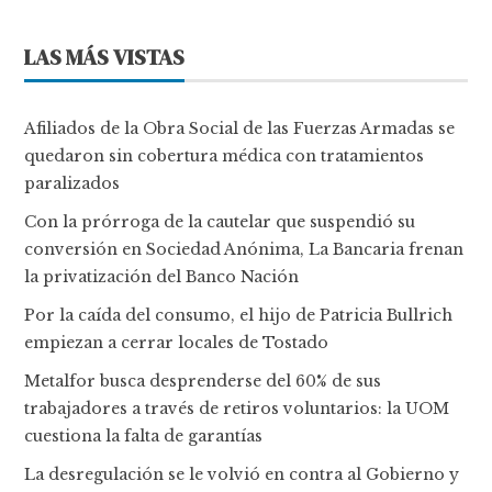
LAS MÁS VISTAS
Afiliados de la Obra Social de las Fuerzas Armadas se
quedaron sin cobertura médica con tratamientos
paralizados
Con la prórroga de la cautelar que suspendió su
conversión en Sociedad Anónima, La Bancaria frenan
la privatización del Banco Nación
Por la caída del consumo, el hijo de Patricia Bullrich
empiezan a cerrar locales de Tostado
Metalfor busca desprenderse del 60% de sus
trabajadores a través de retiros voluntarios: la UOM
cuestiona la falta de garantías
La desregulación se le volvió en contra al Gobierno y