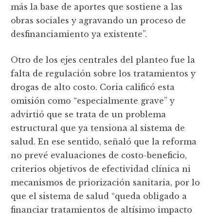
más la base de aportes que sostiene a las
obras sociales y agravando un proceso de
desfinanciamiento ya existente”.
Otro de los ejes centrales del planteo fue la
falta de regulación sobre los tratamientos y
drogas de alto costo. Coria calificó esta
omisión como “especialmente grave” y
advirtió que se trata de un problema
estructural que ya tensiona al sistema de
salud. En ese sentido, señaló que la reforma
no prevé evaluaciones de costo-beneficio,
criterios objetivos de efectividad clínica ni
mecanismos de priorización sanitaria, por lo
que el sistema de salud “queda obligado a
financiar tratamientos de altísimo impacto