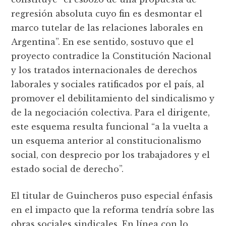
regresión absoluta cuyo fin es desmontar el
marco tutelar de las relaciones laborales en
Argentina”. En ese sentido, sostuvo que el
proyecto contradice la Constitución Nacional
y los tratados internacionales de derechos
laborales y sociales ratificados por el país, al
promover el debilitamiento del sindicalismo y
de la negociación colectiva. Para el dirigente,
este esquema resulta funcional “a la vuelta a
un esquema anterior al constitucionalismo
social, con desprecio por los trabajadores y el
estado social de derecho”.
El titular de Guincheros puso especial énfasis
en el impacto que la reforma tendría sobre las
obras sociales sindicales. En línea con lo