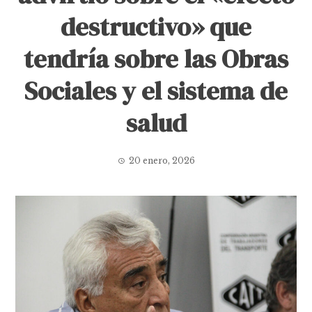
destructivo» que
tendría sobre las Obras
Sociales y el sistema de
salud
20 enero, 2026