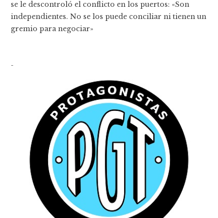
se le descontroló el conflicto en los puertos: «Son
independientes. No se los puede conciliar ni tienen un
gremio para negociar»
-