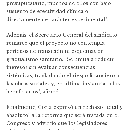
presupuestario, muchos de ellos con bajo
sustento de efectividad clínica o
directamente de carácter experimental”.
Además, el Secretario General del sindicato
remarcó que el proyecto no contempla
períodos de transición ni esquemas de
gradualismo sanitario. “Se limita a reducir
ingresos sin evaluar consecuencias
sistémicas, trasladando el riesgo financiero a
las obras sociales y, en última instancia, a los
beneficiarios”, afirmó.
Finalmente, Coria expresó un rechazo “total y
absoluto” a la reforma que será tratada en el
Congreso y advirtió que los legisladores