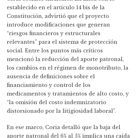
establecido en el artículo 14 bis de la
Constitución, advirtió que el proyecto
introduce modificaciones que generan
“riesgos financieros y estructurales
relevantes” para el sistema de protección
social. Entre los puntos más críticos
mencionó la reducción del aporte patronal,
los cambios en el régimen de monotributo, la
ausencia de definiciones sobre el
financiamiento y control de los
medicamentos y tratamientos de alto costo, y
“la omisión del costo indemnizatorio
distorsionado por la litigiosidad laboral”.
En ese marco, Coria detalló que la baja del
aporte patronal del 6% al 5% implica una caída