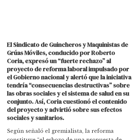
El Sindicato de Guincheros y Maquinistas de
Grúas Móviles, conducido por Roberto
Coria, expresó un “fuerte rechazo” al
proyecto de reforma laboral impulsado por
el Gobierno nacional y alertó que la iniciativa
tendría “consecuencias destructivas” sobre
las obras sociales y el sistema de salud en su
conjunto. Así, Coria cuestionó el contenido
del proyecto y advirtió sobre sus efectos
sociales y sanitarios.
Según señaló el gremialista, la reforma
constituye “el esbozo de una propuesta de