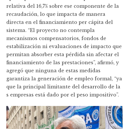
relativa del 16,7% sobre ese componente de la
recaudación, lo que impacta de manera
directa en el financiamiento per cápita del
sistema. “El proyecto no contempla
mecanismos compensatorios, fondos de
estabilización ni evaluaciones de impacto que
permitan absorber esta pérdida sin afectar el
financiamiento de las prestaciones”, afirmó, y
agregó que ninguna de estas medidas
garantiza la generación de empleo formal, “ya
que la principal limitante del desarrollo de la
s empresas está dado por el peso impositivo”.