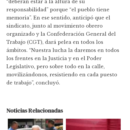
“deberán estar a la altura de su
responsabilidad” porque “el pueblo tiene
memoria”. En ese sentido, anticipó que el
sindicato, junto al movimiento obrero
organizado y la Confederación General del
Trabajo (CGT), dará pelea en todos los
ámbitos. “Nuestra lucha la daremos en todos
los frentes en la Justicia y en el Poder
Legislativo, pero sobre todo en la calle,
movilizándonos, resistiendo en cada puesto
de trabajo”, concluyó.
Noticias Relacionadas