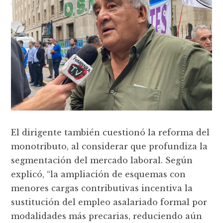
El dirigente también cuestionó la reforma del
monotributo, al considerar que profundiza la
segmentación del mercado laboral. Según
explicó, “la ampliación de esquemas con
menores cargas contributivas incentiva la
sustitución del empleo asalariado formal por
modalidades más precarias, reduciendo aún