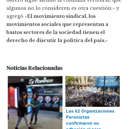
algunos no lo consideren es otra cuestión.» y
agregó «
El movimiento sindical, los
movimientos sociales que representan a
bastos sectores de la sociedad tienen el
derecho de discutir la política del país.
«
Noticias Relacionadas
Las 62 Organizaciones
Peronistas
confirmaron su