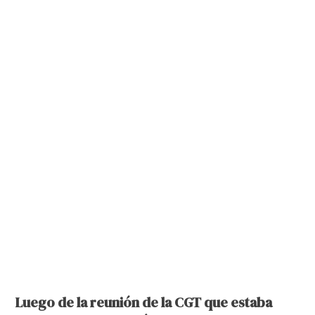
Luego de la reunión de la CGT que estaba