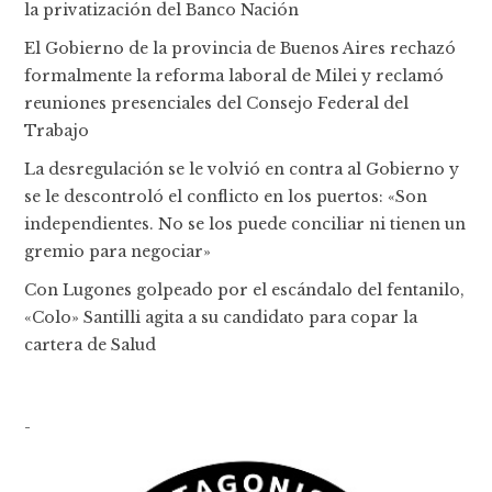
la privatización del Banco Nación
El Gobierno de la provincia de Buenos Aires rechazó
formalmente la reforma laboral de Milei y reclamó
reuniones presenciales del Consejo Federal del
Trabajo
La desregulación se le volvió en contra al Gobierno y
se le descontroló el conflicto en los puertos: «Son
independientes. No se los puede conciliar ni tienen un
gremio para negociar»
Con Lugones golpeado por el escándalo del fentanilo,
«Colo» Santilli agita a su candidato para copar la
cartera de Salud
-