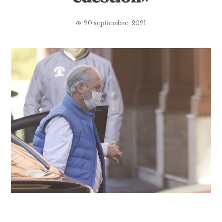
20 septiembre, 2021