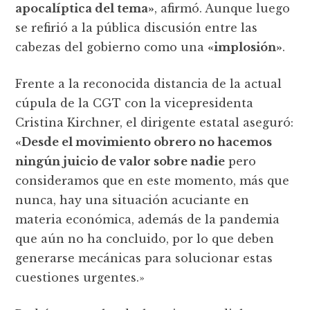
apocalíptica del tema»
, afirmó. Aunque luego
se refirió a la pública discusión entre las
cabezas del gobierno como una
«implosión»
.
Frente a la reconocida distancia de la actual
cúpula de la CGT con la vicepresidenta
Cristina Kirchner, el dirigente estatal aseguró:
«Desde el movimiento obrero no hacemos
ningún juicio de valor sobre nadie
pero
consideramos que en este momento, más que
nunca, hay una situación acuciante en
materia económica, además de la pandemia
que aún no ha concluido, por lo que deben
generarse mecánicas para solucionar estas
cuestiones urgentes.»