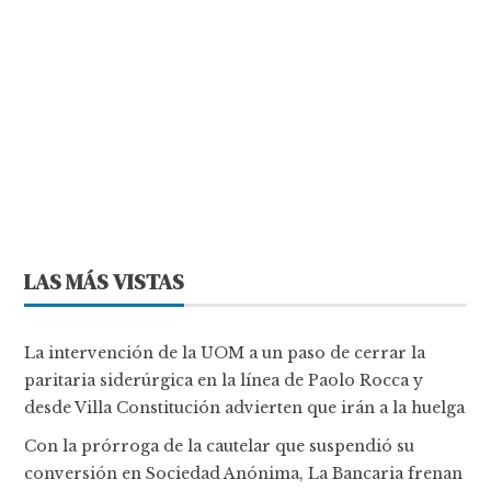
LAS MÁS VISTAS
La intervención de la UOM a un paso de cerrar la
paritaria siderúrgica en la línea de Paolo Rocca y
desde Villa Constitución advierten que irán a la huelga
Con la prórroga de la cautelar que suspendió su
conversión en Sociedad Anónima, La Bancaria frenan