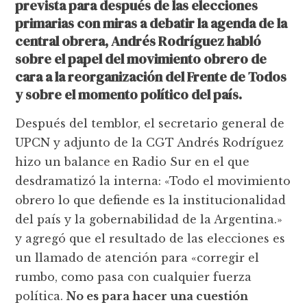
prevista para después de las elecciones
primarias con miras a debatir la agenda de la
central obrera, Andrés Rodríguez habló
sobre el papel del movimiento obrero de
cara a la reorganización del Frente de Todos
y sobre el momento político del país.
Después del temblor, el secretario general de
UPCN y adjunto de la CGT Andrés Rodríguez
hizo un balance en Radio Sur en el que
desdramatizó la interna: «Todo el movimiento
obrero lo que defiende es la institucionalidad
del país y la gobernabilidad de la Argentina.»
y agregó que el resultado de las elecciones es
un llamado de atención para «corregir el
rumbo, como pasa con cualquier fuerza
política.
No es para hacer una cuestión