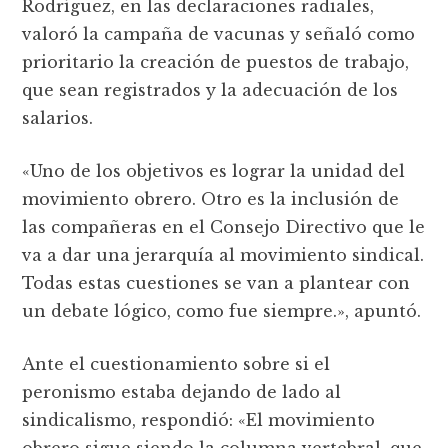
Rodríguez, en las declaraciones radiales,
valoró la campaña de vacunas y señaló como
prioritario la creación de puestos de trabajo,
que sean registrados y la adecuación de los
salarios.
«Uno de los objetivos es lograr la unidad del
movimiento obrero. Otro es la inclusión de
las compañeras en el Consejo Directivo que le
va a dar una jerarquía al movimiento sindical.
Todas estas cuestiones se van a plantear con
un debate lógico, como fue siempre.», apuntó.
Ante el cuestionamiento sobre si el
peronismo estaba dejando de lado al
sindicalismo, respondió: «El movimiento
obrero sigue siendo la columna vertebral, que