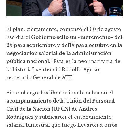
El plan, ciertamente, comenzó el 30 de agosto.
Ese día
el Gobierno selló un «incremento» del
2% para septiembre y del1% para octubre en la
negociación salarial de la administración
pública nacional.
“Esta es la peor paritaria de
la historia”, sentenció Rodolfo Aguiar,
secretario General de ATE.
Sin embargo,
los libertarios abrocharon el
acompañamiento de la Unión del Personal
Civil de la Nación (UPCN) de Andrés
Rodríguez
y rubricaron el entendimiento
salarial bimestral que luego llevaron a otros