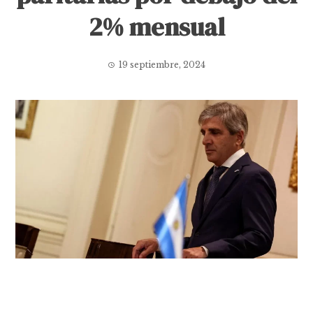
2% mensual
19 septiembre, 2024