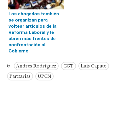
Los abogados también
se organizan para
voltear artículos de la
Reforma Laboral y le
abren más frentes de
confrontación al
Gobierno
Andres Rodríguez
CGT
Luis Caputo
Paritarias
UPCN