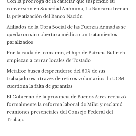
Con la prórroga de la cautelar que suspendió su
conversión en Sociedad Anónima, La Bancaria frenan
la privatización del Banco Nación
Afiliados de la Obra Social de las Fuerzas Armadas se
quedaron sin cobertura médica con tratamientos
paralizados
Por la caída del consumo, el hijo de Patricia Bullrich
empiezan a cerrar locales de Tostado
Metalfor busca desprenderse del 60% de sus
trabajadores a través de retiros voluntarios: la UOM
cuestiona la falta de garantías
El Gobierno de la provincia de Buenos Aires rechazó
formalmente la reforma laboral de Milei y reclamó
reuniones presenciales del Consejo Federal del
Trabajo