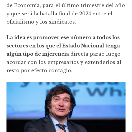
de Economía, para el último trimestre del año
y que será la batalla final de 2024 entre el
oficialismo y los sindicatos.
La idea es promover ese número a todos los
sectores en los que el Estado Nacional tenga
algún tipo de injerencia
directa parao luego
acordar con los empresarios y extenderlos al
resto por efecto contagio.