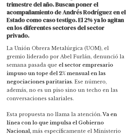
trimestre del año. Buscan poner el
acompañamiento de Andrés Rodríguez en el
Estado como caso testigo. El 2% ya lo agitan
en los diferentes sectores del sector
privado.
La Unión Obrera Metalúrgica (UOM), el
gremio liderado por Abel Furlán, denunció la
semana pasada que
el sector empresario
impuso un tope del 2% mensual en las
negociaciones paritarias
. Ese número,
además, no es un piso sino un techo en las
conversaciones salariales.
Esta propuesta no llama la atención.
Va en
línea con lo que impulsa el Gobierno
Nacional,
más específicamente el Ministerio