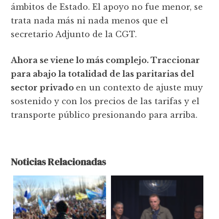
ámbitos de Estado. El apoyo no fue menor, se
trata nada más ni nada menos que el
secretario Adjunto de la CGT.
Ahora se viene lo más complejo. Traccionar
para abajo la totalidad de las paritarias del
sector privado
en un contexto de ajuste muy
sostenido y con los precios de las tarifas y el
transporte público presionando para arriba.
Noticias Relacionadas