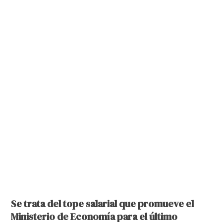
Se trata del tope salarial que promueve el
Ministerio de Economía para el último