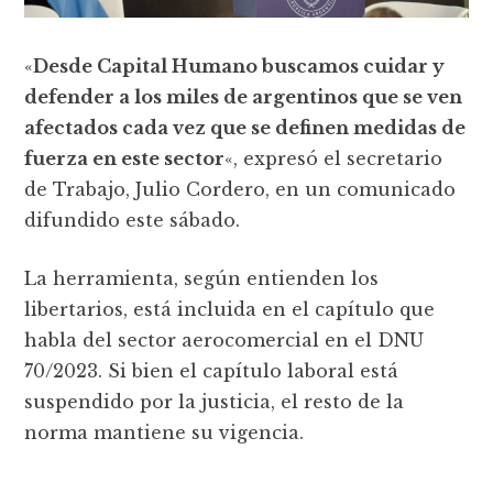
«
Desde Capital Humano buscamos cuidar y
defender a los miles de argentinos que se ven
afectados cada vez que se definen medidas de
fuerza en este sector
«, expresó el secretario
de Trabajo, Julio Cordero, en un comunicado
difundido este sábado.
La herramienta, según entienden los
libertarios, está incluida en el capítulo que
habla del sector aerocomercial en el DNU
70/2023. Si bien el capítulo laboral está
suspendido por la justicia, el resto de la
norma mantiene su vigencia.