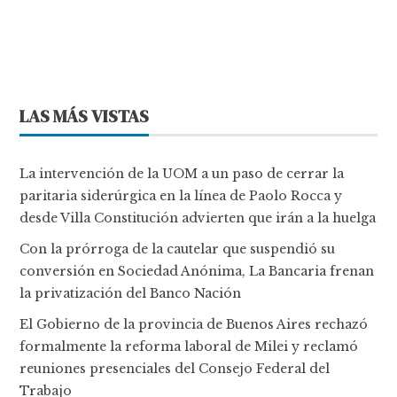
LAS MÁS VISTAS
La intervención de la UOM a un paso de cerrar la
paritaria siderúrgica en la línea de Paolo Rocca y
desde Villa Constitución advierten que irán a la huelga
Con la prórroga de la cautelar que suspendió su
conversión en Sociedad Anónima, La Bancaria frenan
la privatización del Banco Nación
El Gobierno de la provincia de Buenos Aires rechazó
formalmente la reforma laboral de Milei y reclamó
reuniones presenciales del Consejo Federal del
Trabajo