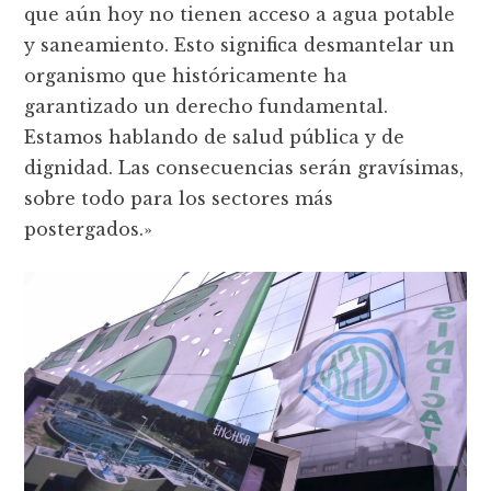
que aún hoy no tienen acceso a agua potable
y saneamiento. Esto significa desmantelar un
organismo que históricamente ha
garantizado un derecho fundamental.
Estamos hablando de salud pública y de
dignidad. Las consecuencias serán gravísimas,
sobre todo para los sectores más
postergados.»