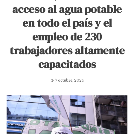
acceso al agua potable
en todo el país y el
empleo de 230
trabajadores altamente
capacitados
7 octubre, 2024