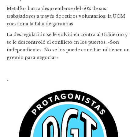
Metalfor busca desprenderse del 60% de sus
trabajadores a través de retiros voluntarios: la UOM
cuestiona la falta de garantías
La desregulación se le volvió en contra al Gobierno y
se le descontroló el conflicto en los puertos: «Son
independientes. No se los puede conciliar ni tienen un
gremio para negociar»
-