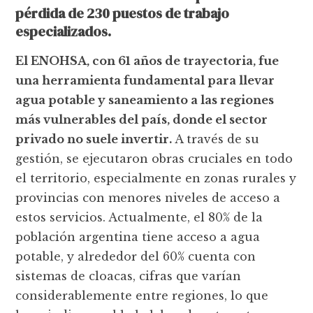
pérdida de 230 puestos de trabajo
especializados.
El ENOHSA, con 61 años de trayectoria, fue
una herramienta fundamental para llevar
agua potable y saneamiento a las regiones
más vulnerables del país, donde el sector
privado no suele invertir.
A través de su
gestión, se ejecutaron obras cruciales en todo
el territorio, especialmente en zonas rurales y
provincias con menores niveles de acceso a
estos servicios. Actualmente, el 80% de la
población argentina tiene acceso a agua
potable, y alrededor del 60% cuenta con
sistemas de cloacas, cifras que varían
considerablemente entre regiones, lo que