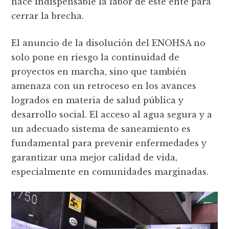
hace indispensable la labor de este ente para
cerrar la brecha.
El anuncio de la disolución del ENOHSA no
solo pone en riesgo la continuidad de
proyectos en marcha, sino que también
amenaza con un retroceso en los avances
logrados en materia de salud pública y
desarrollo social. El acceso al agua segura y a
un adecuado sistema de saneamiento es
fundamental para prevenir enfermedades y
garantizar una mejor calidad de vida,
especialmente en comunidades marginadas.