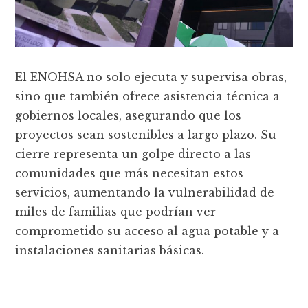
El ENOHSA no solo ejecuta y supervisa obras,
sino que también ofrece asistencia técnica a
gobiernos locales, asegurando que los
proyectos sean sostenibles a largo plazo. Su
cierre representa un golpe directo a las
comunidades que más necesitan estos
servicios, aumentando la vulnerabilidad de
miles de familias que podrían ver
comprometido su acceso al agua potable y a
instalaciones sanitarias básicas.