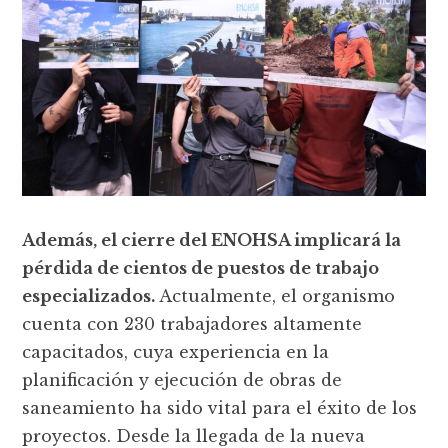
Además, el cierre del ENOHSA implicará la
pérdida de cientos de puestos de trabajo
especializados.
Actualmente, el organismo
cuenta con 230 trabajadores altamente
capacitados, cuya experiencia en la
planificación y ejecución de obras de
saneamiento ha sido vital para el éxito de los
proyectos. Desde la llegada de la nueva