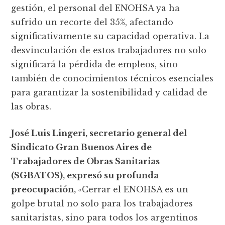
gestión, el personal del ENOHSA ya ha
sufrido un recorte del 35%, afectando
significativamente su capacidad operativa. La
desvinculación de estos trabajadores no solo
significará la pérdida de empleos, sino
también de conocimientos técnicos esenciales
para garantizar la sostenibilidad y calidad de
las obras.
José Luis Lingeri, secretario general del
Sindicato Gran Buenos Aires de
Trabajadores de Obras Sanitarias
(SGBATOS), expresó su profunda
preocupación,
«Cerrar el ENOHSA es un
golpe brutal no solo para los trabajadores
sanitaristas, sino para todos los argentinos