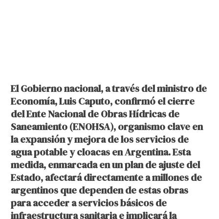
El Gobierno nacional, a través del ministro de
Economía, Luis Caputo, confirmó el cierre
del Ente Nacional de Obras Hídricas de
Saneamiento (ENOHSA), organismo clave en
la expansión y mejora de los servicios de
agua potable y cloacas en Argentina. Esta
medida, enmarcada en un plan de ajuste del
Estado, afectará directamente a millones de
argentinos que dependen de estas obras
para acceder a servicios básicos de
infraestructura sanitaria e implicará la