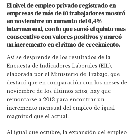
El nivel de empleo privado registrado en
empresas de más de 10 trabajadores mostró
en noviembre un aumento del 0,4%
intermensual, con lo que sumó el quinto mes
consecutivo con valores positivos y marcó
un incremento en el ritmo de crecimiento.
Así se desprende de los resultados de la
Encuesta de Indicadores Laborales (EIL),
elaborada por el Ministerio de Trabajo, que
destacó que en comparación con los meses de
noviembre de los últimos años, hay que
remontarse a 2013 para encontrar un
incremento mensual del empleo de igual
magnitud que el actual.
Al igual que octubre, la expansión del empleo