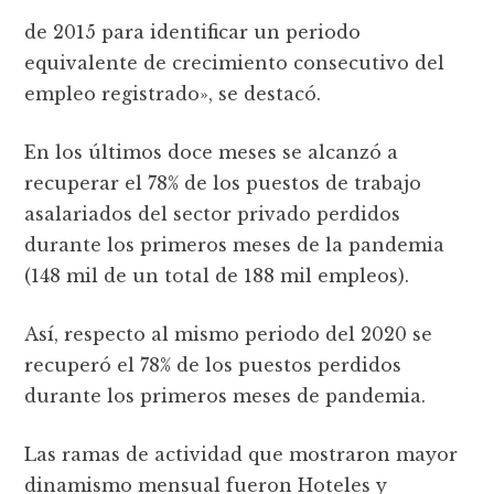
de 2015 para identificar un periodo
equivalente de crecimiento consecutivo del
empleo registrado», se destacó.
En los últimos doce meses se alcanzó a
recuperar el 78% de los puestos de trabajo
asalariados del sector privado perdidos
durante los primeros meses de la pandemia
(148 mil de un total de 188 mil empleos).
Así, respecto al mismo periodo del 2020 se
recuperó el 78% de los puestos perdidos
durante los primeros meses de pandemia.
Las ramas de actividad que mostraron mayor
dinamismo mensual fueron Hoteles y