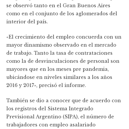
se observó tanto en el Gran Buenos Aires
como en el conjunto de los aglomerados del
interior del país.
«El crecimiento del empleo concuerda con un
mayor dinamismo observado en el mercado
de trabajo. Tanto la tasa de contrataciones
como la de desvinculaciones de personal son
mayores que en los meses pre pandemia,
ubicándose en niveles similares a los años
2016 y 2017», precisó el informe.
También se dio a conocer que de acuerdo con
los registros del Sistema Integrado
Previsional Argentino (SIPA), el número de
trabajadores con empleo asalariado