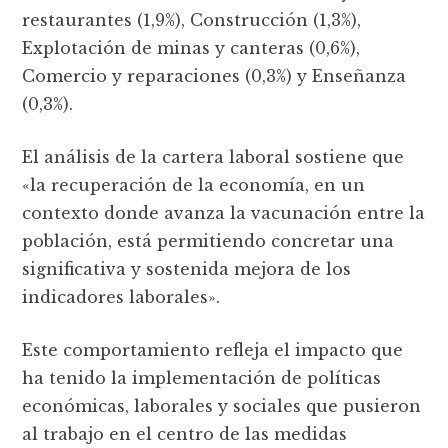
restaurantes (1,9%), Construcción (1,3%),
Explotación de minas y canteras (0,6%),
Comercio y reparaciones (0,3%) y Enseñanza
(0,3%).
El análisis de la cartera laboral sostiene que
«la recuperación de la economía, en un
contexto donde avanza la vacunación entre la
población, está permitiendo concretar una
significativa y sostenida mejora de los
indicadores laborales».
Este comportamiento refleja el impacto que
ha tenido la implementación de políticas
económicas, laborales y sociales que pusieron
al trabajo en el centro de las medidas