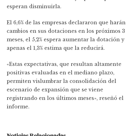
esperan disminuirla.
El 6,6% de las empresas declararon que harán
cambios en sus dotaciones en los próximos 3
meses, el 5,2% espera aumentar la dotación y
apenas el 1,3% estima que la reducirá.
«Estas expectativas, que resultan altamente
positivas evaluadas en el mediano plazo,
permiten vislumbrar la consolidación del
escenario de expansión que se viene
registrando en los últimos meses», reseñó el
informe.
Noticias Relacionadas