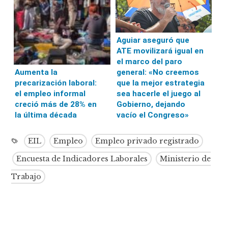
Aguiar aseguró que
ATE movilizará igual en
el marco del paro
general: «No creemos
Aumenta la
que la mejor estrategia
precarización laboral:
sea hacerle el juego al
el empleo informal
Gobierno, dejando
creció más de 28% en
vacío el Congreso»
la última década
EIL
Empleo
Empleo privado registrado
Encuesta de Indicadores Laborales
Ministerio de
Trabajo