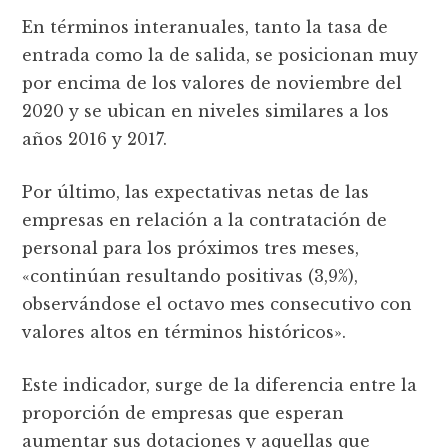
En términos interanuales, tanto la tasa de
entrada como la de salida, se posicionan muy
por encima de los valores de noviembre del
2020 y se ubican en niveles similares a los
años 2016 y 2017.
Por último, las expectativas netas de las
empresas en relación a la contratación de
personal para los próximos tres meses,
«continúan resultando positivas (3,9%),
observándose el octavo mes consecutivo con
valores altos en términos históricos».
Este indicador, surge de la diferencia entre la
proporción de empresas que esperan
aumentar sus dotaciones y aquellas que