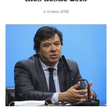
6 enero, 2022