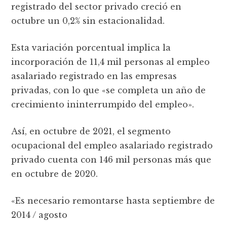
registrado del sector privado creció en
octubre un 0,2% sin estacionalidad.
Esta variación porcentual implica la
incorporación de 11,4 mil personas al empleo
asalariado registrado en las empresas
privadas, con lo que «se completa un año de
crecimiento ininterrumpido del empleo».
Así, en octubre de 2021, el segmento
ocupacional del empleo asalariado registrado
privado cuenta con 146 mil personas más que
en octubre de 2020.
«Es necesario remontarse hasta septiembre de
2014 / agosto