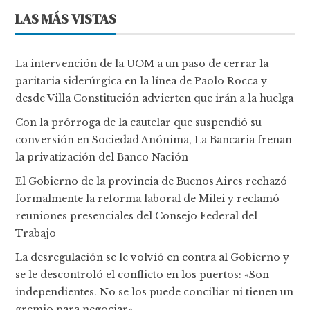
LAS MÁS VISTAS
La intervención de la UOM a un paso de cerrar la
paritaria siderúrgica en la línea de Paolo Rocca y
desde Villa Constitución advierten que irán a la huelga
Con la prórroga de la cautelar que suspendió su
conversión en Sociedad Anónima, La Bancaria frenan
la privatización del Banco Nación
El Gobierno de la provincia de Buenos Aires rechazó
formalmente la reforma laboral de Milei y reclamó
reuniones presenciales del Consejo Federal del
Trabajo
La desregulación se le volvió en contra al Gobierno y
se le descontroló el conflicto en los puertos: «Son
independientes. No se los puede conciliar ni tienen un
gremio para negociar»