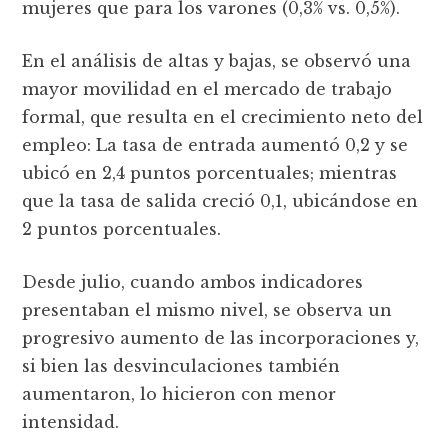
mujeres que para los varones (0,3% vs. 0,5%).
En el análisis de altas y bajas, se observó una
mayor movilidad en el mercado de trabajo
formal, que resulta en el crecimiento neto del
empleo: La tasa de entrada aumentó 0,2 y se
ubicó en 2,4 puntos porcentuales; mientras
que la tasa de salida creció 0,1, ubicándose en
2 puntos porcentuales.
Desde julio, cuando ambos indicadores
presentaban el mismo nivel, se observa un
progresivo aumento de las incorporaciones y,
si bien las desvinculaciones también
aumentaron, lo hicieron con menor
intensidad.