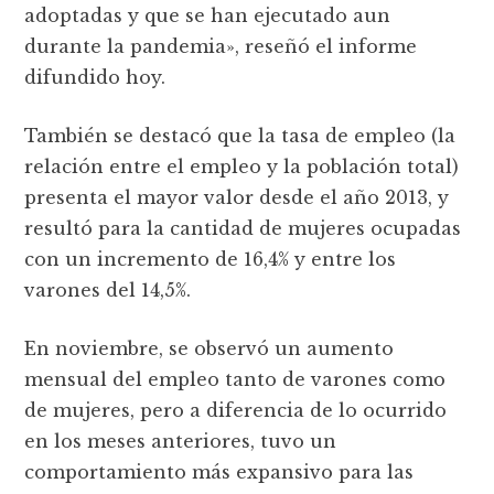
adoptadas y que se han ejecutado aun
durante la pandemia», reseñó el informe
difundido hoy.
También se destacó que la tasa de empleo (la
relación entre el empleo y la población total)
presenta el mayor valor desde el año 2013, y
resultó para la cantidad de mujeres ocupadas
con un incremento de 16,4% y entre los
varones del 14,5%.
En noviembre, se observó un aumento
mensual del empleo tanto de varones como
de mujeres, pero a diferencia de lo ocurrido
en los meses anteriores, tuvo un
comportamiento más expansivo para las