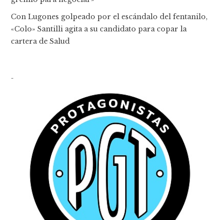
Con Lugones golpeado por el escándalo del fentanilo,
«Colo» Santilli agita a su candidato para copar la
cartera de Salud
-