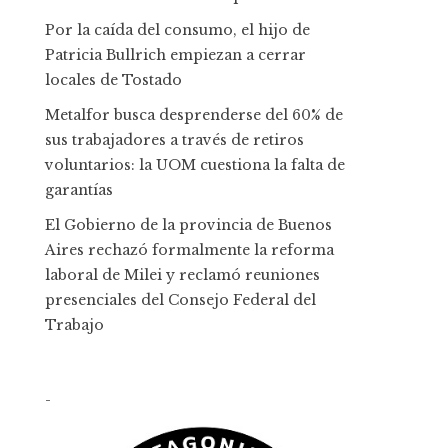
Por la caída del consumo, el hijo de
Patricia Bullrich empiezan a cerrar
locales de Tostado
Metalfor busca desprenderse del 60% de
sus trabajadores a través de retiros
voluntarios: la UOM cuestiona la falta de
garantías
El Gobierno de la provincia de Buenos
Aires rechazó formalmente la reforma
laboral de Milei y reclamó reuniones
presenciales del Consejo Federal del
Trabajo
-