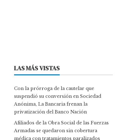
LAS MÁS VISTAS
Con la prórroga de la cautelar que
suspendió su conversión en Sociedad
Anónima, La Bancaria frenan la
privatización del Banco Nación
Afiliados de la Obra Social de las Fuerzas
Armadas se quedaron sin cobertura
médica con tratamientos paralizados