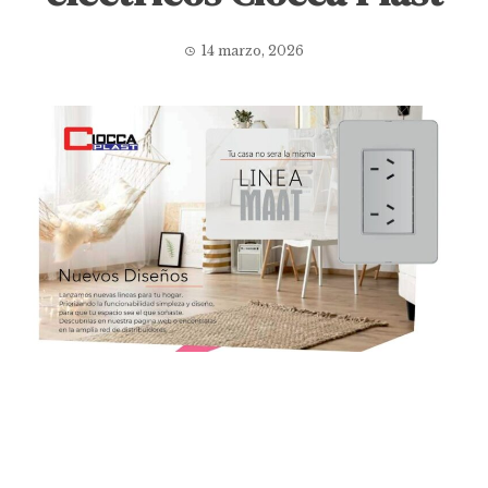
14 marzo, 2026