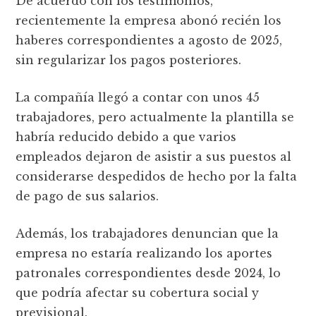
De acuerdo con los testimonios,
recientemente la empresa abonó recién los
haberes correspondientes a agosto de 2025,
sin regularizar los pagos posteriores.
La compañía llegó a contar con unos 45
trabajadores, pero actualmente la plantilla se
habría reducido debido a que varios
empleados dejaron de asistir a sus puestos al
considerarse despedidos de hecho por la falta
de pago de sus salarios.
Además, los trabajadores denuncian que la
empresa no estaría realizando los aportes
patronales correspondientes desde 2024, lo
que podría afectar su cobertura social y
previsional.