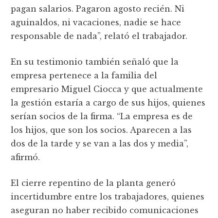
pagan salarios. Pagaron agosto recién. Ni
aguinaldos, ni vacaciones, nadie se hace
responsable de nada”, relató el trabajador.
En su testimonio también señaló que la
empresa pertenece a la familia del
empresario Miguel Ciocca y que actualmente
la gestión estaría a cargo de sus hijos, quienes
serían socios de la firma. “La empresa es de
los hijos, que son los socios. Aparecen a las
dos de la tarde y se van a las dos y media”,
afirmó.
El cierre repentino de la planta generó
incertidumbre entre los trabajadores, quienes
aseguran no haber recibido comunicaciones