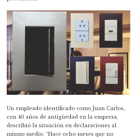
Un empleado identificado como Juan Carlos,
con 40 años de antigüedad en la empresa,
describió la situación en declaraciones al
mismo medio. “Hace ocho meses que no