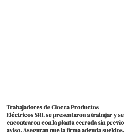
Trabajadores de Ciocca Productos
Eléctricos SRL se presentaron a trabajar y se
encontraron con la planta cerrada sin previo
aviso. Aseguran que la firma adeuda sueldos,