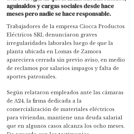
aguinaldos y cargas sociales desde hace
meses pero nadie se hace responsable.
Trabajadores de la empresa Ciocca Productos
Eléctricos SRL denunciaron graves
irregularidades laborales luego de que la
planta ubicada en Lomas de Zamora
apareciera cerrada sin previo aviso, en medio
de reclamos por salarios impagos y falta de
aportes patronales.
Según relataron empleados ante las cámaras
de A24, la firma dedicada a la
comercialización de materiales eléctricos
para viviendas, mantiene una deuda salarial
que en algunos casos alcanza los ocho meses.