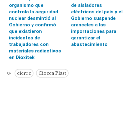
organismo que
de aisladores
controla la seguridad
eléctricos del país y el
nuclear desmintió al
Gobierno suspende
Gobierno y confirmó
aranceles a las
que existieron
importaciones para
incidentes de
garantizar el
trabajadores con
abastecimiento
materiales radiactivos
en Dioxitek
cierre
Ciocca Plast