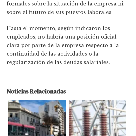
formales sobre la situación de la empresa ni
sobre el futuro de sus puestos laborales.
Hasta el momento, según indicaron los
empleados, no habría una posición oficial
clara por parte de la empresa respecto a la
continuidad de las actividades o la
regularización de las deudas salariales.
Noticias Relacionadas