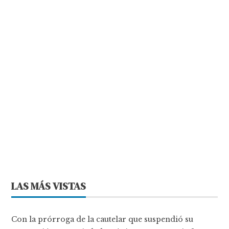
LAS MÁS VISTAS
Con la prórroga de la cautelar que suspendió su