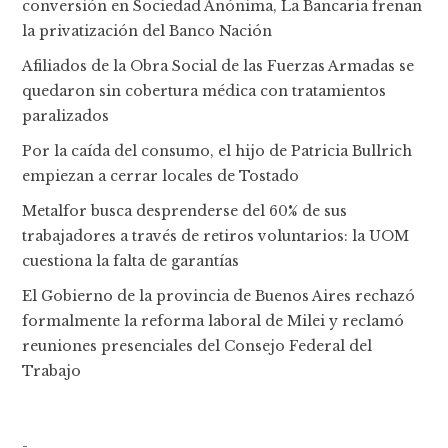
conversión en Sociedad Anónima, La Bancaria frenan
la privatización del Banco Nación
Afiliados de la Obra Social de las Fuerzas Armadas se
quedaron sin cobertura médica con tratamientos
paralizados
Por la caída del consumo, el hijo de Patricia Bullrich
empiezan a cerrar locales de Tostado
Metalfor busca desprenderse del 60% de sus
trabajadores a través de retiros voluntarios: la UOM
cuestiona la falta de garantías
El Gobierno de la provincia de Buenos Aires rechazó
formalmente la reforma laboral de Milei y reclamó
reuniones presenciales del Consejo Federal del
Trabajo
-