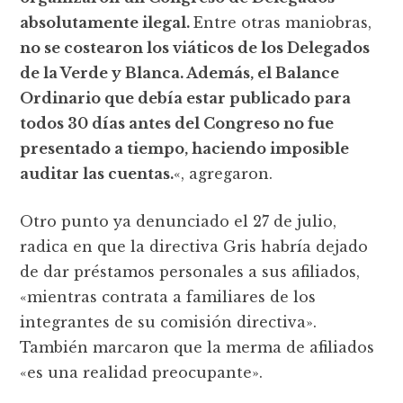
absolutamente ilegal.
Entre otras maniobras,
no se costearon los viáticos de los Delegados
de la Verde y Blanca. Además, el Balance
Ordinario que debía estar publicado para
todos 30 días antes del Congreso no fue
presentado a tiempo, haciendo imposible
auditar las cuentas.
«, agregaron.
Otro punto ya denunciado el 27 de julio,
radica en que la directiva Gris habría dejado
de dar préstamos personales a sus afiliados,
«mientras contrata a familiares de los
integrantes de su comisión directiva».
También marcaron que la merma de afiliados
«es una realidad preocupante».