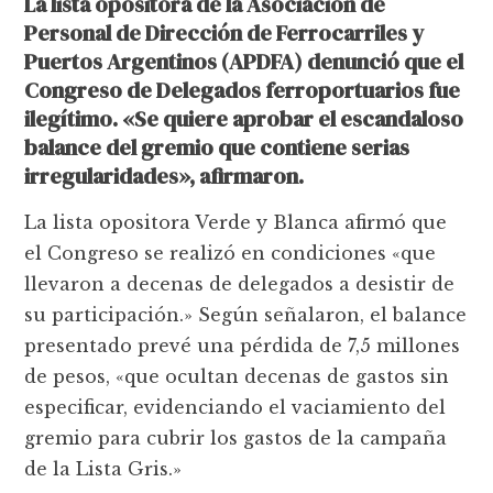
La lista opositora de la Asociación de
Personal de Dirección de Ferrocarriles y
Puertos Argentinos (APDFA) denunció que el
Congreso de Delegados ferroportuarios fue
ilegítimo. «Se quiere aprobar el escandaloso
balance del gremio que contiene serias
irregularidades», afirmaron.
La lista opositora Verde y Blanca afirmó que
el Congreso se realizó en condiciones «que
llevaron a decenas de delegados a desistir de
su participación.» Según señalaron, el balance
presentado prevé una pérdida de 7,5 millones
de pesos, «que ocultan decenas de gastos sin
especificar, evidenciando el vaciamiento del
gremio para cubrir los gastos de la campaña
de la Lista Gris.»