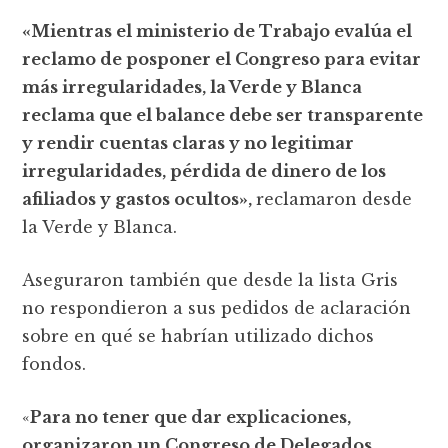
«Mientras el ministerio de Trabajo evalúa el
reclamo de posponer el Congreso para evitar
más irregularidades, la Verde y Blanca
reclama que el balance debe ser transparente
y rendir cuentas claras y no legitimar
irregularidades, pérdida de dinero de los
afiliados y gastos ocultos»,
reclamaron desde
la Verde y Blanca.
Aseguraron también que desde la lista Gris
no respondieron a sus pedidos de aclaración
sobre en qué se habrían utilizado dichos
fondos.
«
Para no tener que dar explicaciones,
organizaron un Congreso de Delegados