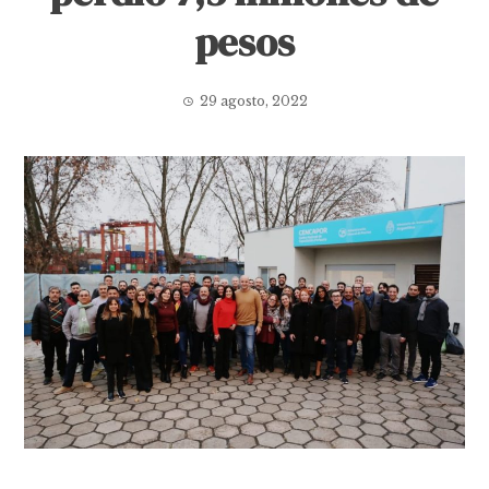
pesos
29 agosto, 2022