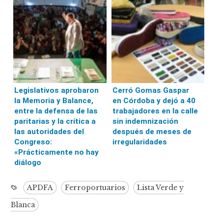
Legislativos aprobaron
Cerró Gomas Gaspar
la Memoria y Balance,
en Córdoba y dejó a 40
entre la defensa de las
trabajadores en la calle
paritarias y la crítica a
sin indemnización
las autoridades del
después de meses de
Congreso:
irregularidades
«Prácticamente no hay
diálogo
APDFA
Ferroportuarios
Lista Verde y
Blanca