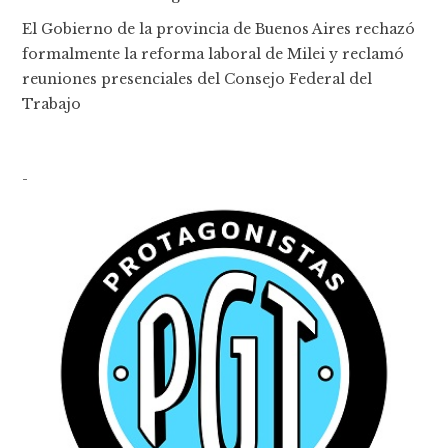
El Gobierno de la provincia de Buenos Aires rechazó
formalmente la reforma laboral de Milei y reclamó
reuniones presenciales del Consejo Federal del
Trabajo
-