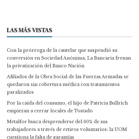
LAS MÁS VISTAS
Con la prórroga de la cautelar que suspendió su
conversión en Sociedad Anónima, La Bancaria frenan
la privatización del Banco Nación
Afiliados de la Obra Social de las Fuerzas Armadas se
quedaron sin cobertura médica con tratamientos
paralizados
Por la caída del consumo, el hijo de Patricia Bullrich
empiezan a cerrar locales de Tostado
Metalfor busca desprenderse del 60% de sus
trabajadores a través de retiros voluntarios: la UOM
cuestiona la falta de garantías