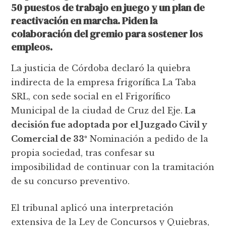
50 puestos de trabajo en juego y un plan de
reactivación en marcha. Piden la
colaboración del gremio para sostener los
empleos.
La justicia de Córdoba declaró la quiebra
indirecta de la empresa frigorífica La Taba
SRL, con sede social en el Frigorífico
Municipal de la ciudad de Cruz del Eje.
La
decisión fue adoptada por el Juzgado Civil y
Comercial de 33º
Nominación a pedido de la
propia sociedad, tras confesar su
imposibilidad de continuar con la tramitación
de su concurso preventivo.
El tribunal aplicó una interpretación
extensiva de la Ley de Concursos y Quiebras,