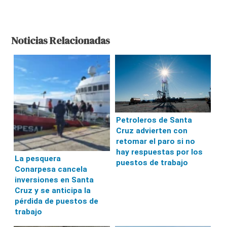
Noticias Relacionadas
Petroleros de Santa
Cruz advierten con
retomar el paro si no
hay respuestas por los
La pesquera
puestos de trabajo
Conarpesa cancela
inversiones en Santa
Cruz y se anticipa la
pérdida de puestos de
trabajo