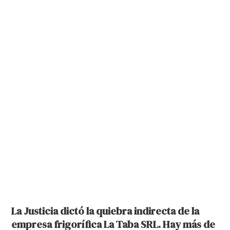
La Justicia dictó la quiebra indirecta de la
empresa frigorífica La Taba SRL. Hay más de