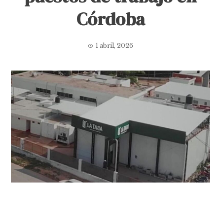
Córdoba
1 abril, 2026