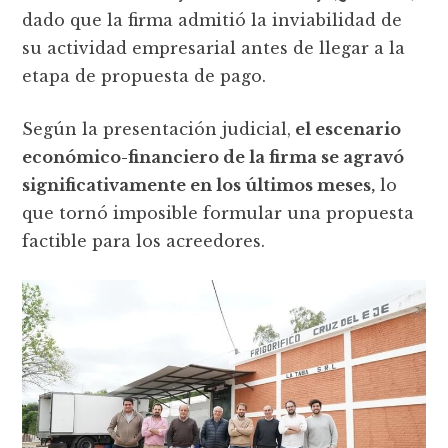
dado que la firma admitió la inviabilidad de
su actividad empresarial antes de llegar a la
etapa de propuesta de pago.
Según la presentación judicial,
el escenario
económico-financiero de la firma se agravó
significativamente en los últimos meses,
lo
que tornó imposible formular una propuesta
factible para los acreedores.