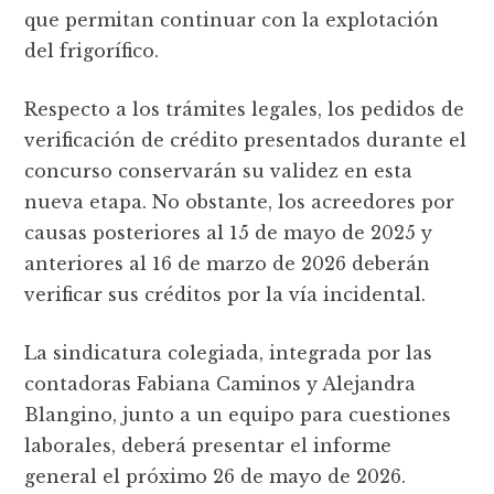
que permitan continuar con la explotación
del frigorífico.
Respecto a los trámites legales, los pedidos de
verificación de crédito presentados durante el
concurso conservarán su validez en esta
nueva etapa. No obstante, los acreedores por
causas posteriores al 15 de mayo de 2025 y
anteriores al 16 de marzo de 2026 deberán
verificar sus créditos por la vía incidental.
La sindicatura colegiada, integrada por las
contadoras Fabiana Caminos y Alejandra
Blangino, junto a un equipo para cuestiones
laborales, deberá presentar el informe
general el próximo 26 de mayo de 2026.