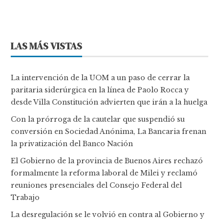
LAS MÁS VISTAS
La intervención de la UOM a un paso de cerrar la
paritaria siderúrgica en la línea de Paolo Rocca y
desde Villa Constitución advierten que irán a la huelga
Con la prórroga de la cautelar que suspendió su
conversión en Sociedad Anónima, La Bancaria frenan
la privatización del Banco Nación
El Gobierno de la provincia de Buenos Aires rechazó
formalmente la reforma laboral de Milei y reclamó
reuniones presenciales del Consejo Federal del
Trabajo
La desregulación se le volvió en contra al Gobierno y