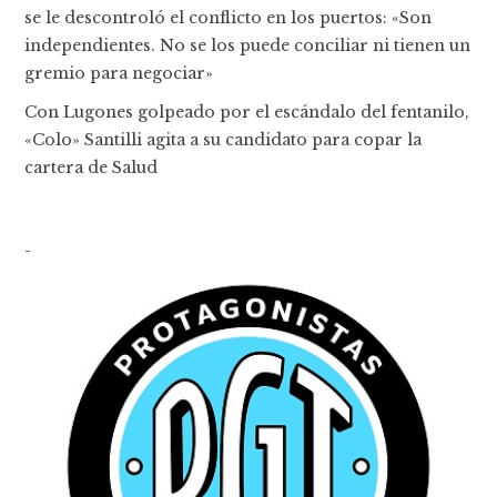
se le descontroló el conflicto en los puertos: «Son
independientes. No se los puede conciliar ni tienen un
gremio para negociar»
Con Lugones golpeado por el escándalo del fentanilo,
«Colo» Santilli agita a su candidato para copar la
cartera de Salud
-