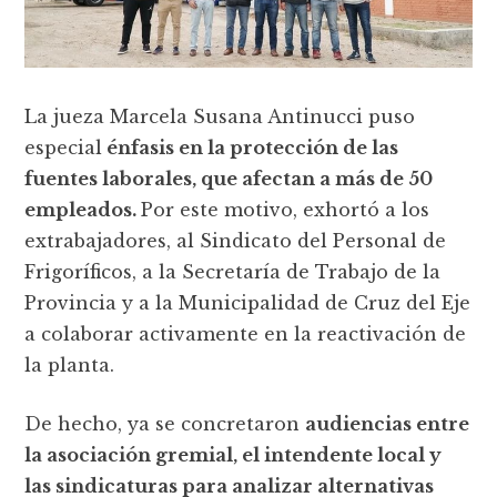
La jueza Marcela Susana Antinucci puso
especial
énfasis en la protección de las
fuentes laborales, que afectan a más de 50
empleados.
Por este motivo, exhortó a los
extrabajadores, al Sindicato del Personal de
Frigoríficos, a la Secretaría de Trabajo de la
Provincia y a la Municipalidad de Cruz del Eje
a colaborar activamente en la reactivación de
la planta.
De hecho, ya se concretaron
audiencias entre
la asociación gremial, el intendente local y
las sindicaturas para analizar alternativas