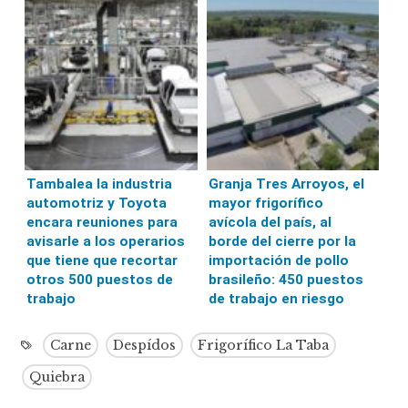
Tambalea la industria
Granja Tres Arroyos, el
automotriz y Toyota
mayor frigorífico
encara reuniones para
avícola del país, al
avisarle a los operarios
borde del cierre por la
que tiene que recortar
importación de pollo
otros 500 puestos de
brasileño: 450 puestos
trabajo
de trabajo en riesgo
Carne
Despídos
Frigorífico La Taba
Quiebra