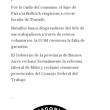
Por la caída del consumo, el hijo de
Patricia Bullrich empiezan a cerrar
locales de Tostado
Metalfor busca desprenderse del 60% de
sus trabajadores a través de retiros
voluntarios: la UOM cuestiona la falta de
garantías
El Gobierno de la provincia de Buenos
Aires rechazó formalmente la reforma
laboral de Milei y reclamó reuniones
presenciales del Consejo Federal del
Trabajo
-