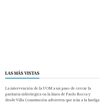
LAS MÁS VISTAS
La intervención de la UOM a un paso de cerrar la
paritaria siderúrgica en la línea de Paolo Rocca y
desde Villa Constitución advierten que irán a la huelga