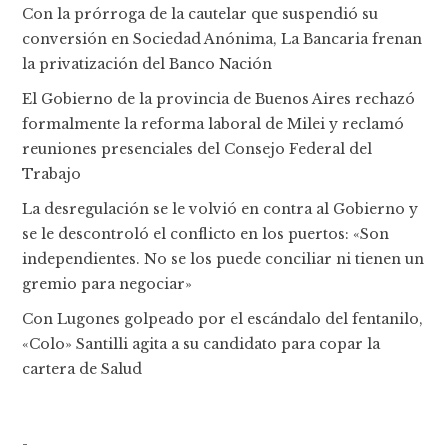
Con la prórroga de la cautelar que suspendió su
conversión en Sociedad Anónima, La Bancaria frenan
la privatización del Banco Nación
El Gobierno de la provincia de Buenos Aires rechazó
formalmente la reforma laboral de Milei y reclamó
reuniones presenciales del Consejo Federal del
Trabajo
La desregulación se le volvió en contra al Gobierno y
se le descontroló el conflicto en los puertos: «Son
independientes. No se los puede conciliar ni tienen un
gremio para negociar»
Con Lugones golpeado por el escándalo del fentanilo,
«Colo» Santilli agita a su candidato para copar la
cartera de Salud
-