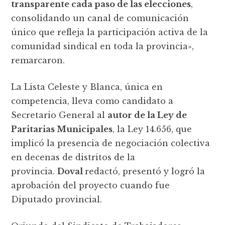
transparente cada paso de las elecciones
,
consolidando un canal de comunicación
único que refleja la participación activa de la
comunidad sindical en toda la provincia»,
remarcaron.
La Lista Celeste y Blanca, única en
competencia, lleva como candidato a
Secretario General al
autor de la Ley de
Paritarias Municipales
, la Ley 14.656, que
implicó la presencia de negociación colectiva
en decenas de distritos de la
provincia.
Doval
redactó, presentó y logró la
aprobación del proyecto cuando fue
Diputado provincial.