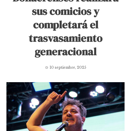
sus comicios y
completará el
trasvasamiento
generacional
10 septiembre, 2025