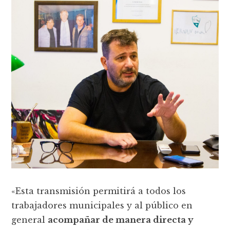
«Esta transmisión permitirá a todos los
trabajadores municipales y al público en
general
acompañar de manera directa y