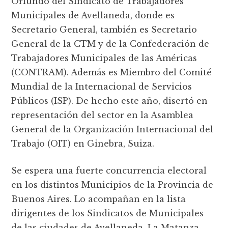
Oriundo del Sindicato de Trabajadores
Municipales de Avellaneda, donde es
Secretario General, también es Secretario
General de la CTM y de la Confederación de
Trabajadores Municipales de las Américas
(CONTRAM). Además es Miembro del Comité
Mundial de la Internacional de Servicios
Públicos (ISP). De hecho este año, disertó en
representación del sector en la Asamblea
General de la Organización Internacional del
Trabajo (OIT) en Ginebra, Suiza.
Se espera una fuerte concurrencia electoral
en los distintos Municipios de la Provincia de
Buenos Aires. Lo acompañan en la lista
dirigentes de los Sindicatos de Municipales
de las ciudades de Avellaneda, La Matanza,