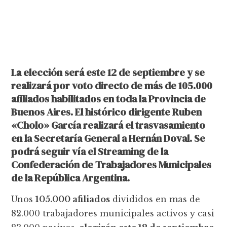
La elección será este 12 de septiembre y se
realizará por voto directo de más de 105.000
afiliados habilitados en toda la Provincia de
Buenos Aires. El histórico dirigente Ruben
«Cholo» García realizará el trasvasamiento
en la Secretaría General a Hernán Doval. Se
podrá seguir vía el Streaming de la
Confederación de Trabajadores Municipales
de la República Argentina.
Unos
105.000 afiliados
divididos en mas de
82.000 trabajadores municipales activos y casi