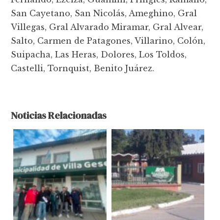
San Cayetano, San Nicolás, Ameghino, Gral
Villegas, Gral Alvarado Miramar, Gral Alvear,
Salto, Carmen de Patagones, Villarino, Colón,
Suipacha, Las Heras, Dolores, Los Toldos,
Castelli, Tornquist, Benito Juárez.
Noticias Relacionadas