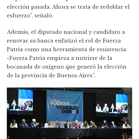
elección pasada. Ahora se trata de redoblar el
esfuerzo”, señaló.
Además, el diputado nacional y candidato a
renovar su banca enfatizó el rol de Fuerza
Patria como una herramienta de resistencia:
«Fuerza Patria empieza a nutrirse de la
bocanada de oxígeno que generó la elección
de la provincia de Buenos Aires”.