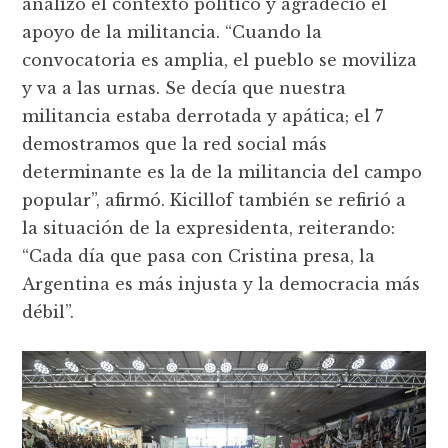
analizó el contexto político y agradeció el
apoyo de la militancia. “Cuando la
convocatoria es amplia, el pueblo se moviliza
y va a las urnas. Se decía que nuestra
militancia estaba derrotada y apática; el 7
demostramos que la red social más
determinante es la de la militancia del campo
popular”, afirmó. Kicillof también se refirió a
la situación de la expresidenta, reiterando:
“Cada día que pasa con Cristina presa, la
Argentina es más injusta y la democracia más
débil”.