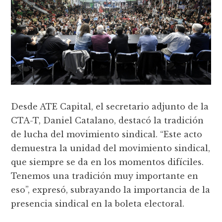
Desde ATE Capital, el secretario adjunto de la
CTA-T, Daniel Catalano, destacó la tradición
de lucha del movimiento sindical. “Este acto
demuestra la unidad del movimiento sindical,
que siempre se da en los momentos difíciles.
Tenemos una tradición muy importante en
eso”, expresó, subrayando la importancia de la
presencia sindical en la boleta electoral.