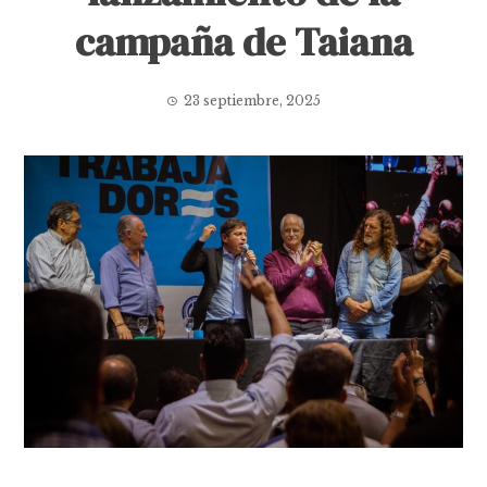
campaña de Taiana
23 septiembre, 2025