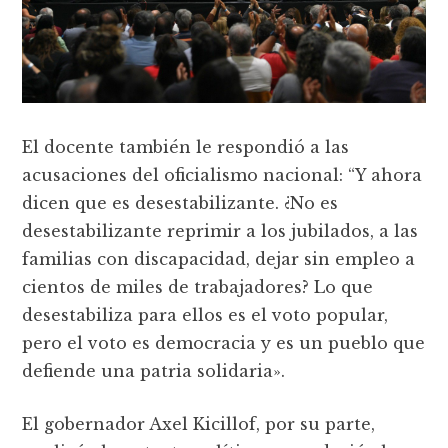
El docente también le respondió a las
acusaciones del oficialismo nacional: “Y ahora
dicen que es desestabilizante. ¿No es
desestabilizante reprimir a los jubilados, a las
familias con discapacidad, dejar sin empleo a
cientos de miles de trabajadores? Lo que
desestabiliza para ellos es el voto popular,
pero el voto es democracia y es un pueblo que
defiende una patria solidaria».
El gobernador Axel Kicillof, por su parte,