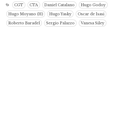
CGT
CTA
Daniel Catalano
Hugo Godoy
Hugo Moyano (H)
Hugo Yasky
Oscar de Isasi
Roberto Baradel
Sergio Palazzo
Vanesa Siley