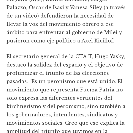
Palazzo, Oscar de Isasi y Vanesa Siley (a través
de un video) defendieron la necesidad de
llevar la voz del movimiento obrero a ese
ámbito para enfrentar al gobierno de Milei y
pusieron como eje político a Axel Kicillof.
El secretario general de la CTA-T, Hugo Yasky,
destacó la solidez del espacio y el objetivo de
profundizar el triunfo de las elecciones
pasadas. “Es un peronismo que está unido. El
movimiento que representa Fuerza Patria no
solo expresa las diferentes vertientes del
kirchnerismo y del peronismo, sino también a
los gobernadores, intendentes, sindicatos y
movimientos sociales. Creo que eso explica la
amplitud del triunfo que tuvimos en la