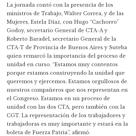
La jornada contó con la presencia de los
ministros de Trabajo, Walter Correa, y de las
Mujeres, Estela Díaz, con Hugo “Cachorro”
Godoy, secretario General de CTA-A y
Roberto Baradel, secretario General de la
CTA-T de Provincia de Buenos Aires y Suteba
quien remarcó la importancia del proceso de
unidad en curso. “Estamos muy contentos
porque estamos construyendo la unidad que
queremos y ejercemos. Estamos orgullosos de
nuestros compañeros que nos representan en
el Congreso. Estamos en un proceso de
unidad con las dos CTA, pero también con la
CGT. La representación de los trabajadores y
trabajadoras es muy importante y estará en la
boleta de Fuerza Patria”, afirmó.