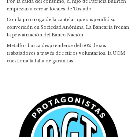
Por la caída del consumo, el hijo de Patricia Bullrich
empiezan a cerrar locales de Tostado
Con la prórroga de la cautelar que suspendió su
conversión en Sociedad Anónima, La Bancaria frenan
la privatización del Banco Nación
Metalfor busca desprenderse del 60% de sus
trabajadores a través de retiros voluntarios: la UOM
cuestiona la falta de garantías
-