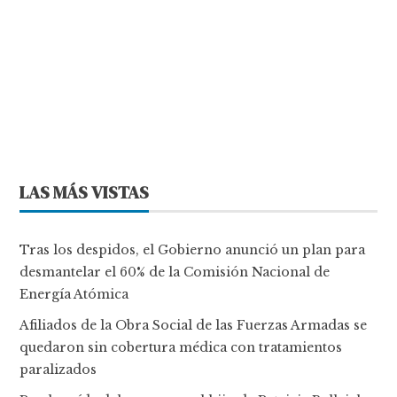
LAS MÁS VISTAS
Tras los despidos, el Gobierno anunció un plan para
desmantelar el 60% de la Comisión Nacional de
Energía Atómica
Afiliados de la Obra Social de las Fuerzas Armadas se
quedaron sin cobertura médica con tratamientos
paralizados