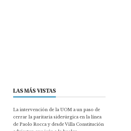
LAS MÁS VISTAS
La intervención de la UOM a un paso de
cerrar la paritaria siderúrgica en la línea
de Paolo Rocca y desde Villa Constitución