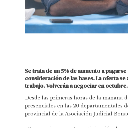
Se trata de un 5% de aumento a pagarse 
consideración de las bases. La oferta s
trabajo. Volverán a negociar en octubre.
Desde las primeras horas de la mañana de
presenciales en las 20 departamentales d
provincial de la Asociación Judicial Bona