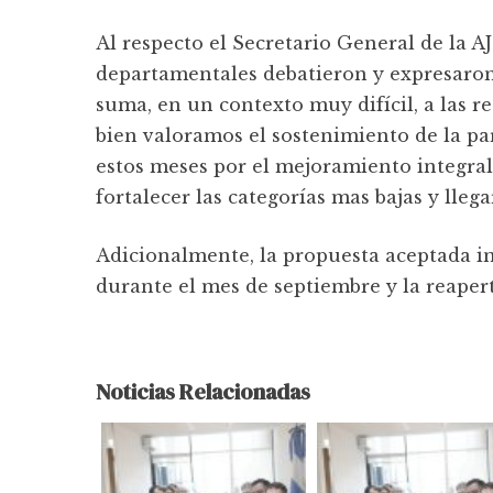
Al respecto el Secretario General de la 
departamentales debatieron y expresaron
suma, en un contexto muy difícil, a las r
bien valoramos el sostenimiento de la pa
estos meses por el mejoramiento integral
fortalecer las categorías mas bajas y llega
Adicionalmente, la propuesta aceptada in
durante el mes de septiembre y la reaper
Noticias Relacionadas