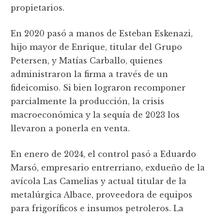
propietarios.
En 2020 pasó a manos de Esteban Eskenazi,
hijo mayor de Enrique, titular del Grupo
Petersen, y Matías Carballo, quienes
administraron la firma a través de un
fideicomiso. Si bien lograron recomponer
parcialmente la producción, la crisis
macroeconómica y la sequía de 2023 los
llevaron a ponerla en venta.
En enero de 2024, el control pasó a Eduardo
Marsó, empresario entrerriano, exdueño de la
avícola Las Camelias y actual titular de la
metalúrgica Albace, proveedora de equipos
para frigoríficos e insumos petroleros. La