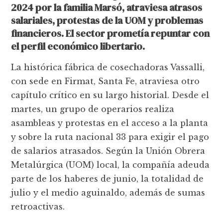
2024 por la familia Marsó, atraviesa atrasos
salariales, protestas de la UOM y problemas
financieros. El sector prometía repuntar con
el perfil económico libertario.
La histórica fábrica de cosechadoras Vassalli,
con sede en Firmat, Santa Fe, atraviesa otro
capítulo crítico en su largo historial. Desde el
martes, un grupo de operarios realiza
asambleas y protestas en el acceso a la planta
y sobre la ruta nacional 33 para exigir el pago
de salarios atrasados. Según la Unión Obrera
Metalúrgica (UOM) local, la compañía adeuda
parte de los haberes de junio, la totalidad de
julio y el medio aguinaldo, además de sumas
retroactivas.