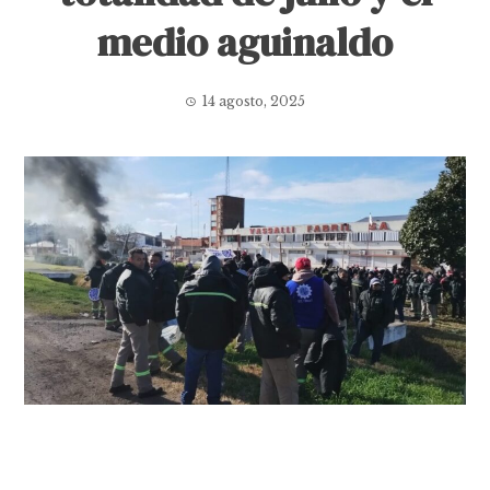
medio aguinaldo
14 agosto, 2025