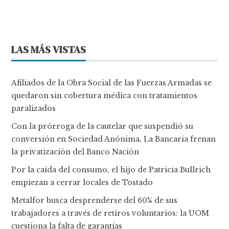
LAS MÁS VISTAS
Afiliados de la Obra Social de las Fuerzas Armadas se
quedaron sin cobertura médica con tratamientos
paralizados
Con la prórroga de la cautelar que suspendió su
conversión en Sociedad Anónima, La Bancaria frenan
la privatización del Banco Nación
Por la caída del consumo, el hijo de Patricia Bullrich
empiezan a cerrar locales de Tostado
Metalfor busca desprenderse del 60% de sus
trabajadores a través de retiros voluntarios: la UOM
cuestiona la falta de garantías