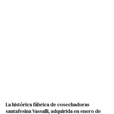
La histórica fábrica de cosechadoras
santafesina Vassalli, adquirida en enero de