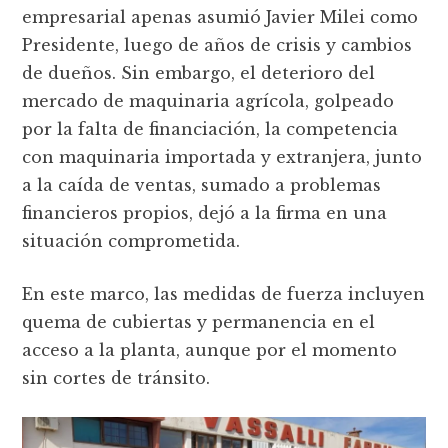
empresarial apenas asumió Javier Milei como
Presidente, luego de años de crisis y cambios
de dueños. Sin embargo, el deterioro del
mercado de maquinaria agrícola, golpeado
por la falta de financiación, la competencia
con maquinaria importada y extranjera, junto
a la caída de ventas, sumado a problemas
financieros propios, dejó a la firma en una
situación comprometida.
En este marco, las medidas de fuerza incluyen
quema de cubiertas y permanencia en el
acceso a la planta, aunque por el momento
sin cortes de tránsito.