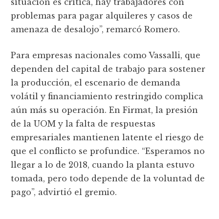
situación es crítica, hay trabajadores con
problemas para pagar alquileres y casos de
amenaza de desalojo”, remarcó Romero.
Para empresas nacionales como Vassalli, que
dependen del capital de trabajo para sostener
la producción, el escenario de demanda
volátil y financiamiento restringido complica
aún más su operación. En Firmat, la presión
de la UOM y la falta de respuestas
empresariales mantienen latente el riesgo de
que el conflicto se profundice. “Esperamos no
llegar a lo de 2018, cuando la planta estuvo
tomada, pero todo depende de la voluntad de
pago”, advirtió el gremio.