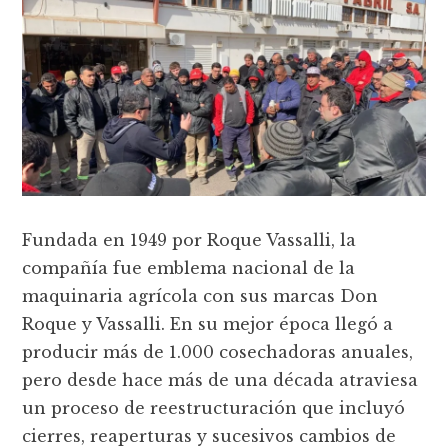
Fundada en 1949 por Roque Vassalli, la
compañía fue emblema nacional de la
maquinaria agrícola con sus marcas Don
Roque y Vassalli. En su mejor época llegó a
producir más de 1.000 cosechadoras anuales,
pero desde hace más de una década atraviesa
un proceso de reestructuración que incluyó
cierres, reaperturas y sucesivos cambios de