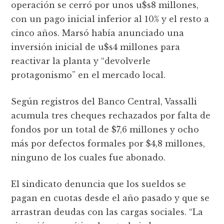
operación se cerró por unos u$s8 millones,
con un pago inicial inferior al 10% y el resto a
cinco años. Marsó había anunciado una
inversión inicial de u$s4 millones para
reactivar la planta y “devolverle
protagonismo” en el mercado local.
Según registros del Banco Central, Vassalli
acumula tres cheques rechazados por falta de
fondos por un total de $7,6 millones y ocho
más por defectos formales por $4,8 millones,
ninguno de los cuales fue abonado.
El sindicato denuncia que los sueldos se
pagan en cuotas desde el año pasado y que se
arrastran deudas con las cargas sociales. “La