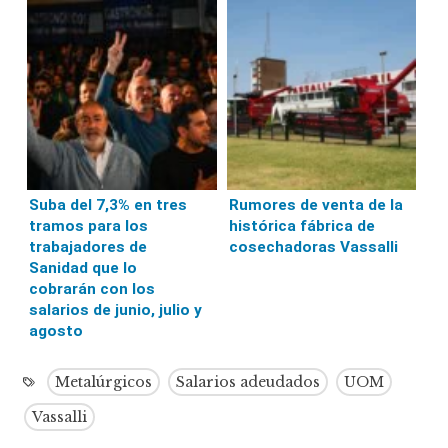
Suba del 7,3% en tres
Rumores de venta de la
tramos para los
histórica fábrica de
trabajadores de
cosechadoras Vassalli
Sanidad que lo
cobrarán con los
salarios de junio, julio y
agosto
Metalúrgicos
Salarios adeudados
UOM
Vassalli