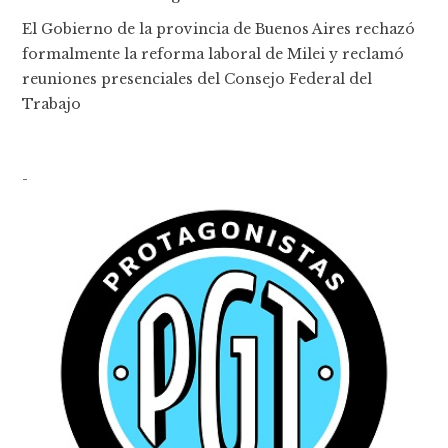
El Gobierno de la provincia de Buenos Aires rechazó
formalmente la reforma laboral de Milei y reclamó
reuniones presenciales del Consejo Federal del
Trabajo
-