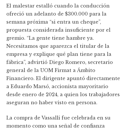
El malestar estalló cuando la conducción
ofreció un adelanto de $300.000 para la
semana próxima “si entra un cheque”,
propuesta considerada insuficiente por el
gremio. “La gente tiene hambre ya.
Necesitamos que aparezca el titular de la
empresa y explique qué plan tiene para la
fábrica”, advirtió Diego Romero, secretario
general de la UOM Firmat a Ámbito
Financiero. El dirigente apuntó directamente
a Eduardo Marsó, accionista mayoritario
desde enero de 2024, a quien los trabajadores
aseguran no haber visto en persona.
La compra de Vassalli fue celebrada en su
momento como una señal de confianza