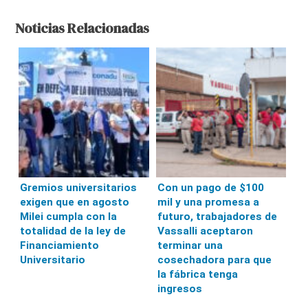
Noticias Relacionadas
Gremios universitarios
Con un pago de $100
exigen que en agosto
mil y una promesa a
Milei cumpla con la
futuro, trabajadores de
totalidad de la ley de
Vassalli aceptaron
Financiamiento
terminar una
Universitario
cosechadora para que
la fábrica tenga
ingresos