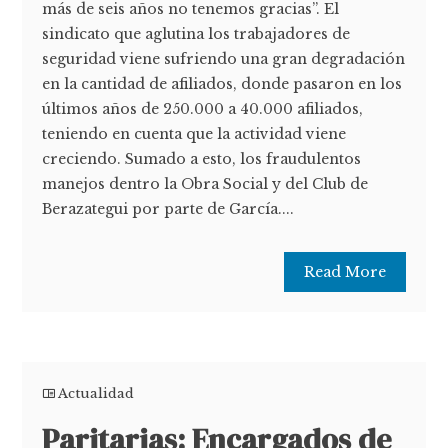
más de seis años no tenemos gracias”. El
sindicato que aglutina los trabajadores de
seguridad viene sufriendo una gran degradación
en la cantidad de afiliados, donde pasaron en los
últimos años de 250.000 a 40.000 afiliados,
teniendo en cuenta que la actividad viene
creciendo. Sumado a esto, los fraudulentos
manejos dentro la Obra Social y del Club de
Berazategui por parte de García....
Read More
Actualidad
Paritarias: Encargados de