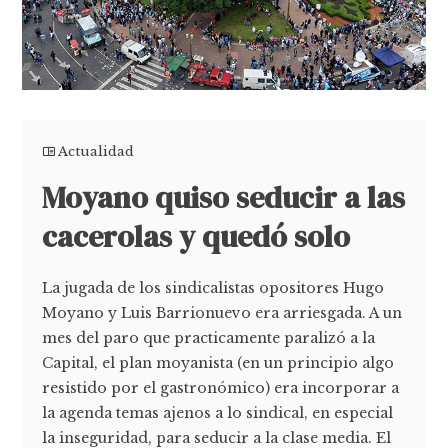
Actualidad
Moyano quiso seducir a las
cacerolas y quedó solo
La jugada de los sindicalistas opositores Hugo
Moyano y Luis Barrionuevo era arriesgada. A un
mes del paro que practicamente paralizó a la
Capital, el plan moyanista (en un principio algo
resistido por el gastronómico) era incorporar a
la agenda temas ajenos a lo sindical, en especial
la inseguridad, para seducir a la clase media. El