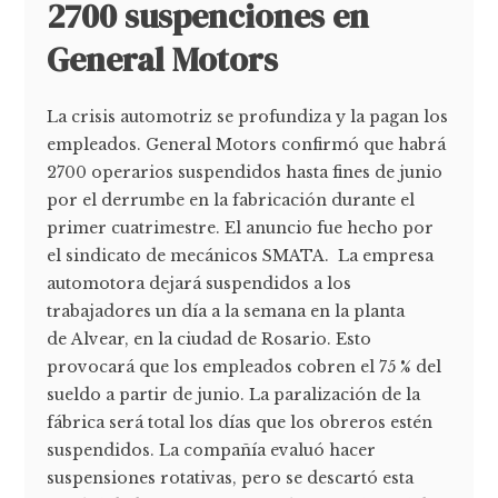
2700 suspenciones en
General Motors
La crisis automotriz se profundiza y la pagan los
empleados. General Motors confirmó que habrá
2700 operarios suspendidos hasta fines de junio
por el derrumbe en la fabricación durante el
primer cuatrimestre. El anuncio fue hecho por
el sindicato de mecánicos SMATA. La empresa
automotora dejará suspendidos a los
trabajadores un día a la semana en la planta
de Alvear, en la ciudad de Rosario. Esto
provocará que los empleados cobren el 75 % del
sueldo a partir de junio. La paralización de la
fábrica será total los días que los obreros estén
suspendidos. La compañía evaluó hacer
suspensiones rotativas, pero se descartó esta