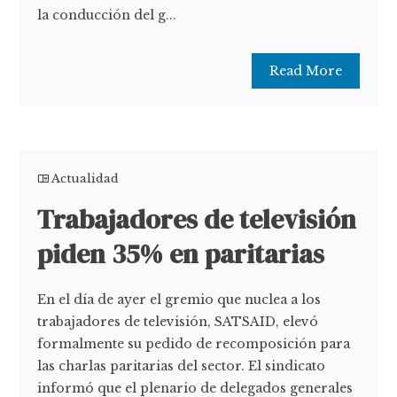
la conducción del g...
Read More
Actualidad
Trabajadores de televisión
piden 35% en paritarias
En el día de ayer el gremio que nuclea a los
trabajadores de televisión, SATSAID, elevó
formalmente su pedido de recomposición para
las charlas paritarias del sector. El sindicato
informó que el plenario de delegados generales