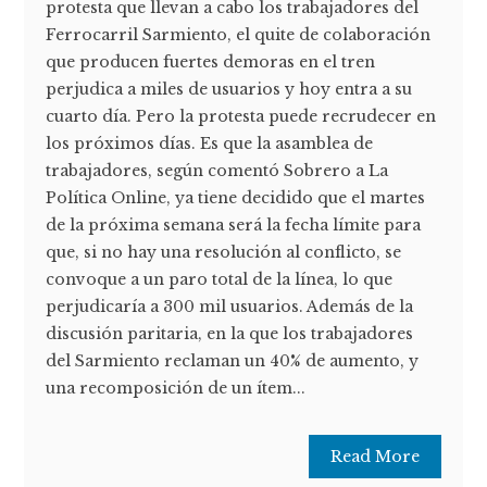
protesta que llevan a cabo los trabajadores del
Ferrocarril Sarmiento, el quite de colaboración
que producen fuertes demoras en el tren
perjudica a miles de usuarios y hoy entra a su
cuarto día. Pero la protesta puede recrudecer en
los próximos días. Es que la asamblea de
trabajadores, según comentó Sobrero a La
Política Online, ya tiene decidido que el martes
de la próxima semana será la fecha límite para
que, si no hay una resolución al conflicto, se
convoque a un paro total de la línea, lo que
perjudicaría a 300 mil usuarios. Además de la
discusión paritaria, en la que los trabajadores
del Sarmiento reclaman un 40% de aumento, y
una recomposición de un ítem...
Read More