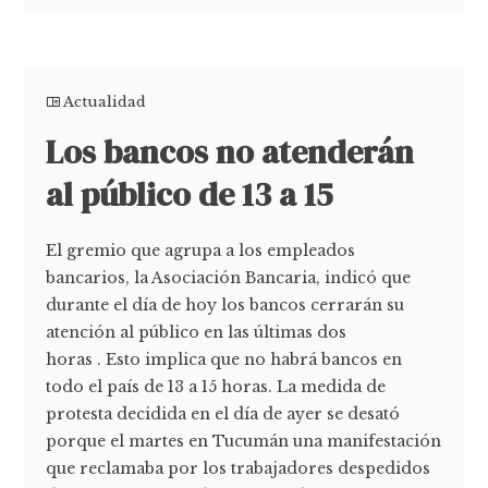
Actualidad
Los bancos no atenderán
al público de 13 a 15
El gremio que agrupa a los empleados
bancarios, la Asociación Bancaria, indicó que
durante el día de hoy los bancos cerrarán su
atención al público en las últimas dos
horas . Esto implica que no habrá bancos en
todo el país de 13 a 15 horas. La medida de
protesta decidida en el día de ayer se desató
porque el martes en Tucumán una manifestación
que reclamaba por los trabajadores despedidos