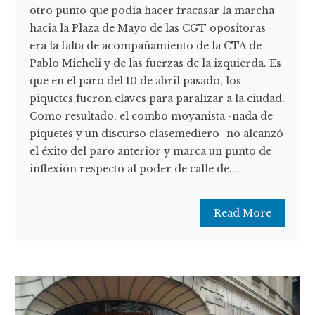
otro punto que podía hacer fracasar la marcha
hacia la Plaza de Mayo de las CGT opositoras
era la falta de acompañamiento de la CTA de
Pablo Micheli y de las fuerzas de la izquierda. Es
que en el paro del 10 de abril pasado, los
piquetes fueron claves para paralizar a la ciudad.
Como resultado, el combo moyanista -nada de
piquetes y un discurso clasemediero- no alcanzó
el éxito del paro anterior y marca un punto de
inflexión respecto al poder de calle de...
Read More