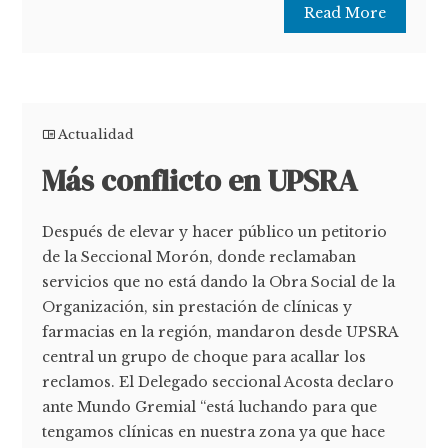
Read More
Actualidad
Más conflicto en UPSRA
Después de elevar y hacer público un petitorio
de la Seccional Morón, donde reclamaban
servicios que no está dando la Obra Social de la
Organización, sin prestación de clínicas y
farmacias en la región, mandaron desde UPSRA
central un grupo de choque para acallar los
reclamos. El Delegado seccional Acosta declaro
ante Mundo Gremial “está luchando para que
tengamos clínicas en nuestra zona ya que hace