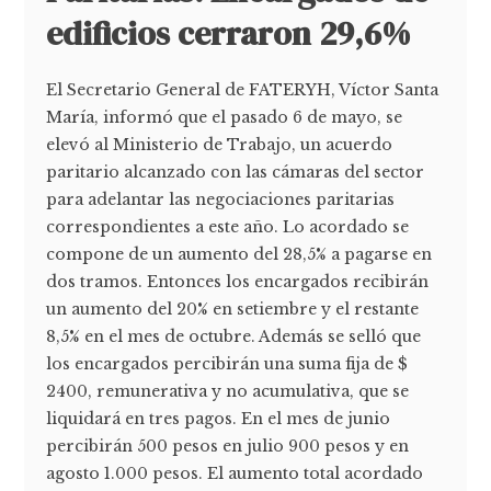
edificios cerraron 29,6%
El Secretario General de FATERYH, Víctor Santa
María, informó que el pasado 6 de mayo, se
elevó al Ministerio de Trabajo, un acuerdo
paritario alcanzado con las cámaras del sector
para adelantar las negociaciones paritarias
correspondientes a este año. Lo acordado se
compone de un aumento del 28,5% a pagarse en
dos tramos. Entonces los encargados recibirán
un aumento del 20% en setiembre y el restante
8,5% en el mes de octubre. Además se selló que
los encargados percibirán una suma fija de $
2400, remunerativa y no acumulativa, que se
liquidará en tres pagos. En el mes de junio
percibirán 500 pesos en julio 900 pesos y en
agosto 1.000 pesos. El aumento total acordado