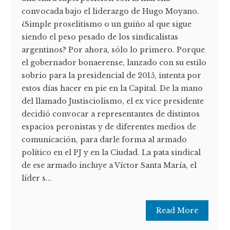
convocada bajo el liderazgo de Hugo Moyano.
¿Simple proselitismo o un guiño al que sigue
siendo el peso pesado de los sindicalistas
argentinos? Por ahora, sólo lo primero. Porque
el gobernador bonaerense, lanzado con su estilo
sobrio para la presidencial de 2015, intenta por
estos días hacer en pie en la Capital. De la mano
del llamado Justisciolismo, el ex vice presidente
decidió convocar a representantes de distintos
espacios peronistas y de diferentes medios de
comunicación, para darle forma al armado
político en el PJ y en la Ciudad. La pata sindical
de ese armado incluye a Víctor Santa María, el
líder s...
Read More