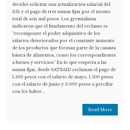
decidió solicitar una actualización salarial del
35% y el pago de tres sumas fijas por el monto
total de seis mil pesos. Los gremialistas
indicaron que el fundamento del reclamo es
“recomponer el poder adquisitivo de los
salarios deteriorados por el constante aumento
de los productos que forman parte de la canasta
básica de alimentos, como los correspondientes
a bienes y servicios” En lo que respecta a las
sumas fijas, desde SATSAID reclaman el pago de
1.500 pesos con el salario de mayo, 1.500 pesos
con el salario de junio y 3.000 pesos a percibir
con los haber...
Read More