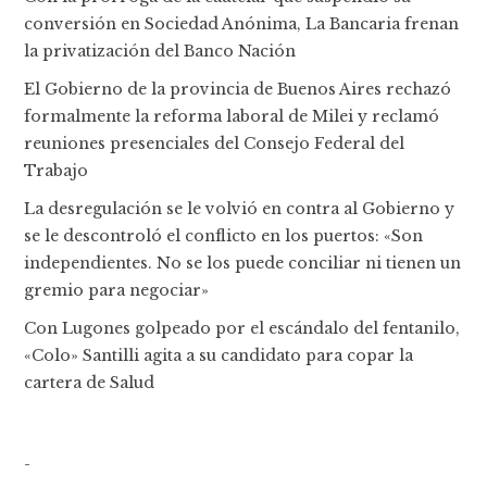
conversión en Sociedad Anónima, La Bancaria frenan
la privatización del Banco Nación
El Gobierno de la provincia de Buenos Aires rechazó
formalmente la reforma laboral de Milei y reclamó
reuniones presenciales del Consejo Federal del
Trabajo
La desregulación se le volvió en contra al Gobierno y
se le descontroló el conflicto en los puertos: «Son
independientes. No se los puede conciliar ni tienen un
gremio para negociar»
Con Lugones golpeado por el escándalo del fentanilo,
«Colo» Santilli agita a su candidato para copar la
cartera de Salud
-