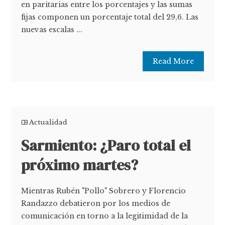
en paritarias entre los porcentajes y las sumas
fijas componen un porcentaje total del 29,6. Las
nuevas escalas ...
Read More
Actualidad
Sarmiento: ¿Paro total el
próximo martes?
Mientras Rubén "Pollo" Sobrero y Florencio
Randazzo debatieron por los medios de
comunicación en torno a la legitimidad de la