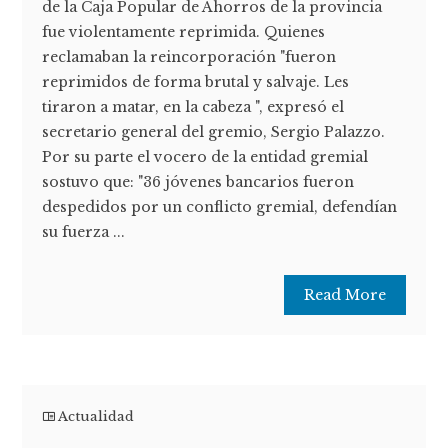
de la Caja Popular de Ahorros de la provincia
fue violentamente reprimida. Quienes
reclamaban la reincorporación "fueron
reprimidos de forma brutal y salvaje. Les
tiraron a matar, en la cabeza ", expresó el
secretario general del gremio, Sergio Palazzo.
Por su parte el vocero de la entidad gremial
sostuvo que: "36 jóvenes bancarios fueron
despedidos por un conflicto gremial, defendían
su fuerza ...
Read More
Actualidad