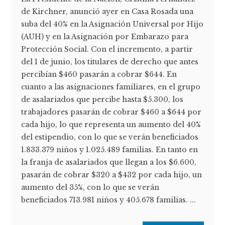
de Kirchner, anunció ayer en Casa Rosada una
suba del 40% en la Asignación Universal por Hijo
(AUH) y en la Asignación por Embarazo para
Protección Social. Con el incremento, a partir
del 1 de junio, los titulares de derecho que antes
percibían $460 pasarán a cobrar $644. En
cuanto a las asignaciones familiares, en el grupo
de asalariados que percibe hasta $5.300, los
trabajadores pasarán de cobrar $460 a $644 por
cada hijo, lo que representa un aumento del 40%
del estipendio, con lo que se verán beneficiados
1.833.379 niños y 1.025.489 familias. En tanto en
la franja de asalariados que llegan a los $6.600,
pasarán de cobrar $320 a $432 por cada hijo, un
aumento del 35%, con lo que se verán
beneficiados 713.981 niños y 405.678 familias. ...