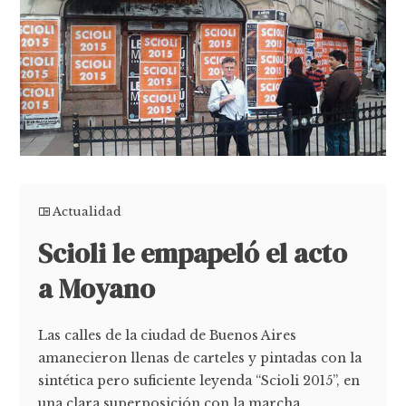
Actualidad
Scioli le empapeló el acto
a Moyano
Las calles de la ciudad de Buenos Aires
amanecieron llenas de carteles y pintadas con la
sintética pero suficiente leyenda “Scioli 2015”, en
una clara superposición con la marcha