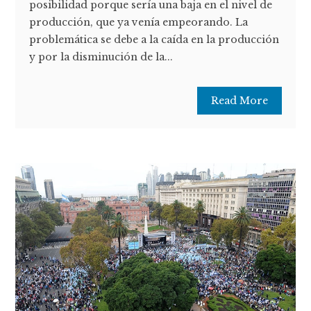
posibilidad porque sería una baja en el nivel de
producción, que ya venía empeorando. La
problemática se debe a la caída en la producción
y por la disminución de la...
Read More