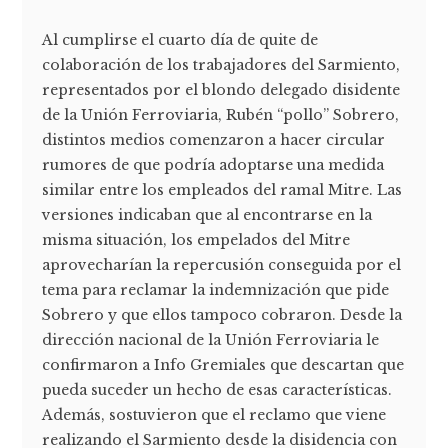
Al cumplirse el cuarto día de quite de
colaboración de los trabajadores del Sarmiento,
representados por el blondo delegado disidente
de la Unión Ferroviaria, Rubén “pollo” Sobrero,
distintos medios comenzaron a hacer circular
rumores de que podría adoptarse una medida
similar entre los empleados del ramal Mitre. Las
versiones indicaban que al encontrarse en la
misma situación, los empelados del Mitre
aprovecharían la repercusión conseguida por el
tema para reclamar la indemnización que pide
Sobrero y que ellos tampoco cobraron. Desde la
dirección nacional de la Unión Ferroviaria le
confirmaron a Info Gremiales que descartan que
pueda suceder un hecho de esas características.
Además, sostuvieron que el reclamo que viene
realizando el Sarmiento desde la disidencia con