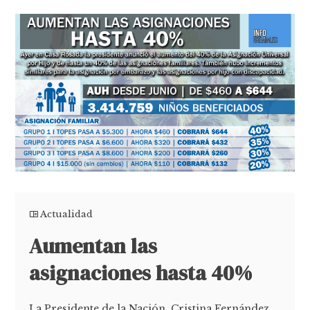
Actualidad
Aumentan las
asignaciones hasta 40%
La Presidente de la Nación, Cristina Fernández