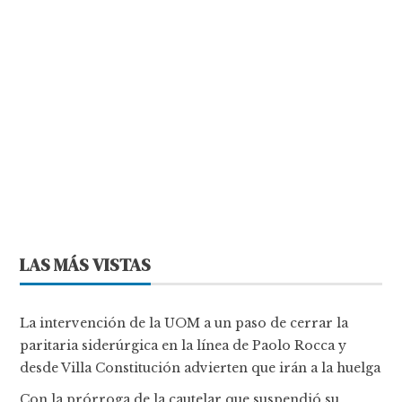
LAS MÁS VISTAS
La intervención de la UOM a un paso de cerrar la
paritaria siderúrgica en la línea de Paolo Rocca y
desde Villa Constitución advierten que irán a la huelga
Con la prórroga de la cautelar que suspendió su