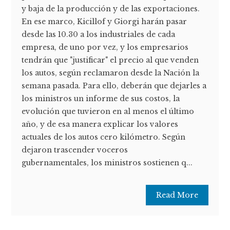
y baja de la producción y de las exportaciones.
En ese marco, Kicillof y Giorgi harán pasar
desde las 10.30 a los industriales de cada
empresa, de uno por vez, y los empresarios
tendrán que "justificar" el precio al que venden
los autos, según reclamaron desde la Nación la
semana pasada. Para ello, deberán que dejarles a
los ministros un informe de sus costos, la
evolución que tuvieron en al menos el último
año, y de esa manera explicar los valores
actuales de los autos cero kilómetro. Según
dejaron trascender voceros
gubernamentales, los ministros sostienen q...
Read More