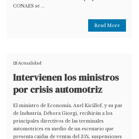
CONAES se ...
Read More
Actualidad
Intervienen los ministros
por crisis automotriz
El ministro de Economía, Axel Kicillof, y su par
de Industria, Débora Giorgi, recibirán a los
principales directivos de las terminales
automotrices en medio de un escenario que
presenta caídas de ventas del 35%, suspensiones