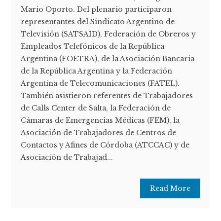
Mario Oporto. Del plenario participaron
representantes del Sindicato Argentino de
Televisión (SATSAID), Federación de Obreros y
Empleados Telefónicos de la República
Argentina (FOETRA), de la Asociación Bancaria
de la República Argentina y la Federación
Argentina de Telecomunicaciones (FATEL).
También asistieron referentes de Trabajadores
de Calls Center de Salta, la Federación de
Cámaras de Emergencias Médicas (FEM), la
Asociación de Trabajadores de Centros de
Contactos y Afines de Córdoba (ATCCAC) y de
Asociación de Trabajad...
Read More