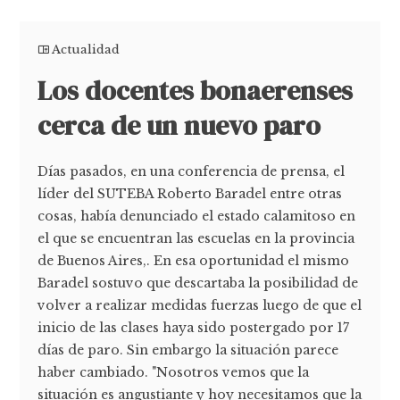
Actualidad
Los docentes bonaerenses
cerca de un nuevo paro
Días pasados, en una conferencia de prensa, el
líder del SUTEBA Roberto Baradel entre otras
cosas, había denunciado el estado calamitoso en
el que se encuentran las escuelas en la provincia
de Buenos Aires,. En esa oportunidad el mismo
Baradel sostuvo que descartaba la posibilidad de
volver a realizar medidas fuerzas luego de que el
inicio de las clases haya sido postergado por 17
días de paro. Sin embargo la situación parece
haber cambiado. "Nosotros vemos que la
situación es angustiante y hoy necesitamos que la