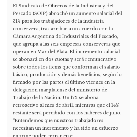
El Sindicato de Obreros de la Industria y del
Pescado (SOIP) abrochó un aumento salarial del
31% para los trabajadores de la industria
conservera, tras arribar a un acuerdo con la
Cámara Argentina de Industriales del Pescado,
que agrupa a las seis empresas conserveras que
operan en Mar del Plata. El incremento salarial
se abonará en dos cuotas y será remunerativo
sobre todos los ítems que conforman el salario
básico, producción y demás beneficios, según lo
firmado por las partes el último viernes en la
delegación marplatense del ministerio de
Trabajo de la Nación. Un 17% se abona
retroactivo al mes de abril, mientras que el 14%
restante será percibido con los haberes de julio.
“Entendemos que nuestros trabajadores
necesitan un incremento y ha sido un esfuerzo
enorme poder cerrar en e...