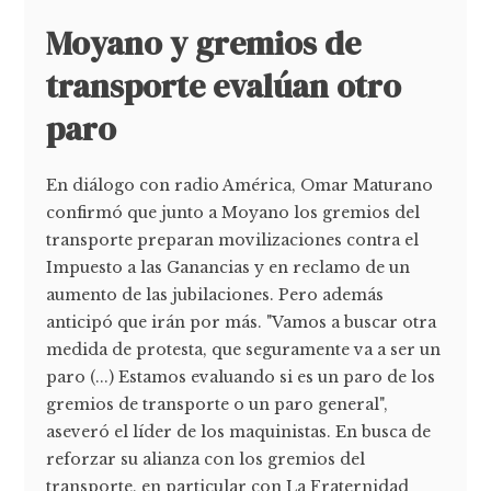
Moyano y gremios de
transporte evalúan otro
paro
En diálogo con radio América, Omar Maturano
confirmó que junto a Moyano los gremios del
transporte preparan movilizaciones contra el
Impuesto a las Ganancias y en reclamo de un
aumento de las jubilaciones. Pero además
anticipó que irán por más. "Vamos a buscar otra
medida de protesta, que seguramente va a ser un
paro (...) Estamos evaluando si es un paro de los
gremios de transporte o un paro general",
aseveró el líder de los maquinistas. En busca de
reforzar su alianza con los gremios del
transporte, en particular con La Fraternidad