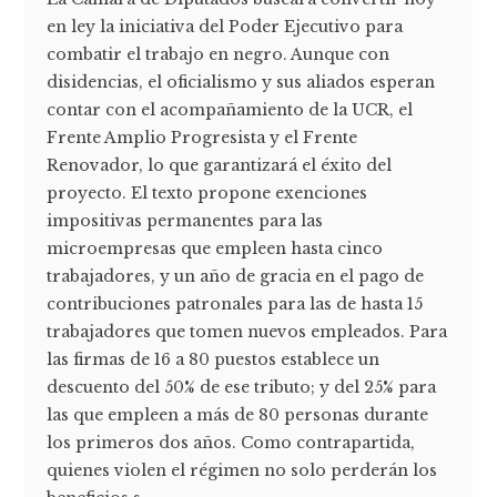
en ley la iniciativa del Poder Ejecutivo para
combatir el trabajo en negro. Aunque con
disidencias, el oficialismo y sus aliados esperan
contar con el acompañamiento de la UCR, el
Frente Amplio Progresista y el Frente
Renovador, lo que garantizará el éxito del
proyecto. El texto propone exenciones
impositivas permanentes para las
microempresas que empleen hasta cinco
trabajadores, y un año de gracia en el pago de
contribuciones patronales para las de hasta 15
trabajadores que tomen nuevos empleados. Para
las firmas de 16 a 80 puestos establece un
descuento del 50% de ese tributo; y del 25% para
las que empleen a más de 80 personas durante
los primeros dos años. Como contrapartida,
quienes violen el régimen no solo perderán los