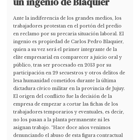
un ingenio de Blaquier
Ante la indiferencia de los grandes medios, los
trabajadores protestan en el portón del predio
en reclamo por su precaria situación laboral. El
ingenio es propiedad de Carlos Pedro Blaquier,
quien a su vez será el primer integrante de la
elite empresarial en comparecer a juicio oral y
público, tras ser procesado en 2013 por su
participación en 29 secuestros y otros delitos de
lesa humanidad cometidos durante la última
dictadura cívico militar en la provincia de Jujuy.
El origen del conflicto fue la decisión de la
empresa de empezar a cortar las fichas de los
trabajadores temporarios y eventuales, es decir,
no los pasan a la planta permanente ni les
asignan trabajo. “Hace doce años venimos
denunciando el abuso de esta figura contractual