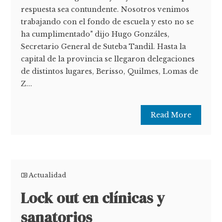
respuesta sea contundente. Nosotros venimos
trabajando con el fondo de escuela y esto no se
ha cumplimentado" dijo Hugo Gonzáles,
Secretario General de Suteba Tandil. Hasta la
capital de la provincia se llegaron delegaciones
de distintos lugares, Berisso, Quilmes, Lomas de
Z...
Read More
Actualidad
Lock out en clínicas y
sanatorios