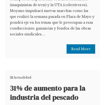
(maquinistas de tren) y la UTA (colectiveros),
Moyano impulsará nuevas marchas como las
que realizó la semana pasada en Plaza de Mayo y
pondrá eje en los temas que le preocupan a esas
conducciones: ganancias y fondos de las obras
sociales sindicales....
Read More
Actualidad
31% de aumento para la
industria del pescado