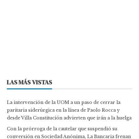
LAS MÁS VISTAS
La intervención de la UOM a un paso de cerrar la
paritaria siderúrgica en la línea de Paolo Rocca y
desde Villa Constitución advierten que irán a la huelga
Con la prórroga de la cautelar que suspendió su
conversión en Sociedad Anónima, La Bancaria frenan