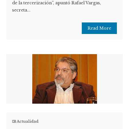
de la tercerización”, apuntó Rafael Vargas,
secreta...
Read More
Actualidad