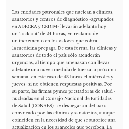
Las entidades patronales que nuclean a clínicas,
sanatorios y centros de diagnóstico -agrupados
en ADECRA y CEDIM- llevarán adelante hoy
un "lock out" de 24 horas, en reclamo de
un incremento en los valores que cobra
la medicina prepaga. De esta forma, las clínicas y
sanatorios de todo el país sólo atenderán
urgencias, al tiempo que amenazan con llevar
adelante una nueva medida de fuerza la próxima
semana -en este caso de 48 horas el miércoles y
jueves- si no obtienen respuestas positivas. Por
su parte, las firmas pymes prestadoras de salud -
nucleadas en el Consejo Nacional de Entidades
de Salud (CONAES)- se despegaron del paro
convocado por las clínicas y sanatorios, aunque
coinciden en la necesidad de que se autorice una
actualización en los aranceles que perciben. La