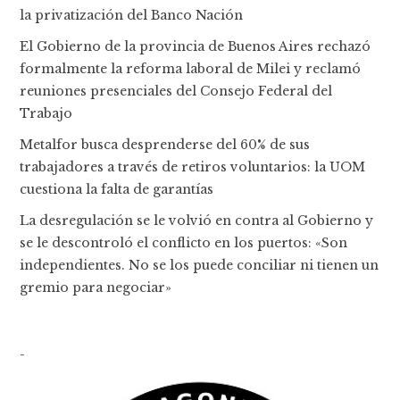
la privatización del Banco Nación
El Gobierno de la provincia de Buenos Aires rechazó
formalmente la reforma laboral de Milei y reclamó
reuniones presenciales del Consejo Federal del
Trabajo
Metalfor busca desprenderse del 60% de sus
trabajadores a través de retiros voluntarios: la UOM
cuestiona la falta de garantías
La desregulación se le volvió en contra al Gobierno y
se le descontroló el conflicto en los puertos: «Son
independientes. No se los puede conciliar ni tienen un
gremio para negociar»
-