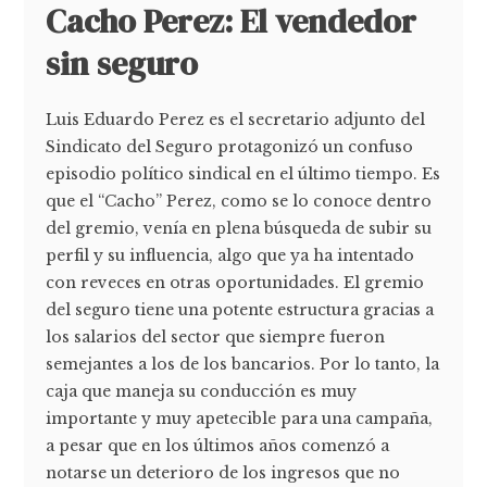
Cacho Perez: El vendedor
sin seguro
Luis Eduardo Perez es el secretario adjunto del
Sindicato del Seguro protagonizó un confuso
episodio político sindical en el último tiempo. Es
que el “Cacho” Perez, como se lo conoce dentro
del gremio, venía en plena búsqueda de subir su
perfil y su influencia, algo que ya ha intentado
con reveces en otras oportunidades. El gremio
del seguro tiene una potente estructura gracias a
los salarios del sector que siempre fueron
semejantes a los de los bancarios. Por lo tanto, la
caja que maneja su conducción es muy
importante y muy apetecible para una campaña,
a pesar que en los últimos años comenzó a
notarse un deterioro de los ingresos que no