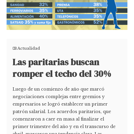
Actualidad
Las paritarias buscan
romper el techo del 30%
Luego de un comienzo de año que marcó
negociaciones complejas entre gremios y
empresarios se logró establecer un primer
patrón salarial. Los acuerdos paritarios, que
comenzaron a caer en masa al finalizar el
primer trimestre del año y en el transcurso de