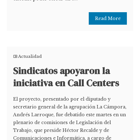
Read More
Actualidad
Sindicatos apoyaron la
iniciativa en Call Centers
El proyecto, presentado por el diputado y
secretario general de la agrupación La Cámpora,
Andrés Larroque, fue debatido este martes en un
plenario de comisiones de Legislación del
Trabajo, que preside Héctor Recalde y de
Comunicaciones e Informática, a cargo de