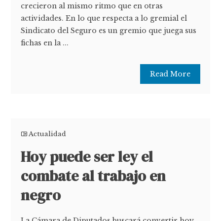
crecieron al mismo ritmo que en otras
actividades. En lo que respecta a lo gremial el
Sindicato del Seguro es un gremio que juega sus
fichas en la ...
Read More
Actualidad
Hoy puede ser ley el
combate al trabajo en
negro
La Cámara de Diputados buscará convertir hoy