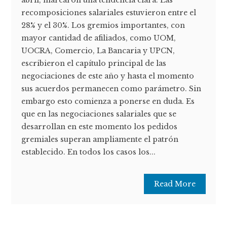
abril, marcaron una tendencia clara. Las
recomposiciones salariales estuvieron entre el
28% y el 30%. Los gremios importantes, con
mayor cantidad de afiliados, como UOM,
UOCRA, Comercio, La Bancaria y UPCN,
escribieron el capítulo principal de las
negociaciones de este año y hasta el momento
sus acuerdos permanecen como parámetro. Sin
embargo esto comienza a ponerse en duda. Es
que en las negociaciones salariales que se
desarrollan en este momento los pedidos
gremiales superan ampliamente el patrón
establecido. En todos los casos los...
Read More