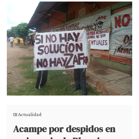
Actualidad
Acampe por despidos en