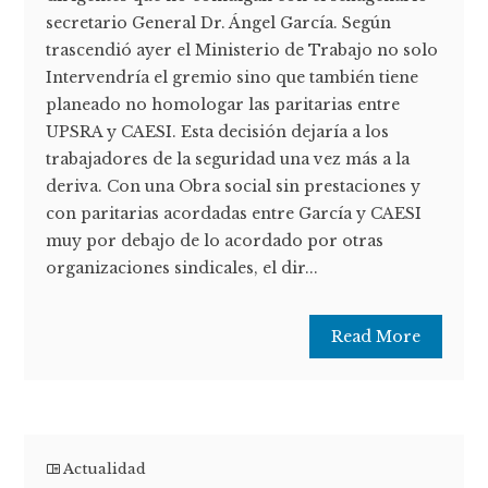
secretario General Dr. Ángel García. Según
trascendió ayer el Ministerio de Trabajo no solo
Intervendría el gremio sino que también tiene
planeado no homologar las paritarias entre
UPSRA y CAESI. Esta decisión dejaría a los
trabajadores de la seguridad una vez más a la
deriva. Con una Obra social sin prestaciones y
con paritarias acordadas entre García y CAESI
muy por debajo de lo acordado por otras
organizaciones sindicales, el dir...
Read More
Actualidad