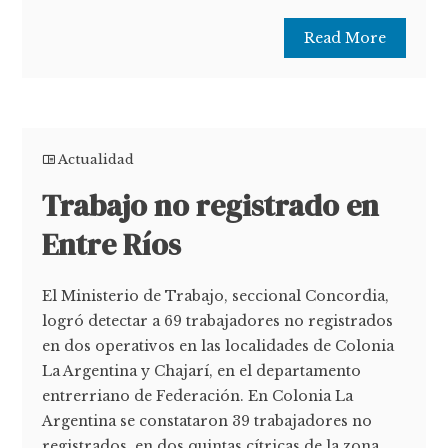
Read More
Actualidad
Trabajo no registrado en
Entre Ríos
El Ministerio de Trabajo, seccional Concordia,
logró detectar a 69 trabajadores no registrados
en dos operativos en las localidades de Colonia
La Argentina y Chajarí, en el departamento
entrerriano de Federación. En Colonia La
Argentina se constataron 39 trabajadores no
registrados, en dos quintas cítricas de la zona,