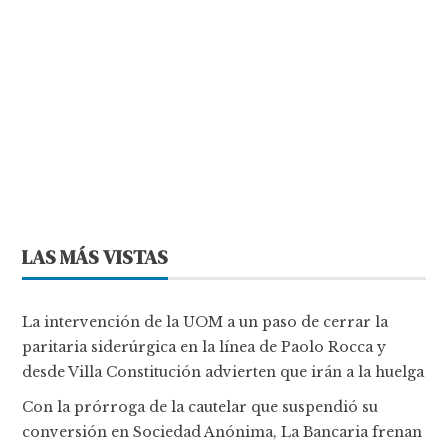
LAS MÁS VISTAS
La intervención de la UOM a un paso de cerrar la
paritaria siderúrgica en la línea de Paolo Rocca y
desde Villa Constitución advierten que irán a la huelga
Con la prórroga de la cautelar que suspendió su
conversión en Sociedad Anónima, La Bancaria frenan