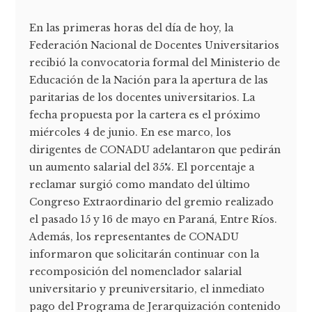
En las primeras horas del día de hoy, la
Federación Nacional de Docentes Universitarios
recibió la convocatoria formal del Ministerio de
Educación de la Nación para la apertura de las
paritarias de los docentes universitarios. La
fecha propuesta por la cartera es el próximo
miércoles 4 de junio. En ese marco, los
dirigentes de CONADU adelantaron que pedirán
un aumento salarial del 35%. El porcentaje a
reclamar surgió como mandato del último
Congreso Extraordinario del gremio realizado
el pasado 15 y 16 de mayo en Paraná, Entre Ríos.
Además, los representantes de CONADU
informaron que solicitarán continuar con la
recomposición del nomenclador salarial
universitario y preuniversitario, el inmediato
pago del Programa de Jerarquización contenido