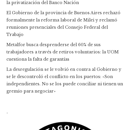
la privatización del Banco Nación
El Gobierno de la provincia de Buenos Aires rechazó
formalmente la reforma laboral de Milei y reclamó
reuniones presenciales del Consejo Federal del
Trabajo
Metalfor busca desprenderse del 60% de sus
trabajadores a través de retiros voluntarios: la UOM
cuestiona la falta de garantías
La desregulación se le volvió en contra al Gobierno y
se le descontroló el conflicto en los puertos: «Son
independientes. No se los puede conciliar ni tienen un
gremio para negociar»
-