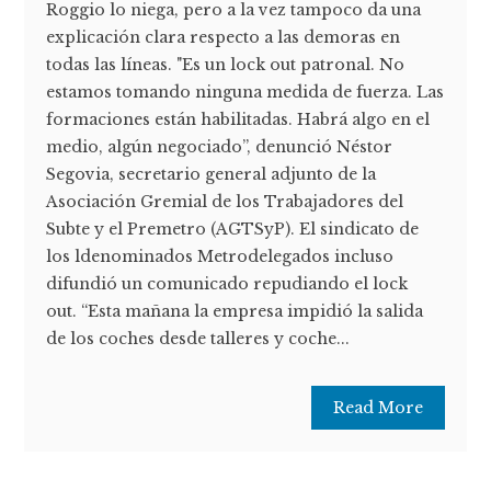
Roggio lo niega, pero a la vez tampoco da una
explicación clara respecto a las demoras en
todas las líneas. "Es un lock out patronal. No
estamos tomando ninguna medida de fuerza. Las
formaciones están habilitadas. Habrá algo en el
medio, algún negociado”, denunció Néstor
Segovia, secretario general adjunto de la
Asociación Gremial de los Trabajadores del
Subte y el Premetro (AGTSyP). El sindicato de
los ldenominados Metrodelegados incluso
difundió un comunicado repudiando el lock
out. “Esta mañana la empresa impidió la salida
de los coches desde talleres y coche...
Read More