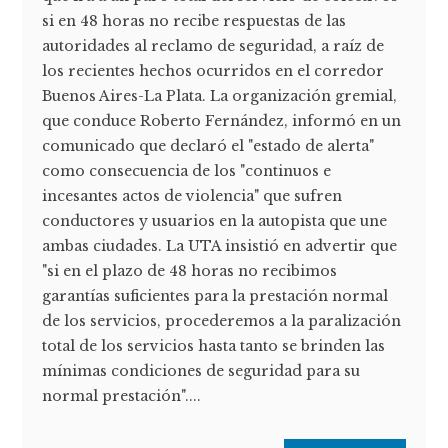
si en 48 horas no recibe respuestas de las
autoridades al reclamo de seguridad, a raíz de
los recientes hechos ocurridos en el corredor
Buenos Aires-La Plata. La organización gremial,
que conduce Roberto Fernández, informó en un
comunicado que declaró el "estado de alerta"
como consecuencia de los "continuos e
incesantes actos de violencia" que sufren
conductores y usuarios en la autopista que une
ambas ciudades. La UTA insistió en advertir que
"si en el plazo de 48 horas no recibimos
garantías suficientes para la prestación normal
de los servicios, procederemos a la paralización
total de los servicios hasta tanto se brinden las
mínimas condiciones de seguridad para su
normal prestación"....