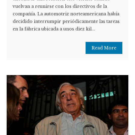
vuelvan a reunirse con los directivos de la
compañía. La automotriz norteamericana había
decidido interrumpir periódicamente las tareas
en la fábrica ubicada a unos diez kil...
Read More