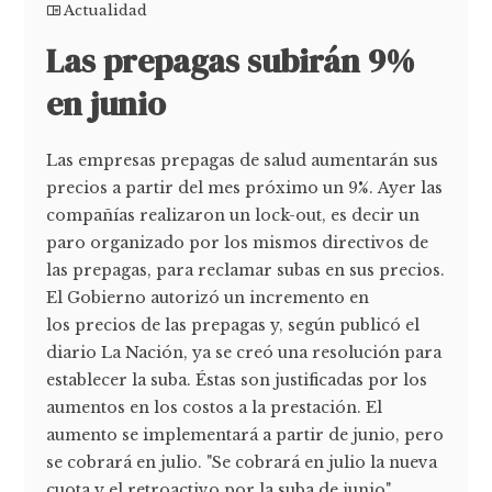
Actualidad
Las prepagas subirán 9%
en junio
Las empresas prepagas de salud aumentarán sus
precios a partir del mes próximo un 9%. Ayer las
compañías realizaron un lock-out, es decir un
paro organizado por los mismos directivos de
las prepagas, para reclamar subas en sus precios.
El Gobierno autorizó un incremento en
los precios de las prepagas y, según publicó el
diario La Nación, ya se creó una resolución para
establecer la suba. Éstas son justificadas por los
aumentos en los costos a la prestación. El
aumento se implementará a partir de junio, pero
se cobrará en julio. "Se cobrará en julio la nueva
cuota y el retroactivo por la suba de junio",