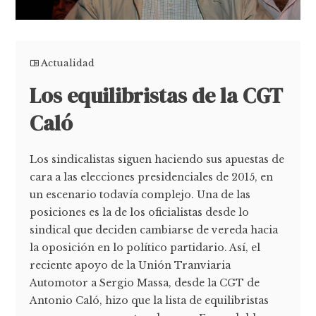
Actualidad
Los equilibristas de la CGT
Caló
Los sindicalistas siguen haciendo sus apuestas de
cara a las elecciones presidenciales de 2015, en
un escenario todavía complejo. Una de las
posiciones es la de los oficialistas desde lo
sindical que deciden cambiarse de vereda hacia
la oposición en lo político partidario. Así, el
reciente apoyo de la Unión Tranviaria
Automotor a Sergio Massa, desde la CGT de
Antonio Caló, hizo que la lista de equilibristas