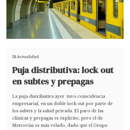
Actualidad
Puja distributiva: lock out
en subtes y prepagas
La puja distributiva ayer tuvo coincidencia
empresarial, en un doble lock out por parte de
los subtes y la salud privada. El paro de las
clínicas y prepagas es explícito, pero el de
Metrovías es más velado, dado que el Grupo