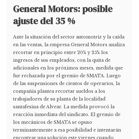
General Motors: posible
ajuste del 35 %
Ante la situación del sector automotriz y la caída
en las ventas, la empresa General Motors analiza
recortar en principio entre 20% y 25% los
ingresos de sus empleados, con la quita de
adicionales en los próximos meses, medida que
fue rechazada por el gremio de SMATA. Luego
de las suspensiones de cientos de operarios, la
compañía plantea recortar sueldos a los
trabajadores de su planta de la localidad
santafesina de Alvear. La medida provocó la
reacción inmediata del sindicato. El gremio de
los mecánicos de SMATA se opuso
terminantemente a esa posibilidad e intentarán
encontrar una solución este viernes cuando