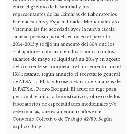
entre el gremio de la sanidad y los
representantes de las Cámaras de Laboratorios
Farmacéuticos y Especialidades Medicinales y/o
Veterinarias fue acordada ayer la nueva escala
salarial prevista para el sector en el período
2014-2015 y se fijó un aumento del 33% que los
trabajadores cobrarán en dos tramos: con los
salarios de mayo se liquidará un 20% y en agosto
del corriente se completará el incremento con el
13% restante, según anunció el secretario general
de ATSA-La Plata y Prosecretario de Finanzas de
la FATSA , Pedro Borgini. El acuerdo rige para
personal técnico, administrativo y obrero de los
laboratorios de especialidades medicinales y/o
veterinarias, que están enmarcados en el
Convenio Colectivo de Trabajo 42/89. Según
explicó Borg...