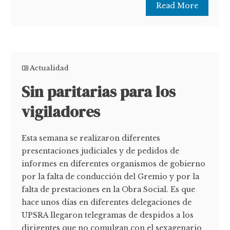
Read More
Actualidad
Sin paritarias para los
vigiladores
Esta semana se realizaron diferentes
presentaciones judiciales y de pedidos de
informes en diferentes organismos de gobierno
por la falta de conducción del Gremio y por la
falta de prestaciones en la Obra Social. Es que
hace unos días en diferentes delegaciones de
UPSRA llegaron telegramas de despidos a los
dirigentes que no comulgan con el sexagenario