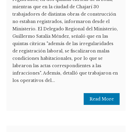
mientras que en la ciudad de Chajarí 30
trabajadores de distintas obras de construcción
no estaban registrados, informaron desde el
Ministerio. El Delegado Regional del Ministerio,
Guillermo Satalía Méndez, señaló que en las
quintas cítricas "además de las irregularidades
de registración laboral, se fiscalizaron malas
condiciones habitacionales, por lo que se
labraron las actas correspondientes a las
infracciones". Además, detalló que trabajaron en
los operativos del...
Read More