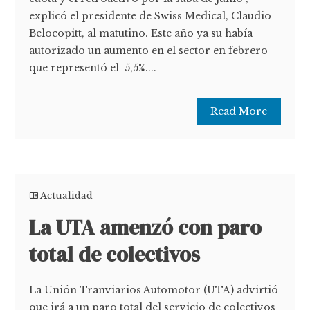
explicó el presidente de Swiss Medical, Claudio
Belocopitt, al matutino. Este año ya su había
autorizado un aumento en el sector en febrero
que representó el 5,5%....
Read More
Actualidad
La UTA amenzó con paro
total de colectivos
La Unión Tranviarios Automotor (UTA) advirtió
que irá a un paro total del servicio de colectivos