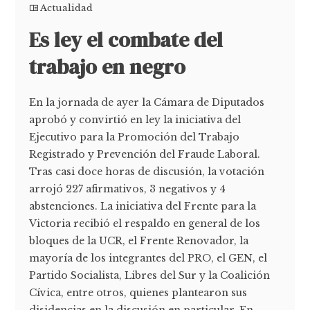
Actualidad
Es ley el combate del
trabajo en negro
En la jornada de ayer la Cámara de Diputados
aprobó y convirtió en ley la iniciativa del
Ejecutivo para la Promoción del Trabajo
Registrado y Prevención del Fraude Laboral.
Tras casi doce horas de discusión, la votación
arrojó 227 afirmativos, 3 negativos y 4
abstenciones. La iniciativa del Frente para la
Victoria recibió el respaldo en general de los
bloques de la UCR, el Frente Renovador, la
mayoría de los integrantes del PRO, el GEN, el
Partido Socialista, Libres del Sur y la Coalición
Cívica, entre otros, quienes plantearon sus