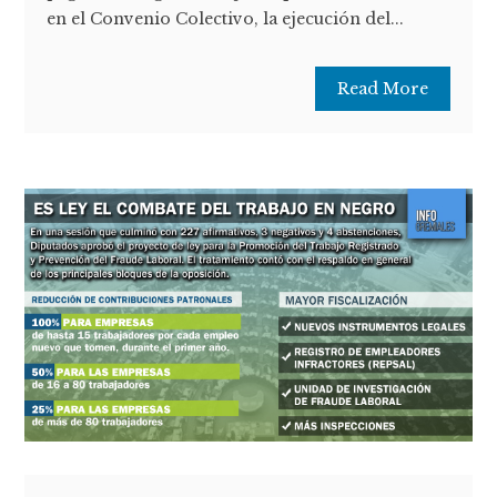
en el Convenio Colectivo, la ejecución del...
Read More