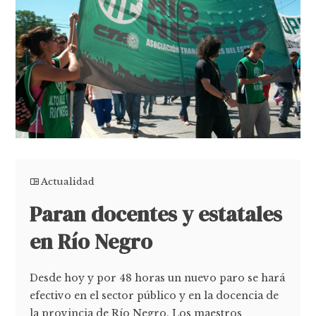
Actualidad
Paran docentes y estatales
en Río Negro
Desde hoy y por 48 horas un nuevo paro se hará
efectivo en el sector público y en la docencia de
la provincia de Río Negro. Los maestros