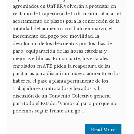
agremiados en UnTER volverán a protestar en
reclamo de la apertura de la discusión salarial, el
acortamiento de plazos para la concreción de la
totalidad del aumento acordado en marzo, el
incremento del pago por movilidad, la
devolución de los descuentos por los días de
paro, equiparación de las horas cátedras y
mejoras edilicias. Por su parte, los estatales
enrolados en ATE piden la reapertura de las
paritarias para discutir un nuevo aumento en los
haberes, el pase a planta permanente de los
trabajadores contratados y becados, y la
discusión de un Convenio Colectivo general
para todo el Estado. "Vamos al paro porque no
podemos seguir frente a un go...
Read More