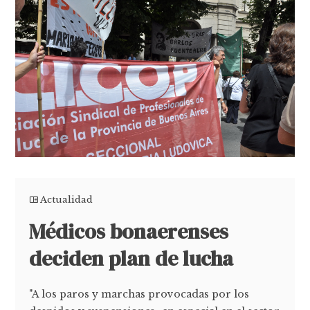
Actualidad
Médicos bonaerenses
deciden plan de lucha
"A los paros y marchas provocadas por los