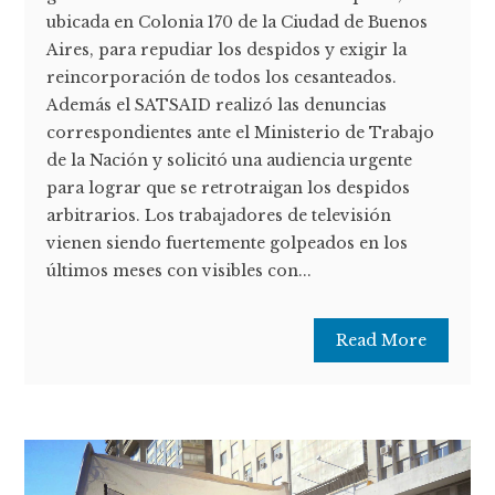
ubicada en Colonia 170 de la Ciudad de Buenos
Aires, para repudiar los despidos y exigir la
reincorporación de todos los cesanteados.
Además el SATSAID realizó las denuncias
correspondientes ante el Ministerio de Trabajo
de la Nación y solicitó una audiencia urgente
para lograr que se retrotraigan los despidos
arbitrarios. Los trabajadores de televisión
vienen siendo fuertemente golpeados en los
últimos meses con visibles con...
Read More