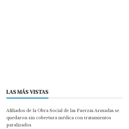
LAS MÁS VISTAS
Afiliados de la Obra Social de las Fuerzas Armadas se
quedaron sin cobertura médica con tratamientos
paralizados