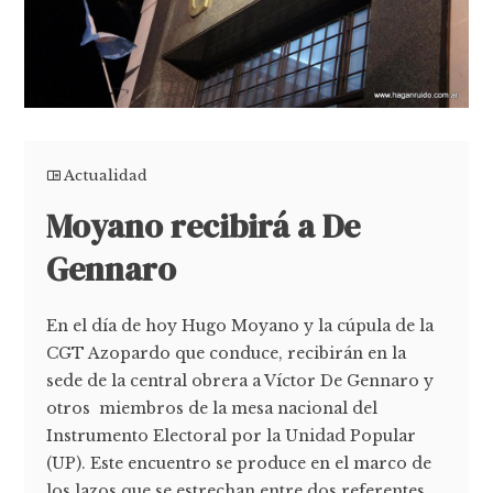
Actualidad
Moyano recibirá a De
Gennaro
En el día de hoy Hugo Moyano y la cúpula de la
CGT Azopardo que conduce, recibirán en la
sede de la central obrera a Víctor De Gennaro y
otros miembros de la mesa nacional del
Instrumento Electoral por la Unidad Popular
(UP). Este encuentro se produce en el marco de
los lazos que se estrechan entre dos referentes