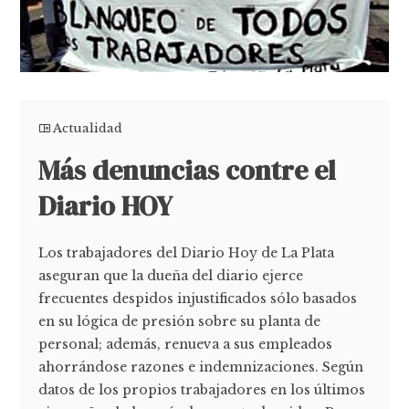
Actualidad
Más denuncias contre el
Diario HOY
Los trabajadores del Diario Hoy de La Plata
aseguran que la dueña del diario ejerce
frecuentes despidos injustificados sólo basados
en su lógica de presión sobre su planta de
personal; además, renueva a sus empleados
ahorrándose razones e indemnizaciones. Según
datos de los propios trabajadores en los últimos