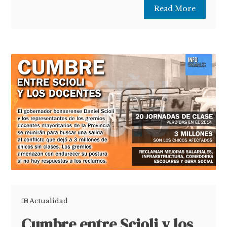
Read More
Actualidad
Cumbre entre Scioli y los