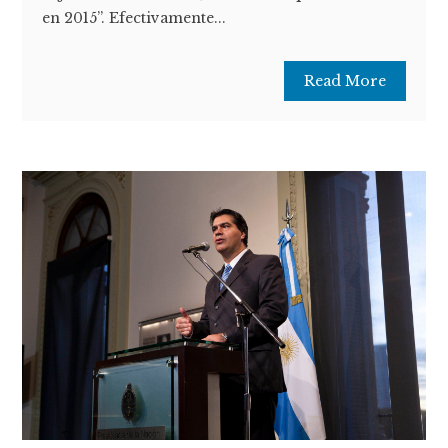
en 2015”. Efectivamente...
Read More