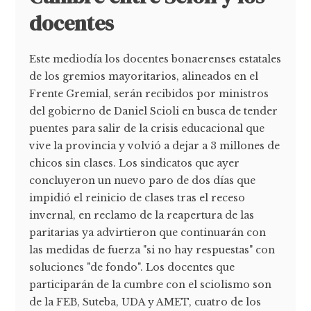
docentes
Este mediodía los docentes bonaerenses estatales
de los gremios mayoritarios, alineados en el
Frente Gremial, serán recibidos por ministros
del gobierno de Daniel Scioli en busca de tender
puentes para salir de la crisis educacional que
vive la provincia y volvió a dejar a 3 millones de
chicos sin clases. Los sindicatos que ayer
concluyeron un nuevo paro de dos días que
impidió el reinicio de clases tras el receso
invernal, en reclamo de la reapertura de las
paritarias ya advirtieron que continuarán con
las medidas de fuerza "si no hay respuestas" con
soluciones "de fondo". Los docentes que
participarán de la cumbre con el sciolismo son
de la FEB, Suteba, UDA y AMET, cuatro de los