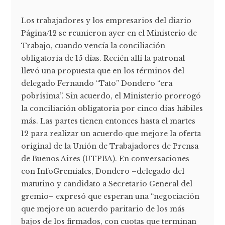
Los trabajadores y los empresarios del diario
Página/12 se reunieron ayer en el Ministerio de
Trabajo, cuando vencía la conciliación
obligatoria de 15 días. Recién allí la patronal
llevó una propuesta que en los términos del
delegado Fernando “Tato” Dondero “era
pobrísima”. Sin acuerdo, el Ministerio prorrogó
la conciliación obligatoria por cinco días hábiles
más. Las partes tienen entonces hasta el martes
12 para realizar un acuerdo que mejore la oferta
original de la Unión de Trabajadores de Prensa
de Buenos Aires (UTPBA). En conversaciones
con InfoGremiales, Dondero –delegado del
matutino y candidato a Secretario General del
gremio– expresó que esperan una “negociación
que mejore un acuerdo paritario de los más
bajos de los firmados, con cuotas que terminan