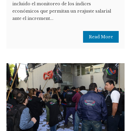
incluido el monitoreo de los índices
económicos que permitan un reajuste salarial
ante el increment...
Read More