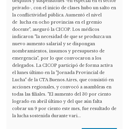
despidos y suspensiones -en especial en el sector
privado-, con el inicio de clases hubo un salto en
la conflictividad pública. Aumentó el nivel
de lucha en ocho provincias en el gremio
docente", aseguró la CICOP. Los médicos
indicaron "la necesidad de que se produzca un
nuevo aumento salarial y se dispongan
nombramientos, insumos y presupuesto de
emergencia", por lo que convocaron a los
delegados. La CICOP participó de forma activa
el lunes último en la "Jornada Provincial de
Lucha" de la CTA Buenos Aires, que consistió en
acciones regionales, y convocó a asambleas en
todas las filiales. "El aumento del 30 por ciento
logrado en abril último y del que aún falta
cobrar un 9 por ciento este mes, fue resultado de
la lucha sostenida durante vari...