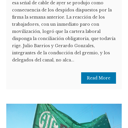
esa señal de cable de ayer se produjo como
consecuencia de los despidos dispuestos por la
firma la semana anterior. La reacción de los
trabajadores, con un inmediato paro con
movilización, logró que la cartera laboral
disponga la conciliación obligatoria, que todavía
rige. Julio Barrios y Gerardo Gonzales,
integrantes de la conducción del gremio, y los
delegados del canal, no alca...
Read More