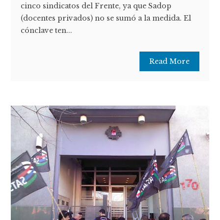
cinco sindicatos del Frente, ya que Sadop
(docentes privados) no se sumó a la medida. El
cónclave ten...
Read More