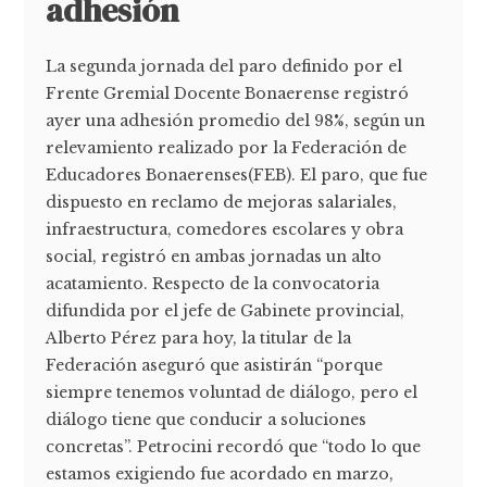
adhesión
La segunda jornada del paro definido por el
Frente Gremial Docente Bonaerense registró
ayer una adhesión promedio del 98%, según un
relevamiento realizado por la Federación de
Educadores Bonaerenses(FEB). El paro, que fue
dispuesto en reclamo de mejoras salariales,
infraestructura, comedores escolares y obra
social, registró en ambas jornadas un alto
acatamiento. Respecto de la convocatoria
difundida por el jefe de Gabinete provincial,
Alberto Pérez para hoy, la titular de la
Federación aseguró que asistirán “porque
siempre tenemos voluntad de diálogo, pero el
diálogo tiene que conducir a soluciones
concretas”. Petrocini recordó que “todo lo que
estamos exigiendo fue acordado en marzo,