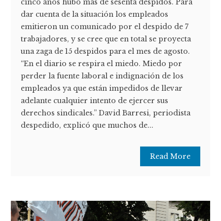
cinco años hubo más de sesenta despidos. Para
dar cuenta de la situación los empleados
emitieron un comunicado por el despido de 7
trabajadores, y se cree que en total se proyecta
una zaga de 15 despidos para el mes de agosto.
“En el diario se respira el miedo. Miedo por
perder la fuente laboral e indignación de los
empleados ya que están impedidos de llevar
adelante cualquier intento de ejercer sus
derechos sindicales.” David Barresi, periodista
despedido, explicó que muchos de...
Read More