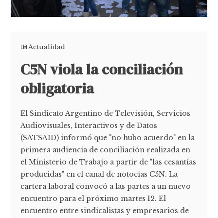
Actualidad
C5N viola la conciliación
obligatoria
El Sindicato Argentino de Televisión, Servicios
Audiovisuales, Interactivos y de Datos
(SATSAID) informó que "no hubo acuerdo" en la
primera audiencia de conciliación realizada en
el Ministerio de Trabajo a partir de "las cesantías
producidas" en el canal de notocias C5N. La
cartera laboral convocó a las partes a un nuevo
encuentro para el próximo martes 12. El
encuentro entre sindicalistas y empresarios de