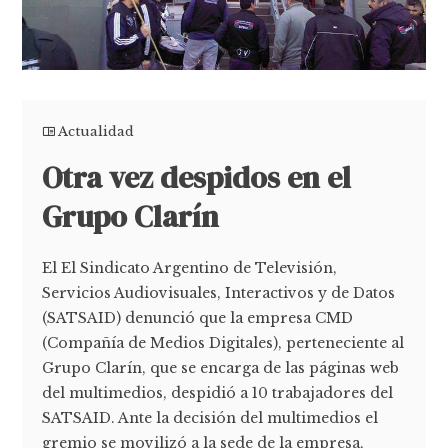
Actualidad
Otra vez despidos en el
Grupo Clarín
El El Sindicato Argentino de Televisión,
Servicios Audiovisuales, Interactivos y de Datos
(SATSAID) denunció que la empresa CMD
(Compañía de Medios Digitales), perteneciente al
Grupo Clarín, que se encarga de las páginas web
del multimedios, despidió a 10 trabajadores del
SATSAID. Ante la decisión del multimedios el
gremio se movilizó a la sede de la empresa,