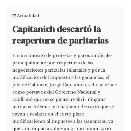
Actualidad
Capitanich descartó la
reapertura de paritarias
En un contexto de protestas y paros sindicales,
principalmente por reapertura de las
negociaciones paritarias salariales y por la
modificación del impuesto a las ganancias, el
Jefe de Gabinete, Jorge Capitanich, salió al cruce
como portavoz del Gobierno Nacional y
confirmó que no se piensa reabrir ninguna
paritaria. Además, el chaqueño descartó que se
vayan a realizar en el corto plazo
modificaciones al Impuesto a las Ganancias, ya
que sólo impacta sobre un grupo minoritario