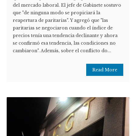
del mercado laboral. El jefe de Gabinete sostuvo
que "de ninguna modo se propiciará la
reapertura de paritarias". Y agregó que "las
paritarias se negociaron cuando el índice de
precios tenía una tendencia declinante y ahora
se confirmó esa tendencia, las condiciones no
cambiaron". Además, sobre el conflicto do...
Read More