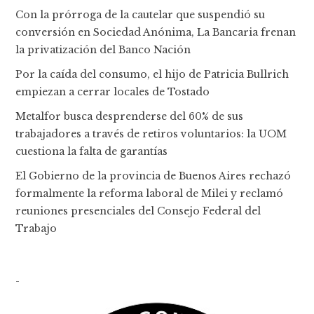
Con la prórroga de la cautelar que suspendió su
conversión en Sociedad Anónima, La Bancaria frenan
la privatización del Banco Nación
Por la caída del consumo, el hijo de Patricia Bullrich
empiezan a cerrar locales de Tostado
Metalfor busca desprenderse del 60% de sus
trabajadores a través de retiros voluntarios: la UOM
cuestiona la falta de garantías
El Gobierno de la provincia de Buenos Aires rechazó
formalmente la reforma laboral de Milei y reclamó
reuniones presenciales del Consejo Federal del
Trabajo
-