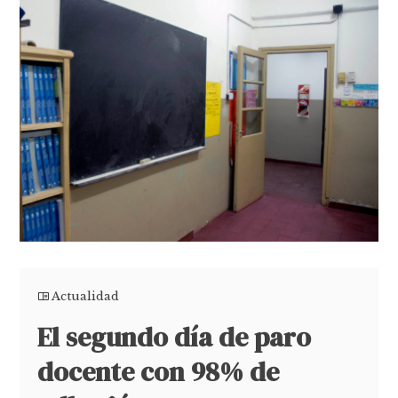
Actualidad
El segundo día de paro
docente con 98% de