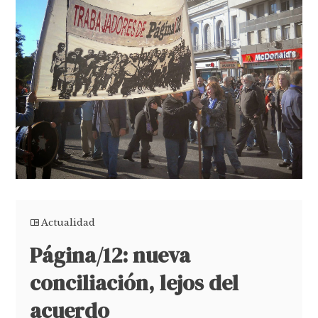
Actualidad
Página/12: nueva
conciliación, lejos del
acuerdo