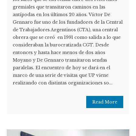
gremiales que transitaron caminos en las
antípodas en los últimos 20 años. Víctor De
Gennaro fue uno de los fundadores de la Central
de Trabajadores Argentinos (CTA), una central
obrera que se creó en 1991 como salida a lo que
consideraban la burocratizada CGT. Desde
entonces y hasta hace menos de dos años
Moyano y De Gennaro transitaron sendas
paralelas. El encuentro de hoy se dará en el
marco de una serie de visitas que UP viene
realizando con distintas organizaciones so...
Read More