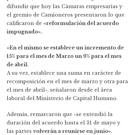
difundir que hoy las Cámaras empresarias y
el gremio de Camioneros presentaron lo que
calificaron de
«reformulación del acuerdo
impugnado».
«En el mismo se establece un incremento de
15% para el mes de Marzo un 9% para el mes
de abril.
A su vez, establece una suma en carácter de
recomposición en el mes de marzo y otra para
el mes de abril», señalaron desde el área
laboral del Ministerio de Capital Humano.
Además, remarcaron que «se extendió la
duración del acuerdo hasta el 31 de mayo y
las partes
volverán a reunirse en junio».