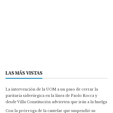
LAS MÁS VISTAS
La intervención de la UOM a un paso de cerrar la
paritaria siderúrgica en la línea de Paolo Rocca y
desde Villa Constitución advierten que irán a la huelga
Con la prórroga de la cautelar que suspendió su