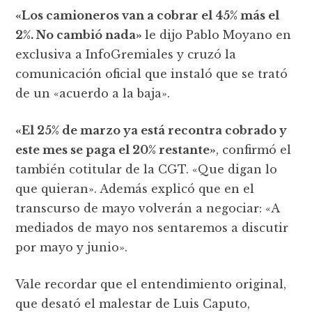
«Los camioneros van a cobrar el 45% más el
2%. No cambió nada»
le dijo Pablo Moyano en
exclusiva a InfoGremiales y cruzó la
comunicación oficial que instaló que se trató
de un «acuerdo a la baja».
«El 25% de marzo ya está recontra cobrado y
este mes se paga el 20% restante»
, confirmó el
también cotitular de la CGT. «Que digan lo
que quieran». Además explicó que en el
transcurso de mayo volverán a negociar: «A
mediados de mayo nos sentaremos a discutir
por mayo y junio».
Vale recordar que el entendimiento original,
que desató el malestar de Luis Caputo,