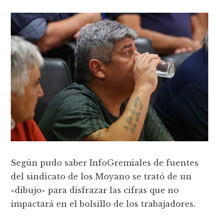
Según pudo saber InfoGremiales de fuentes
del sindicato de los Moyano se trató de un
«dibujo» para disfrazar las cifras que no
impactará en el bolsillo de los trabajadores.