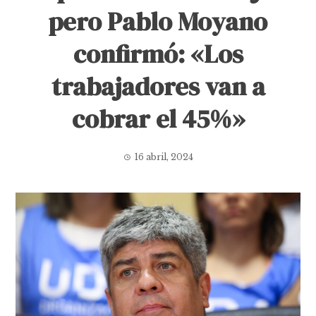
pero Pablo Moyano
confirmó: «Los
trabajadores van a
cobrar el 45%»
16 abril, 2024