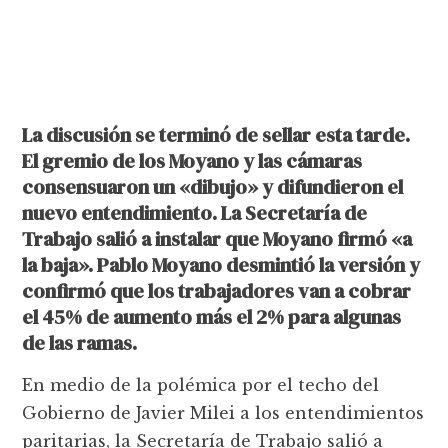
La discusión se terminó de sellar esta tarde.
El gremio de los Moyano y las cámaras
consensuaron un «dibujo» y difundieron el
nuevo entendimiento. La Secretaría de
Trabajo salió a instalar que Moyano firmó «a
la baja». Pablo Moyano desmintió la versión y
confirmó que los trabajadores van a cobrar
el 45% de aumento más el 2% para algunas
de las ramas.
En medio de la polémica por el techo del
Gobierno de Javier Milei a los entendimientos
paritarias, la Secretaría de Trabajo salió a