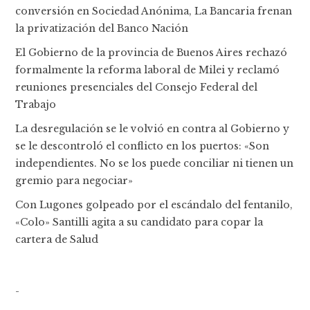
conversión en Sociedad Anónima, La Bancaria frenan
la privatización del Banco Nación
El Gobierno de la provincia de Buenos Aires rechazó
formalmente la reforma laboral de Milei y reclamó
reuniones presenciales del Consejo Federal del
Trabajo
La desregulación se le volvió en contra al Gobierno y
se le descontroló el conflicto en los puertos: «Son
independientes. No se los puede conciliar ni tienen un
gremio para negociar»
Con Lugones golpeado por el escándalo del fentanilo,
«Colo» Santilli agita a su candidato para copar la
cartera de Salud
-