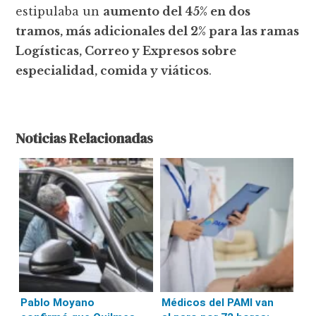
estipulaba un
aumento del 45% en dos
tramos, más adicionales del 2% para las ramas
Logísticas, Correo y Expresos sobre
especialidad, comida y viáticos
.
Noticias Relacionadas
Pablo Moyano
Médicos del PAMI van