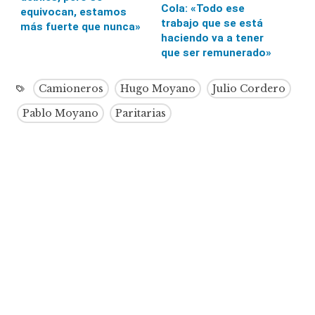
Cola: «Todo ese
equivocan, estamos
trabajo que se está
más fuerte que nunca»
haciendo va a tener
que ser remunerado»
Camioneros
Hugo Moyano
Julio Cordero
Pablo Moyano
Paritarias