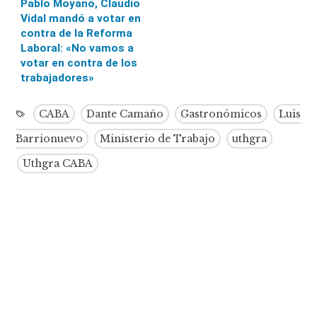
Pablo Moyano, Claudio
Vidal mandó a votar en
contra de la Reforma
Laboral: «No vamos a
votar en contra de los
trabajadores»
CABA
Dante Camaño
Gastronómicos
Luis
Barrionuevo
Ministerio de Trabajo
uthgra
Uthgra CABA