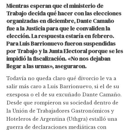
Mientras esperan que el ministerio de
Trabajo decida qué hacer con las elecciones
organizadas en diciembre, Dante Camaño
fue a la Justicia para que le convaliden la
elección. La respuesta estaría en febrero.
Para Luis Barrionuevo fueron suspendidas
por Trabajo y la Junta Electoral porque se les
impidió la fiscalización. «No nos dejaban
llegar a las urnas», aseguraron.
Todavía no queda claro qué divorcio le va a
salir más caro a Luis Barrionuevo, si el de su
exesposa o el de su excuñado Dante Camaño.
Desde que rompieron su sociedad dentro de
la Unión de Trabajadores Gastronómicos y
Hoteleros de Argentina (Uthgra) estalló una
guerra de declaraciones mediáticas con