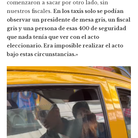
comenzaron a sacar por otro lado, sin
nuestros fiscales.
En los taxis solo se podían
observar un presidente de mesa gris, un fiscal
gris y una persona de esas 400 de seguridad
que nada tenía que ver con el acto
eleccionario. Era imposible realizar el acto
bajo estas circunstancias.»