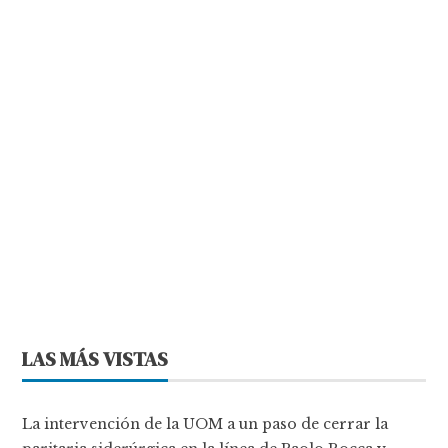
LAS MÁS VISTAS
La intervención de la UOM a un paso de cerrar la