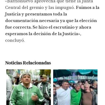
«Barrionuevo aprovecha que tiene la Junta
Central del gremio y las impugnó.
Fuimos a la
Justicia y presentamos toda la
documentación necesaria ya que la elección
fue correcta. Se hizo el escrutinio y ahora
esperamos la decisión de la Justicia»,
concluyó.
Noticias Relacionadas