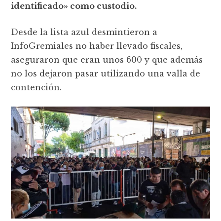
identificado» como custodio.
Desde la lista azul desmintieron a
InfoGremiales no haber llevado fiscales,
aseguraron que eran unos 600 y que además
no los dejaron pasar utilizando una valla de
contención.