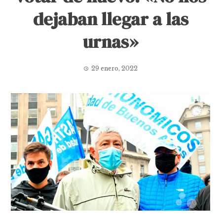
dejaban llegar a las
urnas»
29 enero, 2022