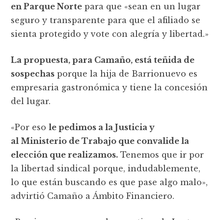
en Parque Norte
para que «sean en un lugar
seguro y transparente para que el afiliado se
sienta protegido y vote con alegría y libertad.»
La propuesta, para Camaño, está teñida de
sospechas
porque la hija de Barrionuevo es
empresaria gastronómica y tiene la concesión
del lugar.
«Por eso
le pedimos a la Justicia y
al Ministerio de Trabajo que convalide la
elección que realizamos.
Tenemos que ir por
la libertad sindical porque, indudablemente,
lo que están buscando es que pase algo malo»,
advirtió Camaño a Ámbito Financiero.