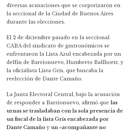
diversas acusaciones que se corporizaron en
la seccional de la Ciudad de Buenos Aires
durante las elecciones.
El 2 de diciembre pasado en la seccional
CABA del sindicato de gastronómicos se
enfrentaron la Lista Azul encabezada por un
delfín de Barrionuevo, Humberto Ballhorst, y
la oficialista Lista Gris, que buscaba la
reelección de Dante Camaño.
La Junta Electoral Central, bajo la acusación
de responder a Barrionuevo, afirmó que
las
urnas se trasladaban con la sola presencia de
un fiscal de la lista Gris encabezada por
Dante Camaño
y
un «acompañante no