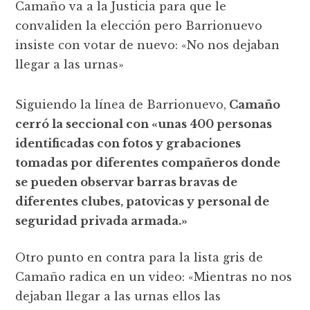
Camaño va a la Justicia para que le
convaliden la elección pero Barrionuevo
insiste con votar de nuevo: «No nos dejaban
llegar a las urnas»
Siguiendo la línea de Barrionuevo,
Camaño
cerró la seccional con «unas 400 personas
identificadas con fotos y grabaciones
tomadas por diferentes compañeros donde
se pueden observar barras bravas de
diferentes clubes, patovicas y personal de
seguridad privada armada.»
Otro punto en contra para la lista gris de
Camaño radica en un video: «Mientras no nos
dejaban llegar a las urnas ellos las