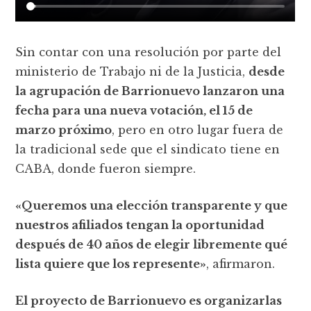
Sin contar con una resolución por parte del
ministerio de Trabajo ni de la Justicia,
desde
la agrupación de Barrionuevo lanzaron una
fecha para una nueva votación, el 15 de
marzo próximo
, pero en otro lugar fuera de
la tradicional sede que el sindicato tiene en
CABA, donde fueron siempre.
«Queremos una elección transparente y que
nuestros afiliados tengan la oportunidad
después de 40 años de elegir libremente qué
lista quiere que los represente»
, afirmaron.
El proyecto de Barrionuevo es organizarlas