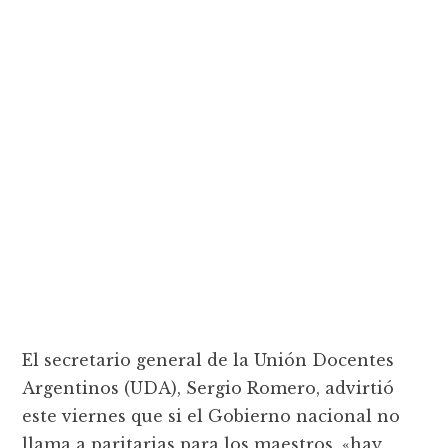
El secretario general de la Unión Docentes
Argentinos (UDA), Sergio Romero, advirtió
este viernes que si el Gobierno nacional no
llama a paritarias para los maestros, «hay