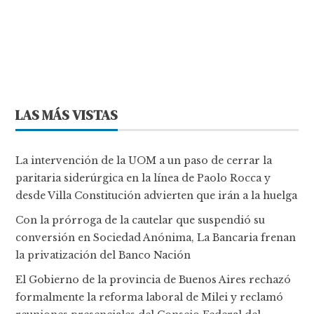
LAS MÁS VISTAS
La intervención de la UOM a un paso de cerrar la
paritaria siderúrgica en la línea de Paolo Rocca y
desde Villa Constitución advierten que irán a la huelga
Con la prórroga de la cautelar que suspendió su
conversión en Sociedad Anónima, La Bancaria frenan
la privatización del Banco Nación
El Gobierno de la provincia de Buenos Aires rechazó
formalmente la reforma laboral de Milei y reclamó