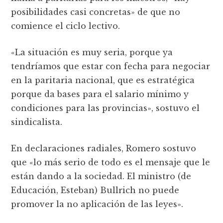
posibilidades casi concretas» de que no
comience el ciclo lectivo.
«La situación es muy seria, porque ya
tendríamos que estar con fecha para negociar
en la paritaria nacional, que es estratégica
porque da bases para el salario mínimo y
condiciones para las provincias», sostuvo el
sindicalista.
En declaraciones radiales, Romero sostuvo
que «lo más serio de todo es el mensaje que le
están dando a la sociedad. El ministro (de
Educación, Esteban) Bullrich no puede
promover la no aplicación de las leyes».