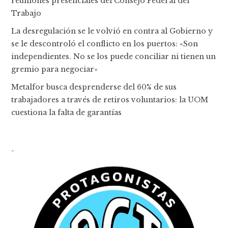
reuniones presenciales del Consejo Federal del
Trabajo
La desregulación se le volvió en contra al Gobierno y
se le descontroló el conflicto en los puertos: «Son
independientes. No se los puede conciliar ni tienen un
gremio para negociar»
Metalfor busca desprenderse del 60% de sus
trabajadores a través de retiros voluntarios: la UOM
cuestiona la falta de garantías
-