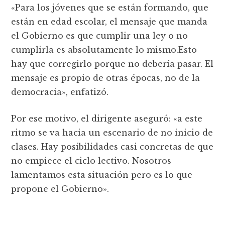
«Para los jóvenes que se están formando, que
están en edad escolar, el mensaje que manda
el Gobierno es que cumplir una ley o no
cumplirla es absolutamente lo mismo.Esto
hay que corregirlo porque no debería pasar. El
mensaje es propio de otras épocas, no de la
democracia», enfatizó.
Por ese motivo, el dirigente aseguró: «a este
ritmo se va hacia un escenario de no inicio de
clases. Hay posibilidades casi concretas de que
no empiece el ciclo lectivo. Nosotros
lamentamos esta situación pero es lo que
propone el Gobierno».