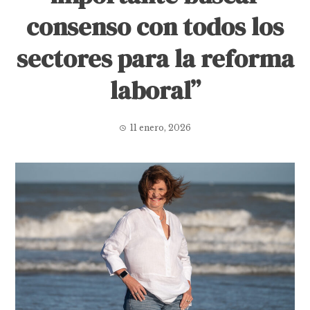
consenso con todos los
sectores para la reforma
laboral”
11 enero, 2026