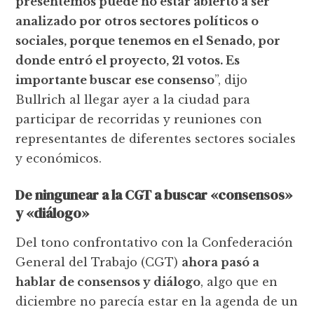
presentemos puede no estar abierto a ser
analizado por otros sectores políticos o
sociales, porque tenemos en el Senado, por
donde entró el proyecto, 21 votos. Es
importante buscar ese consenso
”, dijo
Bullrich al llegar ayer a la ciudad para
participar de recorridas y reuniones con
representantes de diferentes sectores sociales
y económicos.
De ningunear a la CGT a buscar «consensos»
y «diálogo»
Del tono confrontativo con la Confederación
General del Trabajo (CGT)
ahora pasó a
hablar de consensos y diálogo
, algo que en
diciembre no parecía estar en la agenda de un