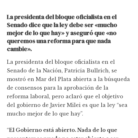
La presidenta del bloque oficialista en el
Senado dice que la ley debe ser «mucho
mejor de lo que hay» y aseguró que «no
queremos una reforma para que nada
cambie».
La presidenta del bloque oficialista en el
Senado de la Nación, Patricia Bullrich, se
mostró en Mar del Plata abierta a la búsqueda
de consensos para la aprobación de la
reforma laboral, pero aclaró que el objetivo
del gobierno de Javier Milei es que la ley “sea
mucho mejor de lo que hay”.
“
El Gobierno está abierto. Nada de lo que