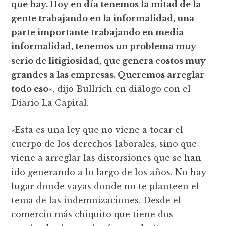
que hay. Hoy en día tenemos la mitad de la
gente trabajando en la informalidad, una
parte importante trabajando en media
informalidad, tenemos un problema muy
serio de litigiosidad, que genera costos muy
grandes a las empresas. Queremos arreglar
todo eso
«, dijo Bullrich en diálogo con el
Diario La Capital.
«Esta es una ley que no viene a tocar el
cuerpo de los derechos laborales, sino que
viene a arreglar las distorsiones que se han
ido generando a lo largo de los años. No hay
lugar donde vayas donde no te planteen el
tema de las indemnizaciones. Desde el
comercio más chiquito que tiene dos