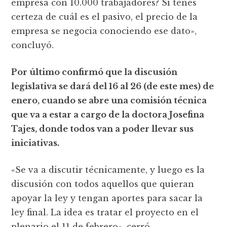
empresa con 10.000 trabajadores? Si tenés
certeza de cuál es el pasivo, el precio de la
empresa se negocia conociendo ese dato»,
concluyó.
Por último confirmó que la discusión
legislativa se dará del 16 al 26 (de este mes) de
enero, cuando se abre una comisión técnica
que va a estar a cargo de la doctora Josefina
Tajes, donde todos van a poder llevar sus
iniciativas.
«Se va a discutir técnicamente, y luego es la
discusión con todos aquellos que quieran
apoyar la ley y tengan aportes para sacar la
ley final. La idea es tratar el proyecto en el
plenario el 11 de febrero», cerró.