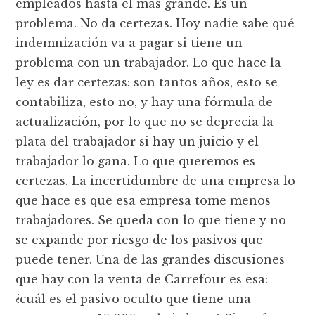
empleados hasta el más grande. Es un
problema. No da certezas. Hoy nadie sabe qué
indemnización va a pagar si tiene un
problema con un trabajador. Lo que hace la
ley es dar certezas: son tantos años, esto se
contabiliza, esto no, y hay una fórmula de
actualización, por lo que no se deprecia la
plata del trabajador si hay un juicio y el
trabajador lo gana. Lo que queremos es
certezas. La incertidumbre de una empresa lo
que hace es que esa empresa tome menos
trabajadores. Se queda con lo que tiene y no
se expande por riesgo de los pasivos que
puede tener. Una de las grandes discusiones
que hay con la venta de Carrefour es esa:
¿cuál es el pasivo oculto que tiene una