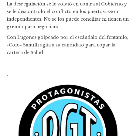
La desregulación se le volvió en contra al Gobierno y
se le descontroló el conflicto en los puertos: «Son
independientes. No se los puede conciliar ni tienen un
gremio para negociar»
Con Lugones golpeado por el escándalo del fentanilo,
«Colo» Santilli agita a su candidato para copar la
cartera de Salud
-