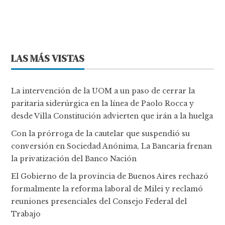
LAS MÁS VISTAS
La intervención de la UOM a un paso de cerrar la
paritaria siderúrgica en la línea de Paolo Rocca y
desde Villa Constitución advierten que irán a la huelga
Con la prórroga de la cautelar que suspendió su
conversión en Sociedad Anónima, La Bancaria frenan
la privatización del Banco Nación
El Gobierno de la provincia de Buenos Aires rechazó
formalmente la reforma laboral de Milei y reclamó
reuniones presenciales del Consejo Federal del
Trabajo