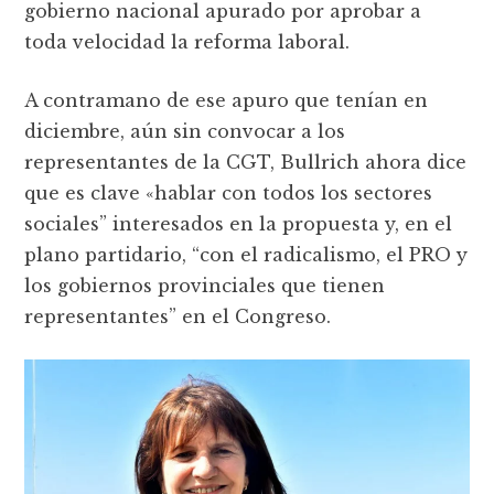
gobierno nacional apurado por aprobar a
toda velocidad la reforma laboral.
A contramano de ese apuro que tenían en
diciembre, aún sin convocar a los
representantes de la CGT, Bullrich ahora dice
que es clave «hablar con todos los sectores
sociales” interesados en la propuesta y, en el
plano partidario, “con el radicalismo, el PRO y
los gobiernos provinciales que tienen
representantes” en el Congreso.