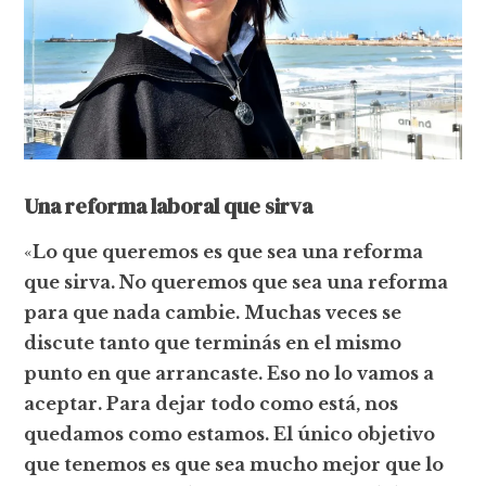
Una reforma laboral que sirva
«
Lo que queremos es que sea una reforma
que sirva. No queremos que sea una reforma
para que nada cambie. Muchas veces se
discute tanto que terminás en el mismo
punto en que arrancaste. Eso no lo vamos a
aceptar. Para dejar todo como está, nos
quedamos como estamos. El único objetivo
que tenemos es que sea mucho mejor que lo