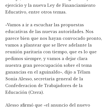
ejercicio y la nueva Ley de Financiamiento
Educativo, entre otros temas.
«Vamos a ir a escuchar las propuestas
educativas de las nuevas autoridades. Nos
parece bien que nos hayan convocado pronto,
vamos a plantear que se lleve adelante la
reunión paritaria con tiempo, que es lo que
pedimos siempre, y vamos a dejar clara
nuestra gran preocupación sobre el tema
ganancias en el aguinaldo», dijo a Télam
Sonia Alesso, secretaria general de la
Confederacion de Trabajadores de la
Educación (Ctera).
Alesso afirmó que «el anuncio del nuevo