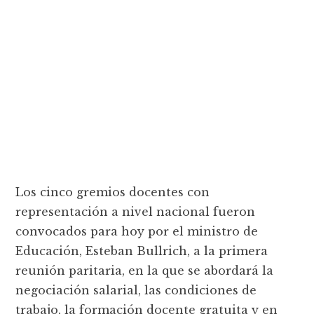
Los cinco gremios docentes con
representación a nivel nacional fueron
convocados para hoy por el ministro de
Educación, Esteban Bullrich, a la primera
reunión paritaria, en la que se abordará la
negociación salarial, las condiciones de
trabajo, la formación docente gratuita y en