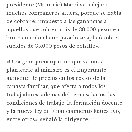
presidente (Mauricio) Macri va a dejar a
muchos compañeros afuera, porque se habla
de cobrar el impuesto a las ganancias a
aquellos que cobren más de 30.000 pesos en
bruto cuando el año pasado se aplicó sobre
sueldos de 35.000 pesos de bolsillo».
«Otra gran preocupación que vamos a
plantearle al ministro es el importante
aumento de precios en los costos de la
canasta familiar, que afecta a todos los
trabajadores, además del tema salarios, las
condiciones de trabajo, la formación docente
y la nueva ley de Financiamiento Educativo,
entre otros», señaló la dirigente.