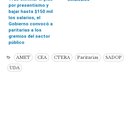
por presentismo y
bajar hasta $150 mil
los salarios, el
Gobierno convocó a
paritarias a los
gremios del sector
público
AMET
CEA
CTERA
Paritarias
SADOP
UDA