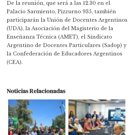
De la reunión, que será a las 12.30 en el
Palacio Sarmiento, Pizzurno 935, también
participarán la Unión de Docentes Argentinos
(UDA), la Asociación del Magisterio de la
Enseñanza Técnica (AMET), el Sindicato
Argentino de Docentes Particulares (Sadop) y
la Confederación de Educadores Argentinos
(CEA).
Noticias Relacionadas