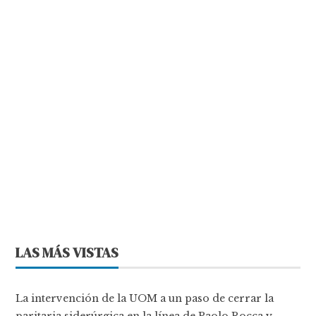
LAS MÁS VISTAS
La intervención de la UOM a un paso de cerrar la