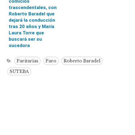
comicios
trascendentales, con
Roberto Baradel que
dejará la conducción
tras 20 años y María
Laura Torre que
buscará ser su
sucedora
Paritarias
Paro
Roberto Baradel
SUTEBA