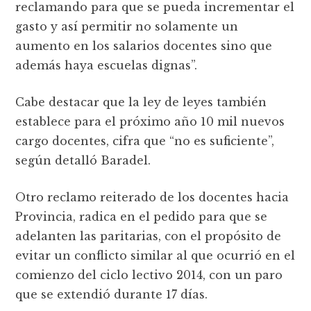
reclamando para que se pueda incrementar el
gasto y así permitir no solamente un
aumento en los salarios docentes sino que
además haya escuelas dignas”.
Cabe destacar que la ley de leyes también
establece para el próximo año 10 mil nuevos
cargo docentes, cifra que “no es suficiente”,
según detalló Baradel.
Otro reclamo reiterado de los docentes hacia
Provincia, radica en el pedido para que se
adelanten las paritarias, con el propósito de
evitar un conflicto similar al que ocurrió en el
comienzo del ciclo lectivo 2014, con un paro
que se extendió durante 17 días.