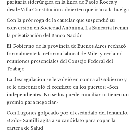
paritaria siderúrgica en la línea de Paolo Rocca y
desde Villa Constitución advierten que irán a la huelga
Con la prórroga de la cautelar que suspendió su
conversión en Sociedad Anónima, La Bancaria frenan
la privatización del Banco Nación
El Gobierno de la provincia de Buenos Aires rechazó
formalmente la reforma laboral de Milei y reclamó
reuniones presenciales del Consejo Federal del
Trabajo
La desregulación se le volvió en contra al Gobierno y
se le descontroló el conflicto en los puertos: «Son
independientes. No se los puede conciliar ni tienen un
gremio para negociar»
Con Lugones golpeado por el escándalo del fentanilo,
«Colo» Santilli agita a su candidato para copar la
cartera de Salud