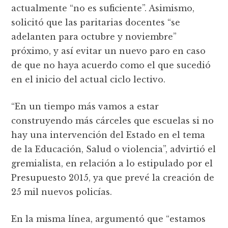
actualmente “no es suficiente”. Asimismo,
solicitó que las paritarias docentes “se
adelanten para octubre y noviembre”
próximo, y así evitar un nuevo paro en caso
de que no haya acuerdo como el que sucedió
en el inicio del actual ciclo lectivo.
“En un tiempo más vamos a estar
construyendo más cárceles que escuelas si no
hay una intervención del Estado en el tema
de la Educación, Salud o violencia”, advirtió el
gremialista, en relación a lo estipulado por el
Presupuesto 2015, ya que prevé la creación de
25 mil nuevos policías.
En la misma línea, argumentó que “estamos