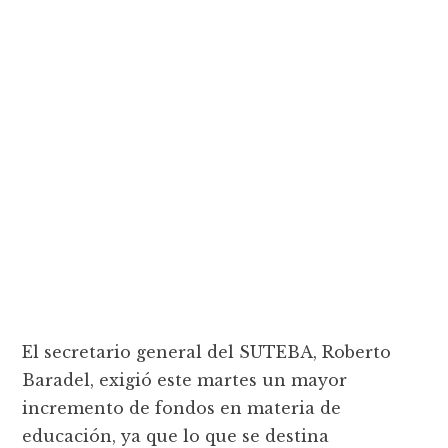
El secretario general del SUTEBA, Roberto
Baradel, exigió este martes un mayor
incremento de fondos en materia de
educación, ya que lo que se destina