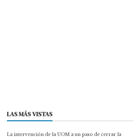
LAS MÁS VISTAS
La intervención de la UOM a un paso de cerrar la