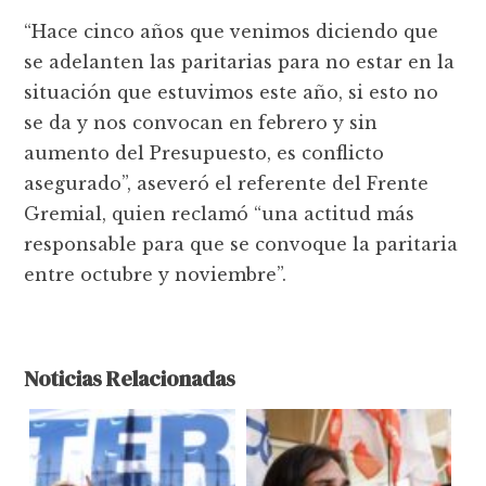
“Hace cinco años que venimos diciendo que
se adelanten las paritarias para no estar en la
situación que estuvimos este año, si esto no
se da y nos convocan en febrero y sin
aumento del Presupuesto, es conflicto
asegurado”, aseveró el referente del Frente
Gremial, quien reclamó “una actitud más
responsable para que se convoque la paritaria
entre octubre y noviembre”.
Noticias Relacionadas