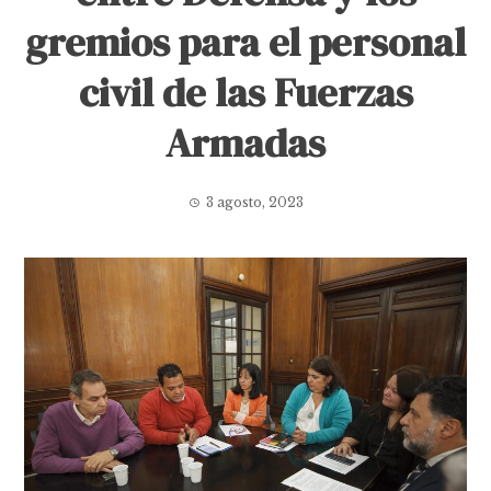
gremios para el personal
civil de las Fuerzas
Armadas
3 agosto, 2023