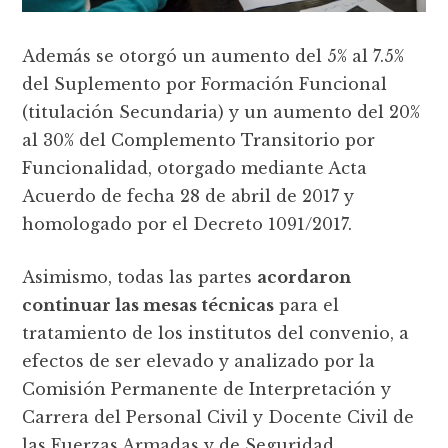
Además se otorgó un aumento del 5% al 7.5%
del Suplemento por Formación Funcional
(titulación Secundaria) y un aumento del 20%
al 30% del Complemento Transitorio por
Funcionalidad, otorgado mediante Acta
Acuerdo de fecha 28 de abril de 2017 y
homologado por el Decreto 1091/2017.
Asimismo, todas las partes
acordaron
continuar las mesas técnicas
para el
tratamiento de los institutos del convenio, a
efectos de ser elevado y analizado por la
Comisión Permanente de Interpretación y
Carrera del Personal Civil y Docente Civil de
las Fuerzas Armadas y de Seguridad