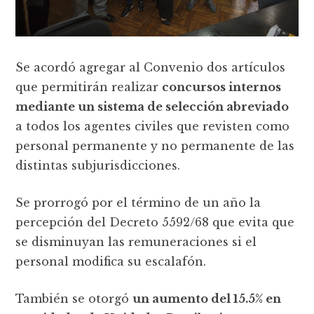
Se acordó agregar al Convenio dos artículos
que permitirán realizar
concursos internos
mediante un sistema de selección abreviado
a todos los agentes civiles que revisten como
personal permanente y no permanente de las
distintas subjurisdicciones.
Se prorrogó por el término de un año la
percepción del Decreto 5592/68 que evita que
se disminuyan las remuneraciones si el
personal modifica su escalafón.
También se otorgó
un aumento del 15.5% en