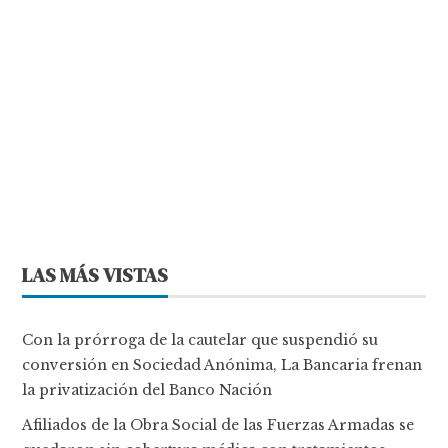
LAS MÁS VISTAS
Con la prórroga de la cautelar que suspendió su
conversión en Sociedad Anónima, La Bancaria frenan
la privatización del Banco Nación
Afiliados de la Obra Social de las Fuerzas Armadas se