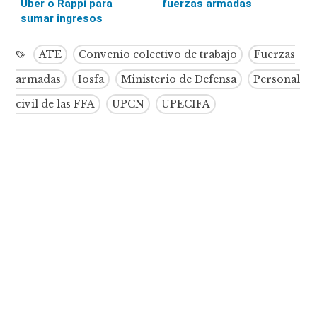
Uber o Rappi para
fuerzas armadas
sumar ingresos
ATE
Convenio colectivo de trabajo
Fuerzas
armadas
Iosfa
Ministerio de Defensa
Personal
civil de las FFA
UPCN
UPECIFA