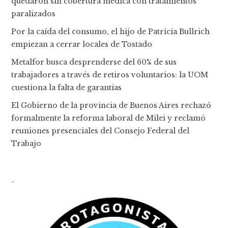
quedaron sin cobertura médica con tratamientos
paralizados
Por la caída del consumo, el hijo de Patricia Bullrich
empiezan a cerrar locales de Tostado
Metalfor busca desprenderse del 60% de sus
trabajadores a través de retiros voluntarios: la UOM
cuestiona la falta de garantías
El Gobierno de la provincia de Buenos Aires rechazó
formalmente la reforma laboral de Milei y reclamó
reuniones presenciales del Consejo Federal del
Trabajo
-