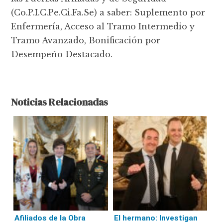
(Co.P.I.C.Pe.Ci.Fa.Se) a saber: Suplemento por
Enfermería, Acceso al Tramo Intermedio y
Tramo Avanzado, Bonificación por
Desempeño Destacado.
Noticias Relacionadas
Afiliados de la Obra
El hermano: Investigan