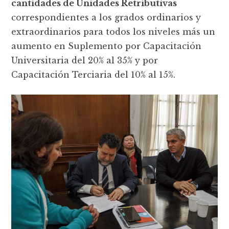
cantidades de Unidades Retributivas
correspondientes a los grados ordinarios y
extraordinarios para todos los niveles más un
aumento en Suplemento por Capacitación
Universitaria del 20% al 35% y por
Capacitación Terciaria del 10% al 15%.