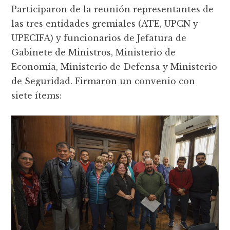
Participaron de la reunión representantes de
las tres entidades gremiales (ATE, UPCN y
UPECIFA) y funcionarios de Jefatura de
Gabinete de Ministros, Ministerio de
Economía, Ministerio de Defensa y Ministerio
de Seguridad. Firmaron un convenio con
siete ítems: