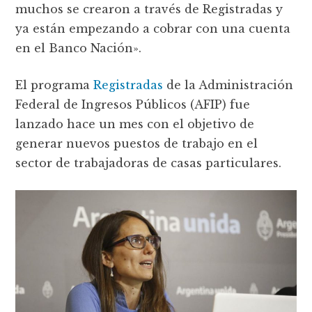
muchos se crearon a través de Registradas y
ya están empezando a cobrar con una cuenta
en el Banco Nación».
El programa
Registradas
de la Administración
Federal de Ingresos Públicos (AFIP) fue
lanzado hace un mes con el objetivo de
generar nuevos puestos de trabajo en el
sector de trabajadoras de casas particulares.