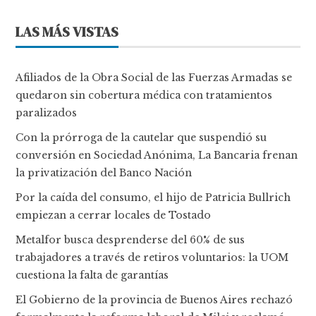
LAS MÁS VISTAS
Afiliados de la Obra Social de las Fuerzas Armadas se
quedaron sin cobertura médica con tratamientos
paralizados
Con la prórroga de la cautelar que suspendió su
conversión en Sociedad Anónima, La Bancaria frenan
la privatización del Banco Nación
Por la caída del consumo, el hijo de Patricia Bullrich
empiezan a cerrar locales de Tostado
Metalfor busca desprenderse del 60% de sus
trabajadores a través de retiros voluntarios: la UOM
cuestiona la falta de garantías
El Gobierno de la provincia de Buenos Aires rechazó