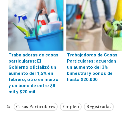
Trabajadoras de casas
Trabajadoras de Casas
particulares: El
Particulares: acuerdan
Gobierno oficializó un
un aumento del 3%
aumento del 1,5% en
bimestral y bonos de
febrero, otro en marzo
hasta $20.000
y un bono de entre $8
mil y $20 mil
Casas Particulares
Empleo
Registradas