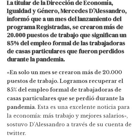
La titular de la Dirección de Economía,
Igualdad y Género, Mercedes D’Alessandro,
informó que a un mes del lanzamiento del
programa Registradas, se crearon más de
20.000 puestos de trabajo que significan un
85% del empleo formal de las trabajadoras
de casas particulares que fueron perdidos
durante la pandemia.
«En solo un mes se crearon más de 20.000
puestos de trabajo. Logramos recuperar el
85% del empleo formal de trabajadoras de
casas particulares que se perdió durante la
pandemia
. Esta es una excelente noticia para
la economía: más trabajo y mejores salarios»,
sostuvo D’Alessandro a través de su cuenta de
twitter.