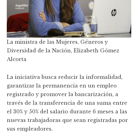
La ministra de las Mujeres, Géneros y
Diversidad de la Nación, Elizabeth Gómez
Alcorta
La iniciativa busca reducir la informalidad,
garantizar la permanencia en un empleo
registrado y promover la bancarización, a
través de la transferencia de una suma entre
el 30% y 50% del salario durante 6 meses a las
nuevas trabajadoras que sean registradas por
sus empleadores.