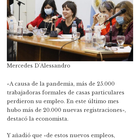
Mercedes D’Alessandro
«A causa de la pandemia, más de 25.000
trabajadoras formales de casas particulares
perdieron su empleo. En este último mes
hubo más de 20.000 nuevas registraciones»,
destacó la economista.
Y añadió que «de estos nuevos empleos,