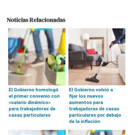
Noticias Relacionadas
El Gobierno homologó
El Gobierno volvió a
el primer convenio con
fijar los nuevos
«salario dinámico»
aumentos para
para trabajadoras de
trabajadoras de casas
casas particulares
particulares por debajo
de la inflación