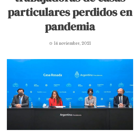
particulares perdidos en
pandemia
14 noviembre, 2021