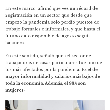
En este marco, afirmó que
«es un récord de
registración
en un sector que desde que
empezó la pandemia solo perdió puestos de
trabajo formales e informales, y que hasta el
último dato disponible de agosto seguía
bajando».
En este sentido, señaló que «el sector de
trabajadoras de casas particulares fue uno de
los más afectados por la pandemia.
Es el de
mayor informalidad y salarios más bajos de
toda la economía. Además, el 98% son
mujeres»
.