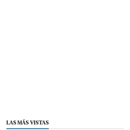
LAS MÁS VISTAS