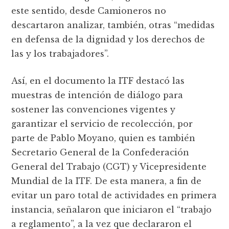
este sentido, desde Camioneros no
descartaron analizar, también, otras “medidas
en defensa de la dignidad y los derechos de
las y los trabajadores”.
Así, en el documento la ITF destacó las
muestras de intención de diálogo para
sostener las convenciones vigentes y
garantizar el servicio de recolección, por
parte de Pablo Moyano, quien es también
Secretario General de la Confederación
General del Trabajo (CGT) y Vicepresidente
Mundial de la ITF. De esta manera, a fin de
evitar un paro total de actividades en primera
instancia, señalaron que iniciaron el “trabajo
a reglamento”, a la vez que declararon el