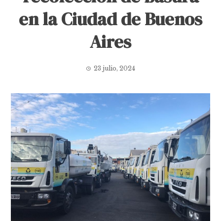
en la Ciudad de Buenos
Aires
23 julio, 2024