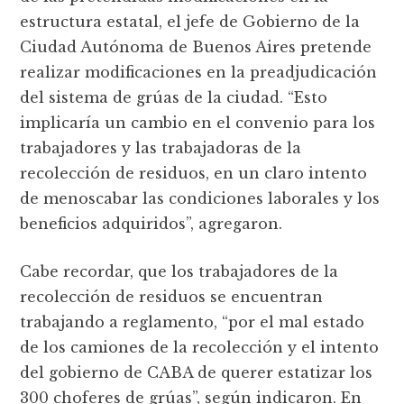
estructura estatal, el jefe de Gobierno de la
Ciudad Autónoma de Buenos Aires pretende
realizar modificaciones en la preadjudicación
del sistema de grúas de la ciudad. “Esto
implicaría un cambio en el convenio para los
trabajadores y las trabajadoras de la
recolección de residuos, en un claro intento
de menoscabar las condiciones laborales y los
beneficios adquiridos”, agregaron.
Cabe recordar, que los trabajadores de la
recolección de residuos se encuentran
trabajando a reglamento, “por el mal estado
de los camiones de la recolección y el intento
del gobierno de CABA de querer estatizar los
300 choferes de grúas”, según indicaron. En