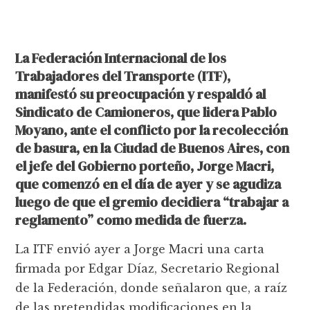
La Federación Internacional de los
Trabajadores del Transporte (ITF),
manifestó su preocupación y respaldó al
Sindicato de Camioneros, que lidera Pablo
Moyano, ante el conflicto por la recolección
de basura, en la Ciudad de Buenos Aires, con
el jefe del Gobierno porteño, Jorge Macri,
que comenzó en el día de ayer y se agudiza
luego de que el gremio decidiera “trabajar a
reglamento” como medida de fuerza.
La ITF envió ayer a Jorge Macri una carta
firmada por Edgar Díaz, Secretario Regional
de la Federación, donde señalaron que, a raíz
de las pretendidas modificaciones en la