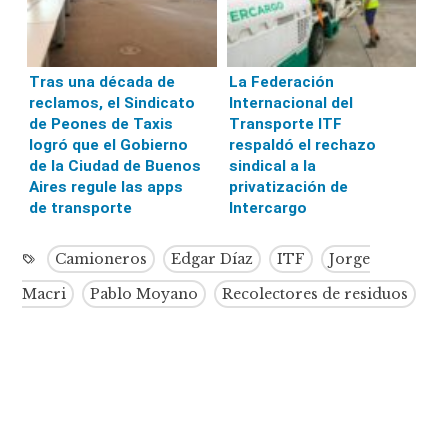
Tras una década de
La Federación
reclamos, el Sindicato
Internacional del
de Peones de Taxis
Transporte ITF
logró que el Gobierno
respaldó el rechazo
de la Ciudad de Buenos
sindical a la
Aires regule las apps
privatización de
de transporte
Intercargo
Camioneros
Edgar Díaz
ITF
Jorge
Macri
Pablo Moyano
Recolectores de residuos