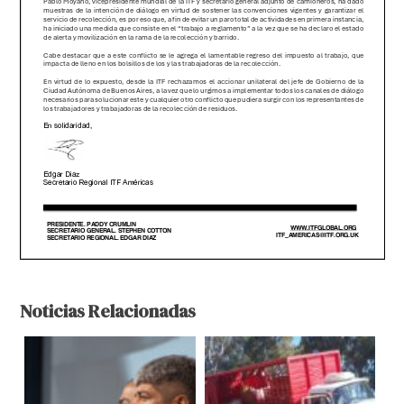
Noticias Relacionadas