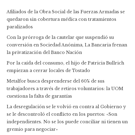
Afiliados de la Obra Social de las Fuerzas Armadas se
quedaron sin cobertura médica con tratamientos
paralizados
Con la prórroga de la cautelar que suspendió su
conversión en Sociedad Anónima, La Bancaria frenan
la privatización del Banco Nación
Por la caída del consumo, el hijo de Patricia Bullrich
empiezan a cerrar locales de Tostado
Metalfor busca desprenderse del 60% de sus
trabajadores a través de retiros voluntarios: la UOM
cuestiona la falta de garantías
La desregulación se le volvió en contra al Gobierno y
se le descontroló el conflicto en los puertos: «Son
independientes. No se los puede conciliar ni tienen un
gremio para negociar»