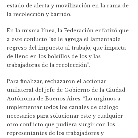
estado de alerta y movilización en la rama de
la recolección y barrido.
En la misma línea, la Federación enfatizó que
a este conflicto “se le agrega el lamentable
regreso del impuesto al trabajo, que impacta
de lleno en los bolsillos de los y las
trabajadoras de la recolección”.
Para finalizar, rechazaron el accionar
unilateral del jefe de Gobierno de la Ciudad
Autónoma de Buenos Aires. “Lo urgimos a
implementar todos los canales de diálogo
necesarios para solucionar este y cualquier
otro conflicto que pudiera surgir con los
representantes de los trabajadores y