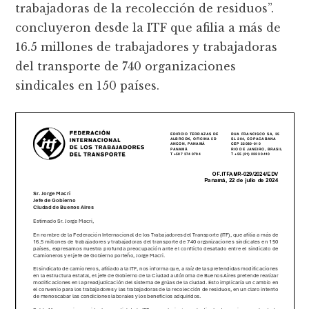
trabajadoras de la recolección de residuos”.
concluyeron desde la ITF que afilia a más de
16.5 millones de trabajadores y trabajadoras
del transporte de 740 organizaciones
sindicales en 150 países.