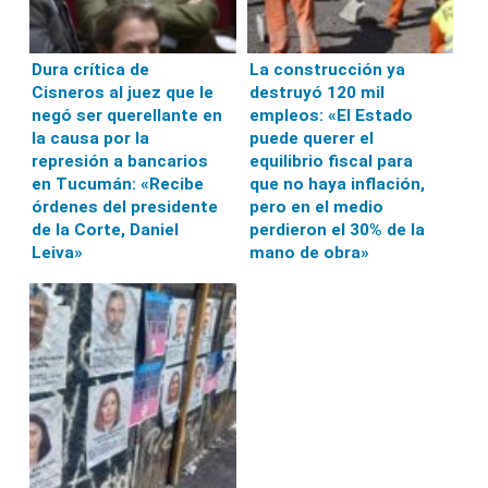
Dura crítica de
La construcción ya
Cisneros al juez que le
destruyó 120 mil
negó ser querellante en
empleos: «El Estado
la causa por la
puede querer el
represión a bancarios
equilibrio fiscal para
en Tucumán: «Recibe
que no haya inflación,
órdenes del presidente
pero en el medio
de la Corte, Daniel
perdieron el 30% de la
Leiva»
mano de obra»