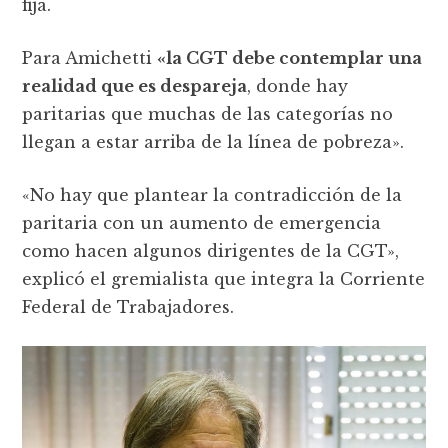
fija.
Para Amichetti
«la CGT debe contemplar una
realidad que es despareja
, donde hay
paritarias que muchas de las categorías no
llegan a estar arriba de la línea de pobreza».
«No hay que plantear la contradicción de la
paritaria con un aumento de emergencia
como hacen algunos dirigentes de la CGT»,
explicó el gremialista que integra la Corriente
Federal de Trabajadores.