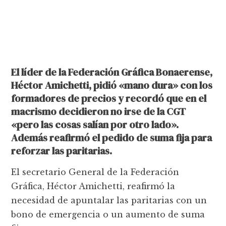
El líder de la Federación Gráfica Bonaerense,
Héctor Amichetti, pidió «mano dura» con los
formadores de precios y recordó que en el
macrismo decidieron no irse de la CGT
«pero las cosas salían por otro lado».
Además reafirmó el pedido de suma fija para
reforzar las paritarias.
El secretario General de la Federación
Gráfica, Héctor Amichetti, reafirmó la
necesidad de apuntalar las paritarias con un
bono de emergencia o un aumento de suma