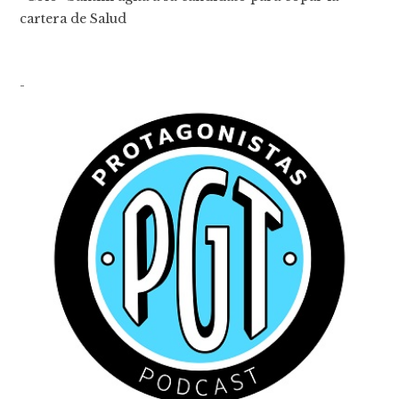
cartera de Salud
-