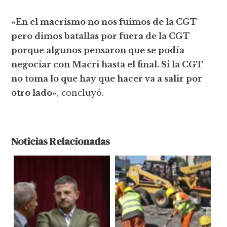
«En el macrismo no nos fuimos de la CGT
pero dimos batallas por fuera de la CGT
porque algunos pensaron que se podía
negociar con Macri hasta el final. Si la CGT
no toma lo que hay que hacer va a salir por
otro lado»
, concluyó.
Noticias Relacionadas