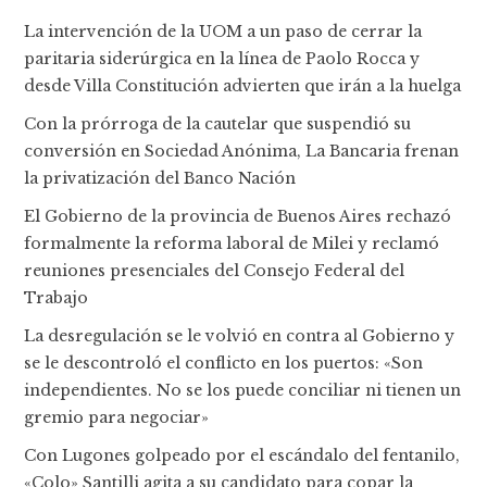
La intervención de la UOM a un paso de cerrar la
paritaria siderúrgica en la línea de Paolo Rocca y
desde Villa Constitución advierten que irán a la huelga
Con la prórroga de la cautelar que suspendió su
conversión en Sociedad Anónima, La Bancaria frenan
la privatización del Banco Nación
El Gobierno de la provincia de Buenos Aires rechazó
formalmente la reforma laboral de Milei y reclamó
reuniones presenciales del Consejo Federal del
Trabajo
La desregulación se le volvió en contra al Gobierno y
se le descontroló el conflicto en los puertos: «Son
independientes. No se los puede conciliar ni tienen un
gremio para negociar»
Con Lugones golpeado por el escándalo del fentanilo,
«Colo» Santilli agita a su candidato para copar la