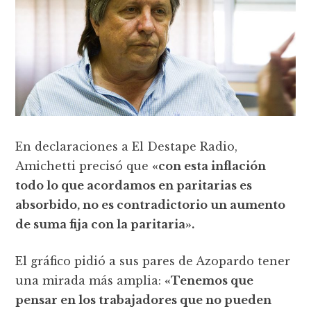
En declaraciones a El Destape Radio,
Amichetti precisó que
«con esta inflación
todo lo que acordamos en paritarias es
absorbido, no es contradictorio un aumento
de suma fija con la paritaria».
El gráfico pidió a sus pares de Azopardo tener
una mirada más amplia:
«Tenemos que
pensar en los trabajadores que no pueden