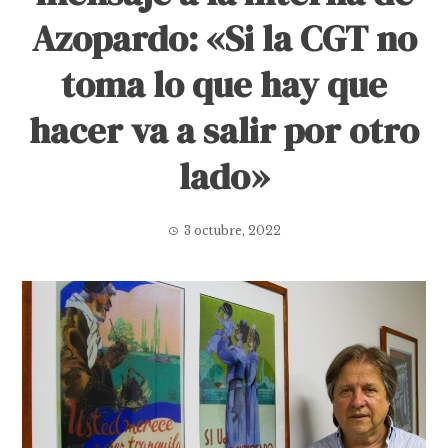
Azopardo: «Si la CGT no
toma lo que hay que
hacer va a salir por otro
lado»
3 octubre, 2022