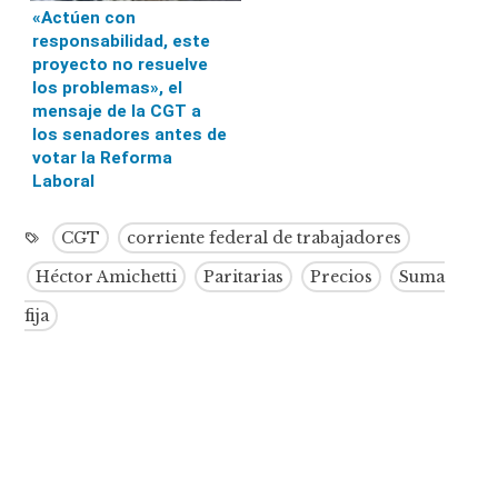
«Actúen con
responsabilidad, este
proyecto no resuelve
los problemas», el
mensaje de la CGT a
los senadores antes de
votar la Reforma
Laboral
CGT
corriente federal de trabajadores
Héctor Amichetti
Paritarias
Precios
Suma
fija