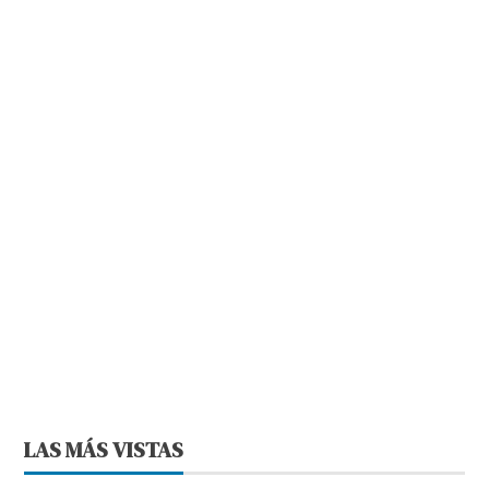
LAS MÁS VISTAS