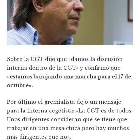
Sobre la CGT dijo que «damos la discusión
interna dentro de la CGT» y confirmó que
«estamos barajando una marcha para el 17 de
octubre».
Por último el gremialista dejó un mensaje
para la interna cegetista: «La CGT es de todos.
Unos dirigentes consideran que se tiene que
trabajar en una mesa chica pero hay muchos
más dirigentes que no».