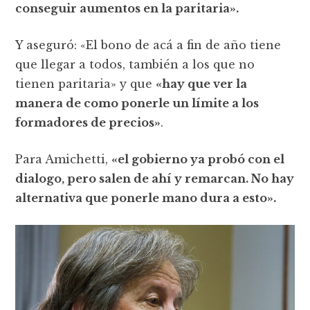
conseguir aumentos en la paritaria».
Y aseguró: «El bono de acá a fin de año tiene
que llegar a todos, también a los que no
tienen paritaria» y que
«hay que ver la
manera de como ponerle un límite a los
formadores de precios»
.
Para Amichetti,
«el gobierno ya probó con el
dialogo, pero salen de ahí y remarcan. No hay
alternativa que ponerle mano dura a esto».