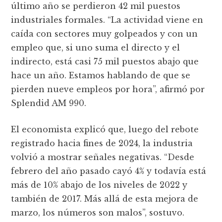
último año se perdieron 42 mil puestos
industriales formales. “La actividad viene en
caída con sectores muy golpeados y con un
empleo que, si uno suma el directo y el
indirecto, está casi 75 mil puestos abajo que
hace un año. Estamos hablando de que se
pierden nueve empleos por hora”, afirmó por
Splendid AM 990.
El economista explicó que, luego del rebote
registrado hacia fines de 2024, la industria
volvió a mostrar señales negativas. “Desde
febrero del año pasado cayó 4% y todavía está
más de 10% abajo de los niveles de 2022 y
también de 2017. Más allá de esta mejora de
marzo, los números son malos”, sostuvo.