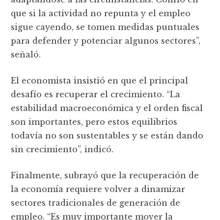
que si la actividad no repunta y el empleo
sigue cayendo, se tomen medidas puntuales
para defender y potenciar algunos sectores”,
señaló.
El economista insistió en que el principal
desafío es recuperar el crecimiento. “La
estabilidad macroeconómica y el orden fiscal
son importantes, pero estos equilibrios
todavía no son sustentables y se están dando
sin crecimiento”, indicó.
Finalmente, subrayó que la recuperación de
la economía requiere volver a dinamizar
sectores tradicionales de generación de
empleo. “Es muy importante mover la