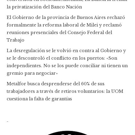
la privatización del Banco Nación
El Gobierno de la provincia de Buenos Aires rechazó
formalmente la reforma laboral de Milei y reclamó
reuniones presenciales del Consejo Federal del
Trabajo
La desregulación se le volvió en contra al Gobierno y
se le descontroló el conflicto en los puertos: «Son
independientes. No se los puede conciliar ni tienen un
gremio para negociar»
Metalfor busca desprenderse del 60% de sus
trabajadores a través de retiros voluntarios: la UOM
cuestiona la falta de garantías
-