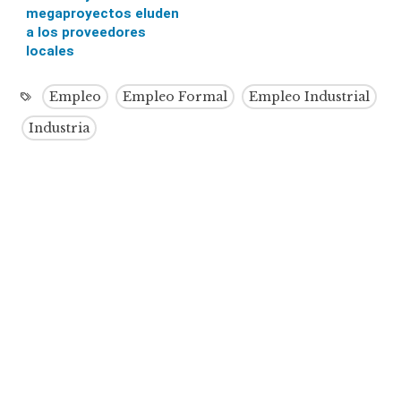
megaproyectos eluden
a los proveedores
locales
Empleo
Empleo Formal
Empleo Industrial
Industria