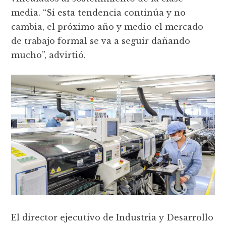
media. “Si esta tendencia continúa y no
cambia, el próximo año y medio el mercado
de trabajo formal se va a seguir dañando
mucho”, advirtió.
El director ejecutivo de Industria y Desarrollo