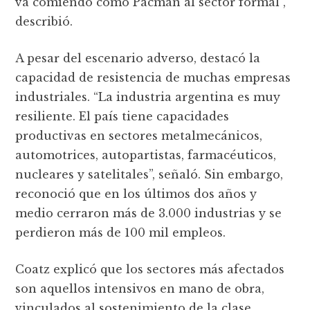
va comiendo como Pacman al sector formal”,
describió.
A pesar del escenario adverso, destacó la
capacidad de resistencia de muchas empresas
industriales. “La industria argentina es muy
resiliente. El país tiene capacidades
productivas en sectores metalmecánicos,
automotrices, autopartistas, farmacéuticos,
nucleares y satelitales”, señaló. Sin embargo,
reconoció que en los últimos dos años y
medio cerraron más de 3.000 industrias y se
perdieron más de 100 mil empleos.
Coatz explicó que los sectores más afectados
son aquellos intensivos en mano de obra,
vinculados al sostenimiento de la clase