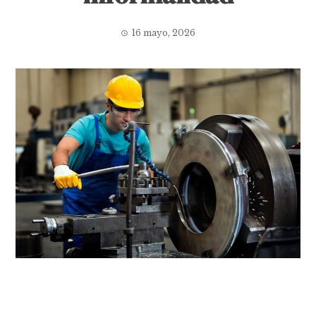
16 mayo, 2026