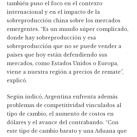
también puso el foco en el contexto
internacional y en el impacto de la
sobreproducción china sobre los mercados
emergentes. “Es un mundo súper complicado,
donde hay sobreproducción y esa
sobreproducción que no se puede vender a
países que hoy están defendiendo sus
mercados, como Estados Unidos o Europa,
viene a nuestra región a precios de remate”,
explicó.
Según indicó, Argentina enfrenta además
problemas de competitividad vinculados al
tipo de cambio, el aumento de costos en
dólares y el avance del contrabando. “Con
este tipo de cambio barato y una Aduana que