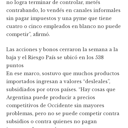
no logra terminar de controlar, metés
contrabando, lo vendés en canales informales
sin pagar impuestos y una pyme que tiene
cuatro o cinco empleados en blanco no puede
competir”, afirmó.
Las acciones y bonos cerraron la semana a la
baja y el Riesgo País se ubicó en los 538
puntos
En ese marco, sostuvo que muchos productos
importados ingresan a valores “desleales”,
subsidiados por otros países. “Hay cosas que
Argentina puede producir a precios
competitivos de Occidente sin mayores
problemas, pero no se puede competir contra
subsidios o contra quienes no pagan