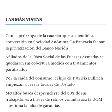
LAS MÁS VISTAS
Con la prórroga de la cautelar que suspendió su
conversión en Sociedad Anónima, La Bancaria frenan
la privatización del Banco Nación
Afiliados de la Obra Social de las Fuerzas Armadas se
quedaron sin cobertura médica con tratamientos
paralizados
Por la caída del consumo, el hijo de Patricia Bullrich
empiezan a cerrar locales de Tostado
Metalfor busca desprenderse del 60% de sus
trabajadores a través de retiros voluntarios: la UOM
cuestiona la falta de garantías