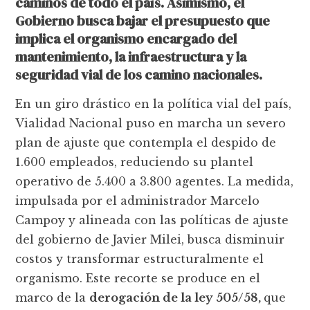
caminos de todo el país. Asimismo, el
Gobierno busca bajar el presupuesto que
implica el organismo encargado del
mantenimiento, la infraestructura y la
seguridad vial de los camino nacionales.
En un giro drástico en la política vial del país,
Vialidad Nacional puso en marcha un severo
plan de ajuste que contempla el despido de
1.600 empleados, reduciendo su plantel
operativo de 5.400 a 3.800 agentes. La medida,
impulsada por el administrador Marcelo
Campoy y alineada con las políticas de ajuste
del gobierno de Javier Milei, busca disminuir
costos y transformar estructuralmente el
organismo. Este recorte se produce en el
marco de la
derogación de la ley 505/58,
que