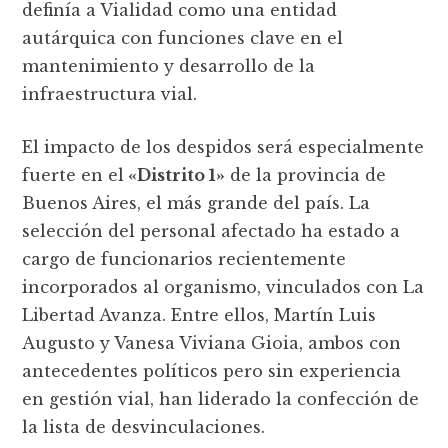
definía a Vialidad como una entidad
autárquica con funciones clave en el
mantenimiento y desarrollo de la
infraestructura vial.
El impacto de los despidos será especialmente
fuerte en el
«Distrito 1»
de la provincia de
Buenos Aires, el más grande del país. La
selección del personal afectado ha estado a
cargo de funcionarios recientemente
incorporados al organismo, vinculados con La
Libertad Avanza. Entre ellos, Martín Luis
Augusto y Vanesa Viviana Gioia, ambos con
antecedentes políticos pero sin experiencia
en gestión vial, han liderado la confección de
la lista de desvinculaciones.