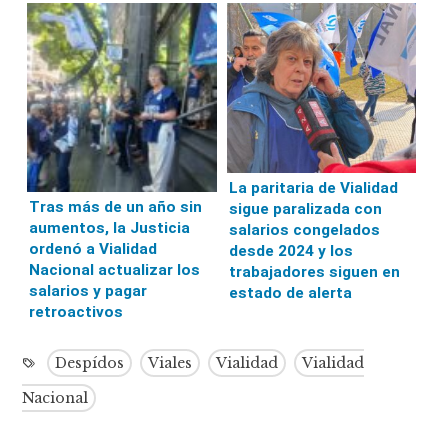
La paritaria de Vialidad
Tras más de un año sin
sigue paralizada con
aumentos, la Justicia
salarios congelados
ordenó a Vialidad
desde 2024 y los
Nacional actualizar los
trabajadores siguen en
salarios y pagar
estado de alerta
retroactivos
Despídos
Viales
Vialidad
Vialidad
Nacional