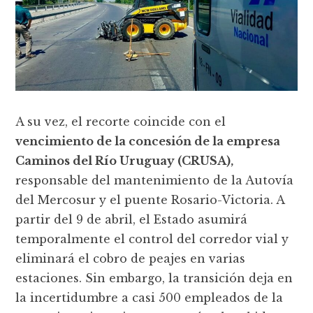
A su vez, el recorte coincide con el
vencimiento de la concesión de la empresa
Caminos del Río Uruguay (CRUSA),
responsable del mantenimiento de la Autovía
del Mercosur y el puente Rosario-Victoria. A
partir del 9 de abril, el Estado asumirá
temporalmente el control del corredor vial y
eliminará el cobro de peajes en varias
estaciones. Sin embargo, la transición deja en
la incertidumbre a casi 500 empleados de la