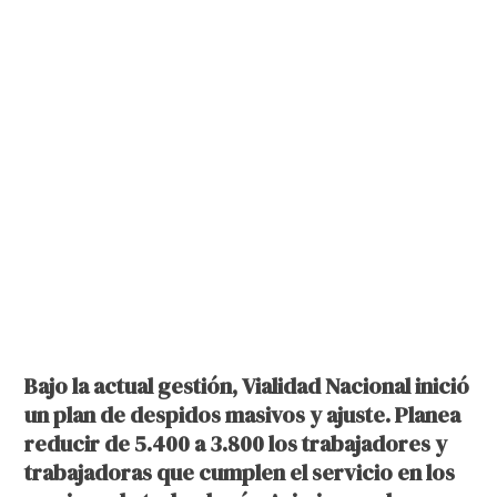
Bajo la actual gestión, Vialidad Nacional inició
un plan de despidos masivos y ajuste. Planea
reducir de 5.400 a 3.800 los trabajadores y
trabajadoras que cumplen el servicio en los