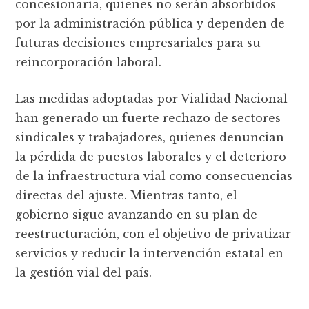
concesionaria, quienes no serán absorbidos
por la administración pública y dependen de
futuras decisiones empresariales para su
reincorporación laboral.
Las medidas adoptadas por Vialidad Nacional
han generado un fuerte rechazo de sectores
sindicales y trabajadores, quienes denuncian
la pérdida de puestos laborales y el deterioro
de la infraestructura vial como consecuencias
directas del ajuste. Mientras tanto, el
gobierno sigue avanzando en su plan de
reestructuración, con el objetivo de privatizar
servicios y reducir la intervención estatal en
la gestión vial del país.