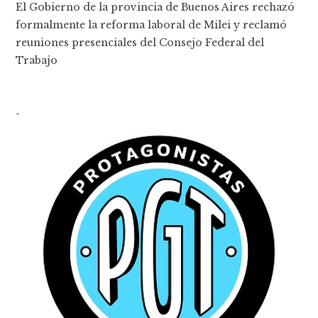
El Gobierno de la provincia de Buenos Aires rechazó
formalmente la reforma laboral de Milei y reclamó
reuniones presenciales del Consejo Federal del
Trabajo
-