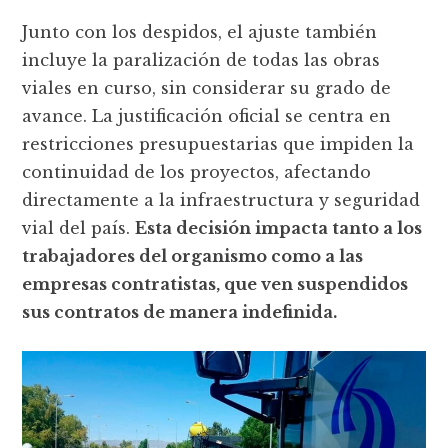
Junto con los despidos, el ajuste también
incluye la paralización de todas las obras
viales en curso, sin considerar su grado de
avance. La justificación oficial se centra en
restricciones presupuestarias que impiden la
continuidad de los proyectos, afectando
directamente a la infraestructura y seguridad
vial del país.
Esta decisión impacta tanto a los
trabajadores del organismo como a las
empresas contratistas, que ven suspendidos
sus contratos de manera indefinida.