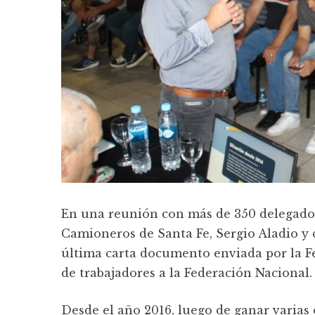
En una reunión con más de 350 delegados
Camioneros de Santa Fe, Sergio Aladio y d
última carta documento enviada por la Fe
de trabajadores a la Federación Nacional.
Desde el año 2016, luego de ganar varias 