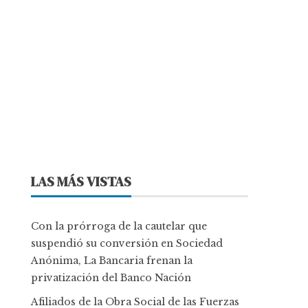
LAS MÁS VISTAS
Con la prórroga de la cautelar que
suspendió su conversión en Sociedad
Anónima, La Bancaria frenan la
privatización del Banco Nación
Afiliados de la Obra Social de las Fuerzas