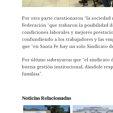
Por otra parte cuestionaron “la sociedad 
Federación “que trabaron la posibilidad d
condiciones laborales y mejores prestacio
confundiendo a los trabajadores y las e
que “en Santa Fe hay un solo Sindicato d
Por último subrayaron que “el sindicato
buena gestión institucional, dándole resp
familias”.
Noticias Relacionadas