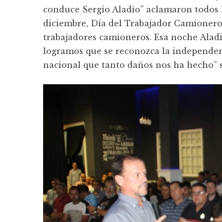
conduce Sergio Aladio” aclamaron todos lo
diciembre, Día del Trabajador Camionero
trabajadores camioneros. Esa noche Alad
logramos que se reconozca la independen
nacional que tanto daños nos ha hecho” 