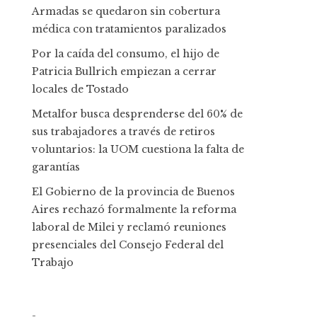
Armadas se quedaron sin cobertura
médica con tratamientos paralizados
Por la caída del consumo, el hijo de
Patricia Bullrich empiezan a cerrar
locales de Tostado
Metalfor busca desprenderse del 60% de
sus trabajadores a través de retiros
voluntarios: la UOM cuestiona la falta de
garantías
El Gobierno de la provincia de Buenos
Aires rechazó formalmente la reforma
laboral de Milei y reclamó reuniones
presenciales del Consejo Federal del
Trabajo
-