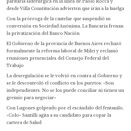
paritaria siderúrgica en la línea de Paolo Rocca y
desde Villa Constitución advierten que irán a la huelga
Con la prórroga de la cautelar que suspendió su
conversión en Sociedad Anónima, La Bancaria frenan
la privatización del Banco Nación
El Gobierno de la provincia de Buenos Aires rechazó
formalmente la reforma laboral de Milei y reclamó
reuniones presenciales del Consejo Federal del
Trabajo
La desregulación se le volvió en contra al Gobierno y
se le descontroló el conflicto en los puertos: «Son
independientes. No se los puede conciliar ni tienen un
gremio para negociar»
Con Lugones golpeado por el escándalo del fentanilo,
«Colo» Santilli agita a su candidato para copar la
cartera de Salud