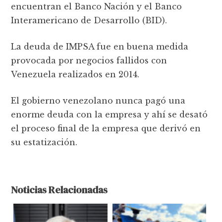
encuentran el Banco Nación y el Banco
Interamericano de Desarrollo (BID).
La deuda de IMPSA fue en buena medida
provocada por negocios fallidos con
Venezuela realizados en 2014.
El gobierno venezolano nunca pagó una
enorme deuda con la empresa y ahí se desató
el proceso final de la empresa que derivó en
su estatización.
Noticias Relacionadas