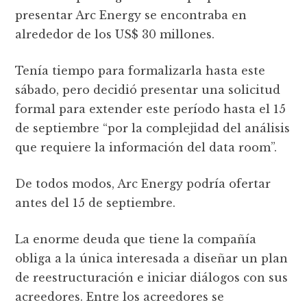
presentar Arc Energy se encontraba en
alrededor de los US$ 30 millones.
Tenía tiempo para formalizarla hasta este
sábado, pero decidió presentar una solicitud
formal para extender este período hasta el 15
de septiembre “por la complejidad del análisis
que requiere la información del data room”.
De todos modos, Arc Energy podría ofertar
antes del 15 de septiembre.
La enorme deuda que tiene la compañía
obliga a la única interesada a diseñar un plan
de reestructuración e iniciar diálogos con sus
acreedores. Entre los acreedores se