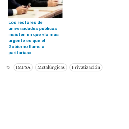
Los rectores de
universidades públicas
insisten en que «lo más
urgente es que el
Gobierno llame a
paritarias»
IMPSA
Metalúrgicas
Privatización