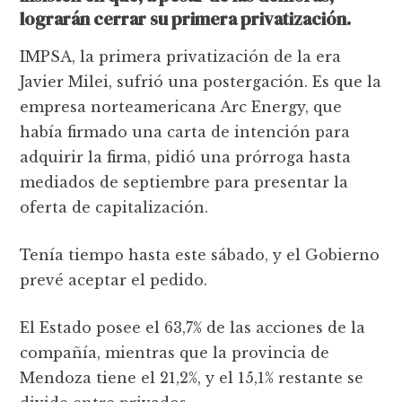
lograrán cerrar su primera privatización.
IMPSA, la primera privatización de la era
Javier Milei, sufrió una postergación. Es que la
empresa norteamericana Arc Energy, que
había firmado una carta de intención para
adquirir la firma, pidió una prórroga hasta
mediados de septiembre para presentar la
oferta de capitalización.
Tenía tiempo hasta este sábado, y el Gobierno
prevé aceptar el pedido.
El Estado posee el 63,7% de las acciones de la
compañía, mientras que la provincia de
Mendoza tiene el 21,2%, y el 15,1% restante se