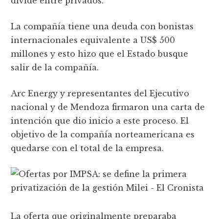
divide entre privados.
La compañía tiene una deuda con bonistas
internacionales equivalente a US$ 500
millones y esto hizo que el Estado busque
salir de la compañía.
Arc Energy y representantes del Ejecutivo
nacional y de Mendoza firmaron una carta de
intención que dio inicio a este proceso. El
objetivo de la compañía norteamericana es
quedarse con el total de la empresa.
La oferta que originalmente preparaba