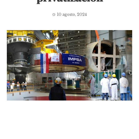
10 agosto, 2024