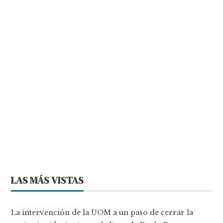
LAS MÁS VISTAS
La intervención de la UOM a un paso de cerrar la