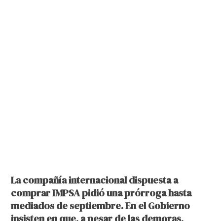
La compañía internacional dispuesta a
comprar IMPSA pidió una prórroga hasta
mediados de septiembre. En el Gobierno
insisten en que, a pesar de las demoras,