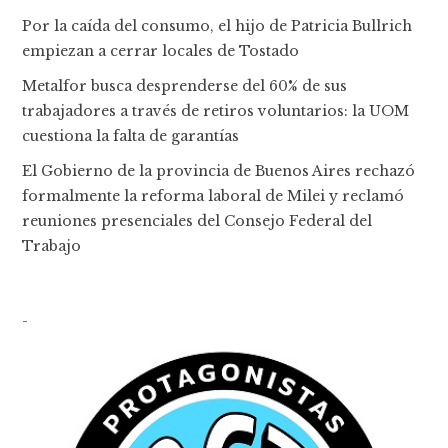
Por la caída del consumo, el hijo de Patricia Bullrich
empiezan a cerrar locales de Tostado
Metalfor busca desprenderse del 60% de sus
trabajadores a través de retiros voluntarios: la UOM
cuestiona la falta de garantías
El Gobierno de la provincia de Buenos Aires rechazó
formalmente la reforma laboral de Milei y reclamó
reuniones presenciales del Consejo Federal del
Trabajo
-