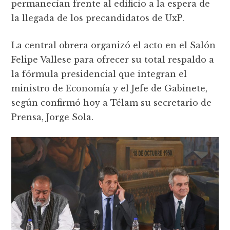
permanecían frente al edificio a la espera de
la llegada de los precandidatos de UxP.
La central obrera organizó el acto en el Salón
Felipe Vallese para ofrecer su total respaldo a
la fórmula presidencial que integran el
ministro de Economía y el Jefe de Gabinete,
según confirmó hoy a Télam su secretario de
Prensa, Jorge Sola.