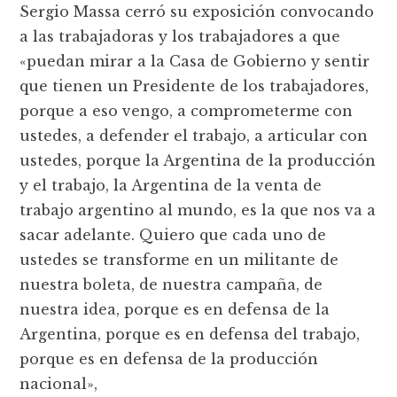
Sergio Massa cerró su exposición convocando
a las trabajadoras y los trabajadores a que
«puedan mirar a la Casa de Gobierno y sentir
que tienen un Presidente de los trabajadores,
porque a eso vengo, a comprometerme con
ustedes, a defender el trabajo, a articular con
ustedes, porque la Argentina de la producción
y el trabajo, la Argentina de la venta de
trabajo argentino al mundo, es la que nos va a
sacar adelante. Quiero que cada uno de
ustedes se transforme en un militante de
nuestra boleta, de nuestra campaña, de
nuestra idea, porque es en defensa de la
Argentina, porque es en defensa del trabajo,
porque es en defensa de la producción
nacional»,