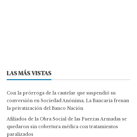
LAS MÁS VISTAS
Con la prórroga de la cautelar que suspendió su
conversión en Sociedad Anónima, La Bancaria frenan
la privatización del Banco Nación
Afiliados de la Obra Social de las Fuerzas Armadas se
quedaron sin cobertura médica con tratamientos
paralizados