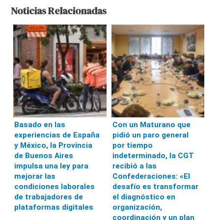
Noticias Relacionadas
Basado en las
Con un Maturano que
experiencias de España
pidió un paro general
y México, la Provincia
por tiempo
de Buenos Aires
indeterminado, la CGT
impulsa una ley para
recibió a las
mejorar las
Confederaciones: «El
condiciones laborales
desafío es transformar
de trabajadores de
el diagnóstico en
plataformas digitales
organización,
coordinación y un plan