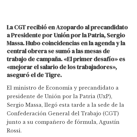
La CGT recibió en Azopardo al precandidato
a Presidente por Unión por la Patria, Sergio
Massa. Hubo coincidencias en la agenda y la
central obrera se sumó a las mesas de
trabajo de campaña. «El primer desafío» es
«mejorar el salario de los trabajadores»,
aseguró el de Tigre.
El ministro de Economía y precandidato a
presidente de Unión por la Patria (UxP),
Sergio Massa, llegó esta tarde a la sede de la
Confederación General del Trabajo (CGT)
junto a su compañero de fórmula, Agustín
Rossi.