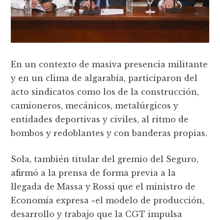
En un contexto de masiva presencia militante
y en un clima de algarabía, participaron del
acto sindicatos como los de la construcción,
camioneros, mecánicos, metalúrgicos y
entidades deportivas y civiles, al ritmo de
bombos y redoblantes y con banderas propias.
Sola, también titular del gremio del Seguro,
afirmó a la prensa de forma previa a la
llegada de Massa y Rossi que el ministro de
Economía expresa «el modelo de producción,
desarrollo y trabajo que la CGT impulsa