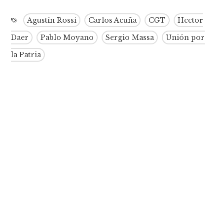
Agustín Rossi
Carlos Acuña
CGT
Hector
Daer
Pablo Moyano
Sergio Massa
Unión por
la Patria