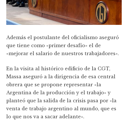
Además el postulante del oficialismo aseguró
que tiene como «primer desafío» el de
«mejorar el salario de nuestros trabajadores».
En la visita al histórico edificio de la CGT,
Massa aseguró a la dirigencia de esa central
obrera que se propone representar «la
Argentina de la producción y el trabajo» y
planteó que la salida de la crisis pasa por «la
venta de trabajo argentino al mundo, que es
lo que nos va a sacar adelante».