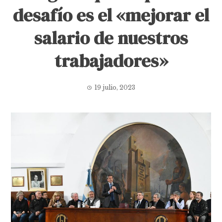
desafío es el «mejorar el
salario de nuestros
trabajadores»
19 julio, 2023