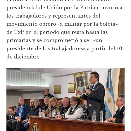
presidencial de Unión por la Patria convocó a
los trabajadores y representantes del
movimiento obrero «a militar por la boleta»
de UxP en el período que resta hasta las
primarias y se comprometió a ser «un
presidente de los trabajadores» a partir del 10
de diciembre.