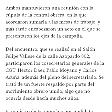
Ambos mantuvieron una reunión con la
cúpula de la central obrera, en la que
acordaron sumarla a las mesas de trabajo, y
más tarde encabezaron un acto en el que se
presentaron los ejes de la campaña.
Del encuentro, que se realizó en el Salón
Felipe Vallese de la calle Azopardo 802,
participaron los cosecretarios generales de la
CGT, Héctor Daer, Pablo Moyano y Carlos
Acuña, además del pleno del secretariado. Se
trató de un fuerte respaldo por parte del
movimiento obrero unido, algo que no
ocurría desde hacía muchos años.
El ministro de Economía y precandidato