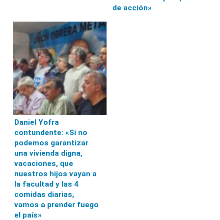
de acción»
Daniel Yofra
contundente: «Si no
podemos garantizar
una vivienda digna,
vacaciones, que
nuestros hijos vayan a
la facultad y las 4
comidas diarias,
vamos a prender fuego
el país»