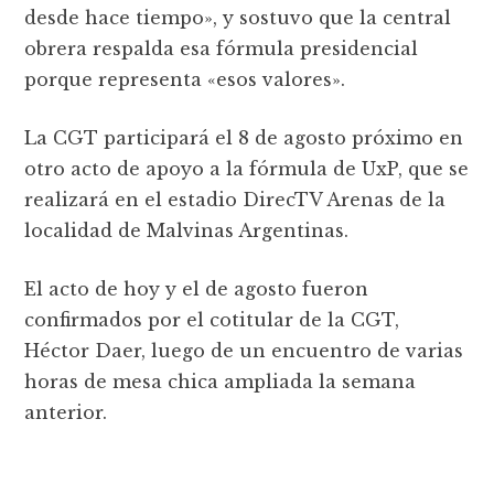
desde hace tiempo», y sostuvo que la central
obrera respalda esa fórmula presidencial
porque representa «esos valores».
La CGT participará el 8 de agosto próximo en
otro acto de apoyo a la fórmula de UxP, que se
realizará en el estadio DirecTV Arenas de la
localidad de Malvinas Argentinas.
El acto de hoy y el de agosto fueron
confirmados por el cotitular de la CGT,
Héctor Daer, luego de un encuentro de varias
horas de mesa chica ampliada la semana
anterior.