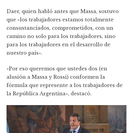
Daer, quien habló antes que Massa, sostuvo
que «los trabajadores estamos totalmente
consustanciados, comprometidos, con un
camino no solo para los trabajadores, sino
para los trabajadores en el desarrollo de
nuestro país».
«Por eso queremos que ustedes dos (en
alusión a Massa y Rossi) conformen la
fórmula que represente a los trabajadores de
la República Argentina», destacó.