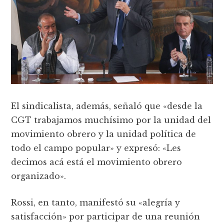
El sindicalista, además, señaló que «desde la
CGT trabajamos muchísimo por la unidad del
movimiento obrero y la unidad política de
todo el campo popular» y expresó: «Les
decimos acá está el movimiento obrero
organizado».
Rossi, en tanto, manifestó su «alegría y
satisfacción» por participar de una reunión