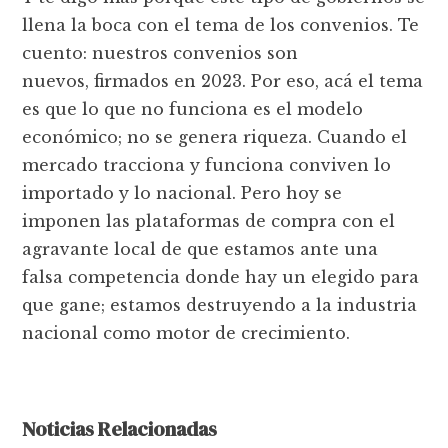
llena la boca con el tema de los convenios. Te
cuento: nuestros convenios son
nuevos, firmados en 2023. Por eso, acá el tema
es que lo que no funciona es el modelo
económico; no se genera riqueza. Cuando el
mercado tracciona y funciona conviven lo
importado y lo nacional. Pero hoy se
imponen las plataformas de compra con el
agravante local de que estamos ante una
falsa competencia donde hay un elegido para
que gane; estamos destruyendo a la industria
nacional como motor de crecimiento.
Noticias Relacionadas