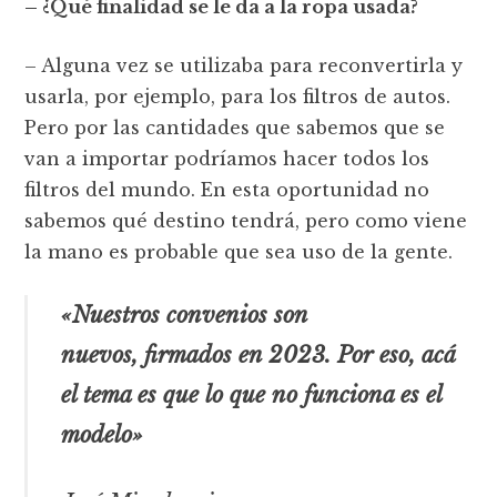
– ¿Qué finalidad se le da a la ropa usada?
– Alguna vez se utilizaba para reconvertirla y
usarla, por ejemplo, para los filtros de autos.
Pero por las cantidades que sabemos que se
van a importar podríamos hacer todos los
filtros del mundo. En esta oportunidad no
sabemos qué destino tendrá, pero como viene
la mano es probable que sea uso de la gente.
«Nuestros convenios son
nuevos, firmados en 2023. Por eso, acá
el tema es que lo que no funciona es el
modelo»