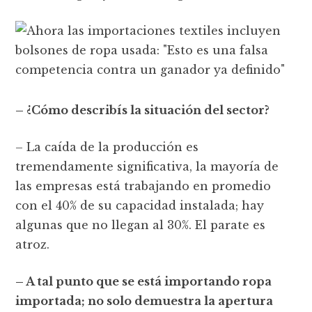
– ¿Cómo describís la situación del sector?
– La caída de la producción es
tremendamente significativa, la mayoría de
las empresas está trabajando en promedio
con el 40% de su capacidad instalada; hay
algunas que no llegan al 30%. El parate es
atroz.
– A tal punto que se está importando ropa
importada; no solo demuestra la apertura