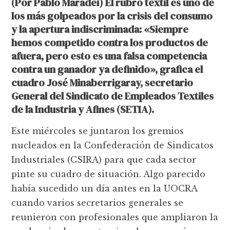
(Por Pablo Maradei) El rubro textil es uno de
los más golpeados por la crisis del consumo
y la apertura indiscriminada: «Siempre
hemos competido contra los productos de
afuera, pero esto es una falsa competencia
contra un ganador ya definido», grafica el
cuadro José Minaberrigaray, secretario
General del Sindicato de Empleados Textiles
de la Industria y Afines (SETIA).
Este miércoles se juntaron los gremios
nucleados en la Confederación de Sindicatos
Industriales (CSIRA) para que cada sector
pinte su cuadro de situación. Algo parecido
había sucedido un día antes en la UOCRA
cuando varios secretarios generales se
reunieron con profesionales que ampliaron la