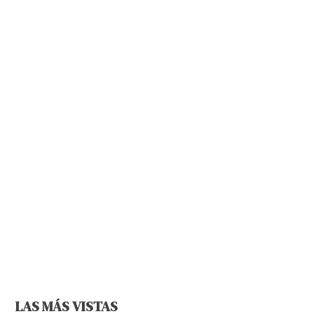
LAS MÁS VISTAS