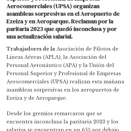
Aerocomerciales (UPSA) organizan
asambleas sorpresivas en el Aeropuerto de
Ezeiza y en Aeroparque. Reclaman por la
paritaria 2023 que quedó inconclusa y por
una actualización salarial.
Trabajadores de la
Asociación de Pilotos de
Líneas Aéreas (APLA), la Asociación del
Personal Aeronáutico (APA) y la Unión del
Personal Superior y Profesional de Empresas
Aerocomerciales (UPSA) realizan esta mañana
asambleas sorpresivas en los aeropuertos de
Ezeiza y de Aeroparque.
Desde los gremios remarcaron que se
encuentra inconclusa la paritaria 2023 y los
salarios se encuentran en un 65% por debajo