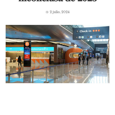
2 julio, 2024