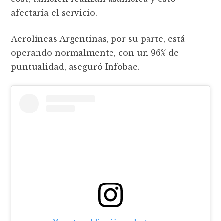
afectaría el servicio.
Aerolíneas Argentinas, por su parte, está
operando normalmente, con un 96% de
puntualidad, aseguró Infobae.