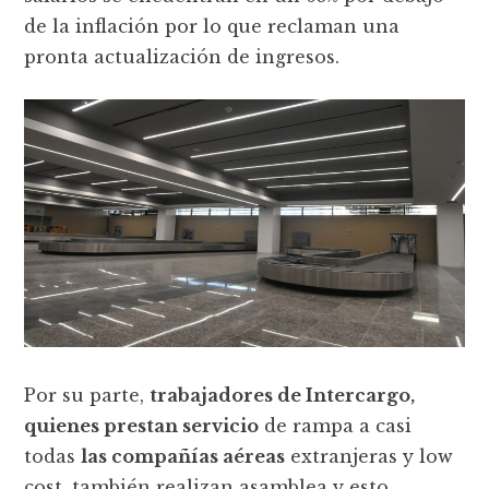
de la inflación por lo que reclaman una
pronta actualización de ingresos.
Por su parte,
trabajadores de Intercargo,
quienes prestan servicio
de rampa a casi
todas
las compañías aéreas
extranjeras y low
cost, también realizan asamblea y esto