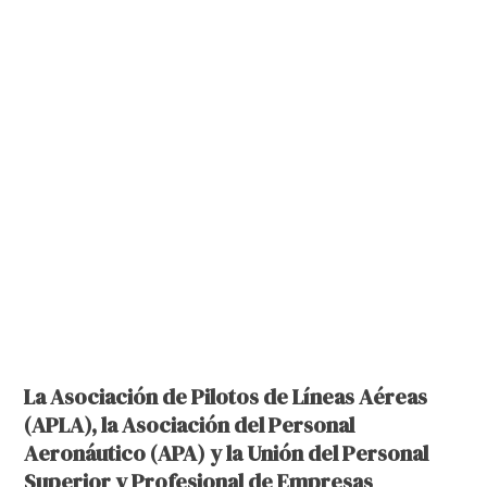
La Asociación de Pilotos de Líneas Aéreas
(APLA), la Asociación del Personal
Aeronáutico (APA) y la Unión del Personal
Superior y Profesional de Empresas