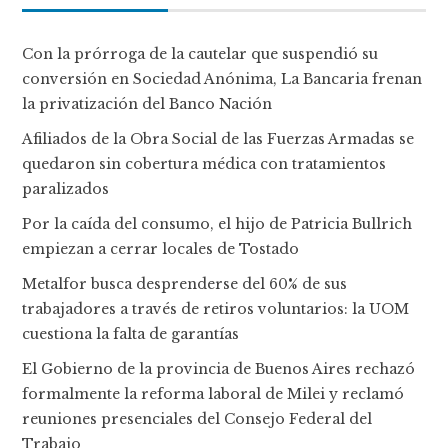
Con la prórroga de la cautelar que suspendió su
conversión en Sociedad Anónima, La Bancaria frenan
la privatización del Banco Nación
Afiliados de la Obra Social de las Fuerzas Armadas se
quedaron sin cobertura médica con tratamientos
paralizados
Por la caída del consumo, el hijo de Patricia Bullrich
empiezan a cerrar locales de Tostado
Metalfor busca desprenderse del 60% de sus
trabajadores a través de retiros voluntarios: la UOM
cuestiona la falta de garantías
El Gobierno de la provincia de Buenos Aires rechazó
formalmente la reforma laboral de Milei y reclamó
reuniones presenciales del Consejo Federal del
Trabajo