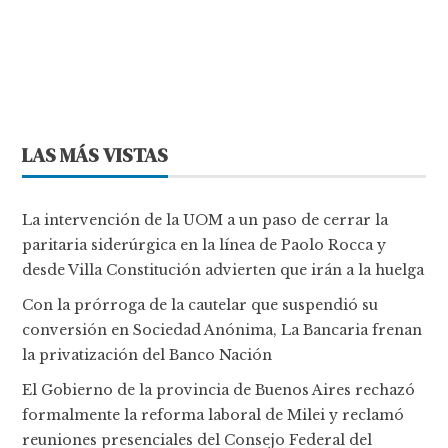
LAS MÁS VISTAS
La intervención de la UOM a un paso de cerrar la
paritaria siderúrgica en la línea de Paolo Rocca y
desde Villa Constitución advierten que irán a la huelga
Con la prórroga de la cautelar que suspendió su
conversión en Sociedad Anónima, La Bancaria frenan
la privatización del Banco Nación
El Gobierno de la provincia de Buenos Aires rechazó
formalmente la reforma laboral de Milei y reclamó
reuniones presenciales del Consejo Federal del