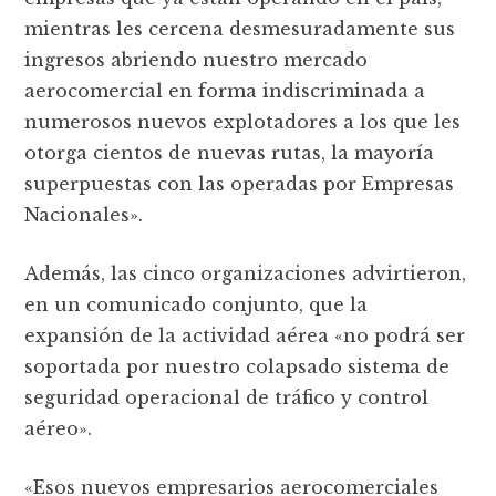
mientras les cercena desmesuradamente sus
ingresos abriendo nuestro mercado
aerocomercial en forma indiscriminada a
numerosos nuevos explotadores a los que les
otorga cientos de nuevas rutas, la mayoría
superpuestas con las operadas por Empresas
Nacionales».
Además, las cinco organizaciones advirtieron,
en un comunicado conjunto, que la
expansión de la actividad aérea «no podrá ser
soportada por nuestro colapsado sistema de
seguridad operacional de tráfico y control
aéreo».
«Esos nuevos empresarios aerocomerciales