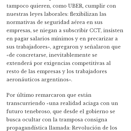
tampoco quieren, como UBER, cumplir con
nuestras leyes laborales: flexibilizan las
normativas de seguridad aérea en sus
empresas, se niegan a subscribir CCT, insisten
en pagar salarios mínimos y en precarizar a
sus trabajadores», agregaron y señalaron que
«de concretarse, inevitablemente se
extenderá por exigencias competitivas al
resto de las empresas y los trabajadores
aeronáuticos argentinos».
Por último remarcaron que están
transcurriendo «una realidad aciaga con un
futuro tenebroso, que desde el gobierno se
busca ocultar con la tramposa consigna
propagandística llamada: Revolución de los