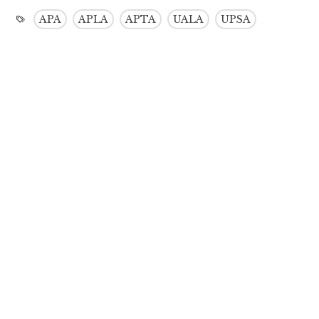
APA
APLA
APTA
UALA
UPSA