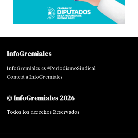
InfoGremiales
InfoGremiales es #PeriodismoSindical
Contctá a InfoGremiales
© InfoGremiales 2026
Todos los derechos Reservados