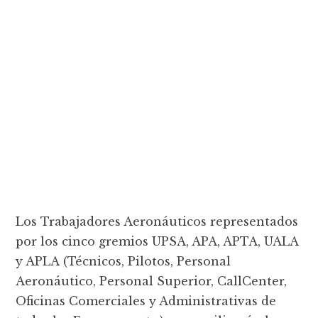
Los Trabajadores Aeronáuticos representados
por los cinco gremios UPSA, APA, APTA, UALA
y APLA (Técnicos, Pilotos, Personal
Aeronáutico, Personal Superior, CallCenter,
Oficinas Comerciales y Administrativas de