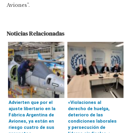
Aviones”.
Noticias Relacionadas
Advierten que por el
«Violaciones al
ajuste libertario en la
derecho de huelga,
Fábrica Argentina de
deterioro de las
Aviones, ya están en
condiciones laborales
riesgo cuatro de sus
y persecución de