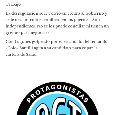
Trabajo
La desregulación se le volvió en contra al Gobierno y
se le descontroló el conflicto en los puertos: «Son
independientes. No se los puede conciliar ni tienen un
gremio para negociar»
Con Lugones golpeado por el escándalo del fentanilo,
«Colo» Santilli agita a su candidato para copar la
cartera de Salud
-