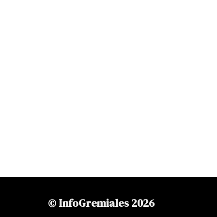
© InfoGremiales 2026