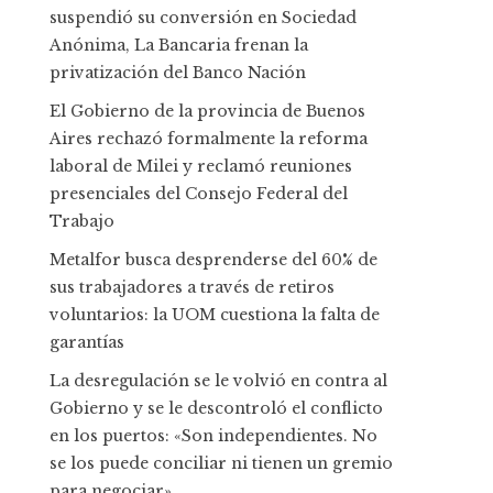
suspendió su conversión en Sociedad
Anónima, La Bancaria frenan la
privatización del Banco Nación
El Gobierno de la provincia de Buenos
Aires rechazó formalmente la reforma
laboral de Milei y reclamó reuniones
presenciales del Consejo Federal del
Trabajo
Metalfor busca desprenderse del 60% de
sus trabajadores a través de retiros
voluntarios: la UOM cuestiona la falta de
garantías
La desregulación se le volvió en contra al
Gobierno y se le descontroló el conflicto
en los puertos: «Son independientes. No
se los puede conciliar ni tienen un gremio
para negociar»