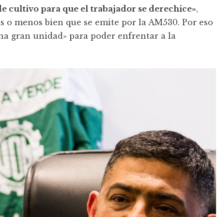
e cultivo para que el trabajador se derechice»
,
s o menos bien que se emite por la AM530. Por eso
na gran unidad» para poder enfrentar a la