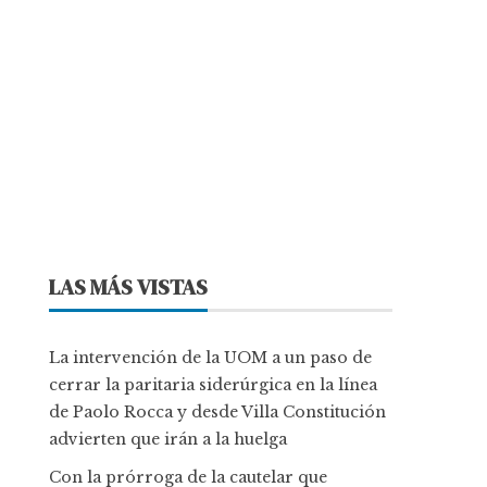
LAS MÁS VISTAS
La intervención de la UOM a un paso de
cerrar la paritaria siderúrgica en la línea
de Paolo Rocca y desde Villa Constitución
advierten que irán a la huelga
Con la prórroga de la cautelar que