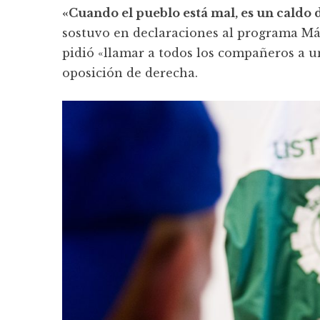
«Cuando el pueblo está mal, es un caldo d
sostuvo en declaraciones al programa Má
pidió «llamar a todos los compañeros a u
oposición de derecha.