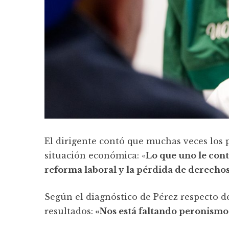
El dirigente contó que muchas veces los p
situación económica: «
Lo que uno le cont
reforma laboral y la pérdida de derecho
Según el diagnóstico de Pérez respecto de
resultados:
«Nos está faltando peronismo 