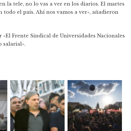
 la tele, no lo vas a ver en los diarios. El martes
 todo el país. Ahí nos vamos a ver», añadieron
r «El Frente Sindical de Universidades Nacionales
salarial».