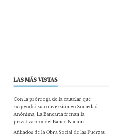
LAS MÁS VISTAS
Con la prórroga de la cautelar que
suspendió su conversión en Sociedad
Anónima, La Bancaria frenan la
privatización del Banco Nación
Afiliados de la Obra Social de las Fuerzas