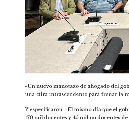
«Un nuevo manotazo de ahogado del go
una cifra intrascendente para frenar la m
Y especificaron:
«El mismo día que el gob
170 mil docentes y 45 mil no docentes de 