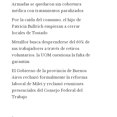
Armadas se quedaron sin cobertura
médica con tratamientos paralizados
Por la caída del consumo, el hijo de
Patricia Bullrich empiezan a cerrar
locales de Tostado
Metalfor busca desprenderse del 60% de
sus trabajadores a través de retiros
voluntarios: la UOM cuestiona la falta de
garantías
El Gobierno de la provincia de Buenos
Aires rechazó formalmente la reforma
laboral de Milei y reclamó reuniones
presenciales del Consejo Federal del
Trabajo
-