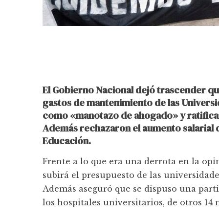
El Gobierno Nacional dejó trascender qu
gastos de mantenimiento de las Univers
como «manotazo de ahogado» y ratificar
Además rechazaron el aumento salarial 
Educación.
Frente a lo que era una derrota en la opi
subirá el presupuesto de las universidad
Además aseguró que se dispuso una parti
los hospitales universitarios, de otros 14 