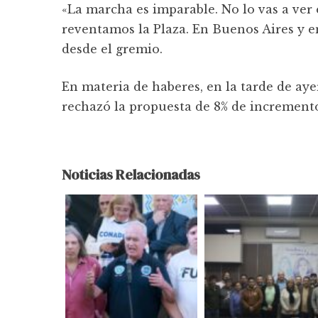
«La marcha es imparable. No lo vas a ver en
reventamos la Plaza. En Buenos Aires y en
desde el gremio.
En materia de haberes, en la tarde de aye
rechazó la propuesta de 8% de incremento 
Noticias Relacionadas