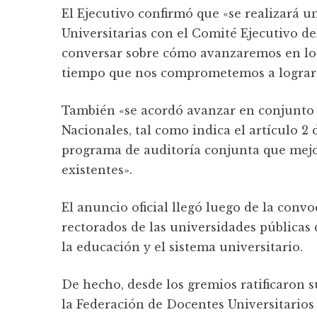
El Ejecutivo confirmó que «se realizará u
Universitarias con el Comité Ejecutivo de
conversar sobre cómo avanzaremos en los
tiempo que nos comprometemos a lograr u
También «se acordó avanzar en conjunto 
Nacionales, tal como indica el artículo 2
programa de auditoría conjunta que mejor
existentes».
El anuncio oficial llegó luego de la conv
rectorados de las universidades públicas 
la educación y el sistema universitario.
De hecho, desde los gremios ratificaron s
la Federación de Docentes Universitarios 