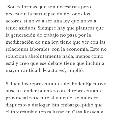
“Son reformas que son necesarias pero
necesitan la participación de todos los
actores, si no va a ser una ley que no va a
tener asiduos. Siempre hay que plantear que
la generación de trabajo no pasa por la
modificación de una ley, tiene que ver con las
relaciones laborales, con la economía. Esto no
soluciona absolutamente nada, menos como
está y creo que ese debate tiene que incluir a
mayor cantidad de actores”, amplió.
Si bien los representantes del Poder Ejecutivo
buscan tender puentes con el representante
provincial reticente al vínculo, se muestra
dispuesto a dialogar. Sin embargo, pidió que
el intercambio tenga lugar en Casa Rosada y