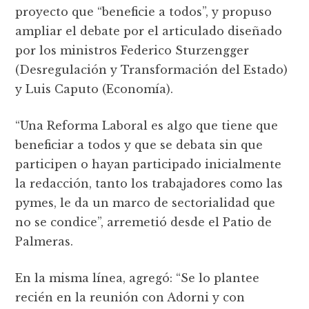
proyecto que “beneficie a todos”, y propuso
ampliar el debate por el articulado diseñado
por los ministros Federico Sturzengger
(Desregulación y Transformación del Estado)
y Luis Caputo (Economía).
“Una Reforma Laboral es algo que tiene que
beneficiar a todos y que se debata sin que
participen o hayan participado inicialmente
la redacción, tanto los trabajadores como las
pymes, le da un marco de sectorialidad que
no se condice”, arremetió desde el Patio de
Palmeras.
En la misma línea, agregó: “Se lo plantee
recién en la reunión con Adorni y con