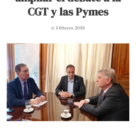
CGT y las Pymes
3 febrero, 2026