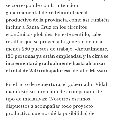
se corresponde con la intención
gubernamental de
redefinir el perfil
productivo de la provincia
, como así también
incluir a Santa Cruz en los circuitos
económicos globales. En este sentido, cabe
resaltar que se proyecta la generación de al
menos 250 puestos de trabajo.
«Actualmente,
120 personas ya están empleadas, y la cifra se
incrementará gradualmente hasta alcanzar
el total de 250 trabajadores»
, detalló Massari.
En el acto de reapertura, el gobernador Vidal
manifestó su intención de acompañar este
tipo de iniciativas: “Nosotros estamos
dispuestos a acompañar todo proyecto
productivo que nos dé la posibilidad de