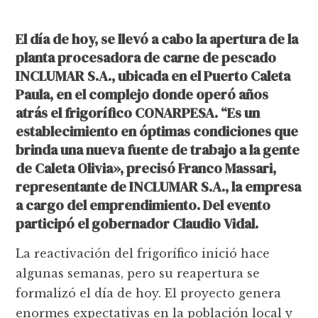
El día de hoy, se llevó a cabo la apertura de la
planta procesadora de carne de pescado
INCLUMAR S.A., ubicada en el Puerto Caleta
Paula, en el complejo donde operó años
atrás el frigorífico CONARPESA. “Es un
establecimiento en óptimas condiciones que
brinda una nueva fuente de trabajo a la gente
de Caleta Olivia», precisó Franco Massari,
representante de INCLUMAR S.A., la empresa
a cargo del emprendimiento. Del evento
participó el gobernador Claudio Vidal.
La reactivación del frigorífico inició hace
algunas semanas, pero su reapertura se
formalizó el día de hoy. El proyecto genera
enormes expectativas en la población local y