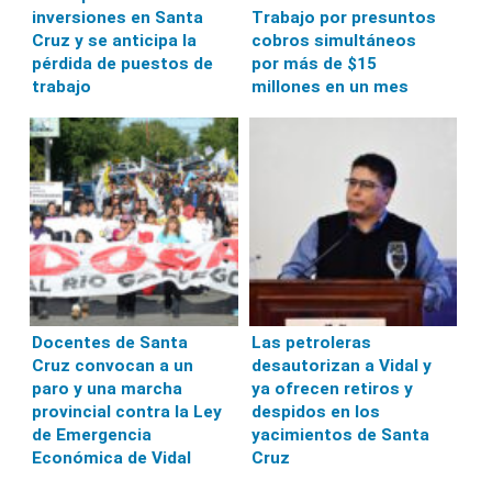
inversiones en Santa
Trabajo por presuntos
Cruz y se anticipa la
cobros simultáneos
pérdida de puestos de
por más de $15
trabajo
millones en un mes
Docentes de Santa
Las petroleras
Cruz convocan a un
desautorizan a Vidal y
paro y una marcha
ya ofrecen retiros y
provincial contra la Ley
despidos en los
de Emergencia
yacimientos de Santa
Económica de Vidal
Cruz