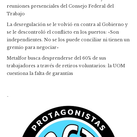
reuniones presenciales del Consejo Federal del
Trabajo
La desregulación se le volvió en contra al Gobierno y
se le descontroló el conflicto en los puertos: «Son
independientes. No se los puede conciliar ni tienen un
gremio para negociar»
Metalfor busca desprenderse del 60% de sus
trabajadores a través de retiros voluntarios: la UOM
cuestiona la falta de garantías
-