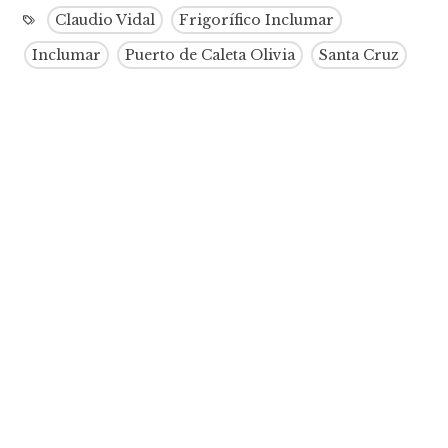
Claudio Vidal
Frigorífico Inclumar
Inclumar
Puerto de Caleta Olivia
Santa Cruz