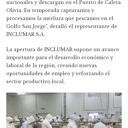
nacionales y descargan en el Puerto de Caleta
Olivia. En temporada capturamos y
procesamos la merluza que pescamos en el
Golfo San Jorge”, detalló el representante de
INCLUMAR S.A.
La apertura de INCLUMAR supone un avance
importante para el desarrollo económico y
laboral de la región, creando nuevas
oportunidades de empleo y reforzando el
sector productivo local.