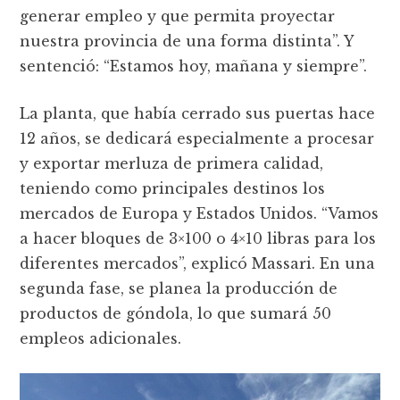
generar empleo y que permita proyectar
nuestra provincia de una forma distinta”. Y
sentenció: “Estamos hoy, mañana y siempre”.
La planta, que había cerrado sus puertas hace
12 años, se dedicará especialmente a procesar
y exportar merluza de primera calidad,
teniendo como principales destinos los
mercados de Europa y Estados Unidos. “Vamos
a hacer bloques de 3×100 o 4×10 libras para los
diferentes mercados”, explicó Massari. En una
segunda fase, se planea la producción de
productos de góndola, lo que sumará 50
empleos adicionales.