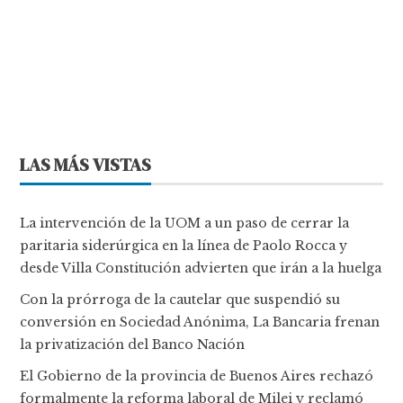
LAS MÁS VISTAS
La intervención de la UOM a un paso de cerrar la
paritaria siderúrgica en la línea de Paolo Rocca y
desde Villa Constitución advierten que irán a la huelga
Con la prórroga de la cautelar que suspendió su
conversión en Sociedad Anónima, La Bancaria frenan
la privatización del Banco Nación
El Gobierno de la provincia de Buenos Aires rechazó
formalmente la reforma laboral de Milei y reclamó