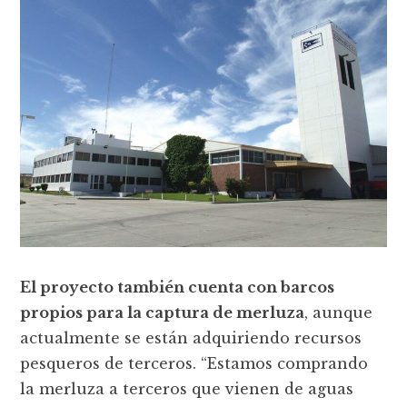
El proyecto también cuenta con barcos
propios para la captura de merluza
, aunque
actualmente se están adquiriendo recursos
pesqueros de terceros. “Estamos comprando
la merluza a terceros que vienen de aguas