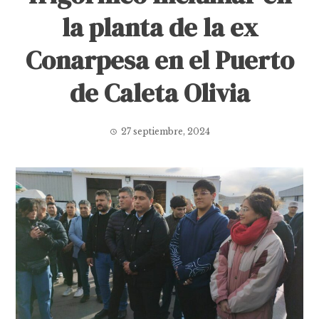
la planta de la ex
Conarpesa en el Puerto
de Caleta Olivia
27 septiembre, 2024