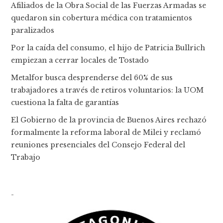
Afiliados de la Obra Social de las Fuerzas Armadas se
quedaron sin cobertura médica con tratamientos
paralizados
Por la caída del consumo, el hijo de Patricia Bullrich
empiezan a cerrar locales de Tostado
Metalfor busca desprenderse del 60% de sus
trabajadores a través de retiros voluntarios: la UOM
cuestiona la falta de garantías
El Gobierno de la provincia de Buenos Aires rechazó
formalmente la reforma laboral de Milei y reclamó
reuniones presenciales del Consejo Federal del
Trabajo
-