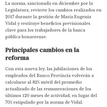
La norma, sancionada en diciembre por la
Legislatura, revierte los cambios realizados en
2017 durante la gestión de María Eugenia
Vidal y restituye beneficios previsionales
clave para los trabajadores de la banca
pública bonaerense.
Principales cambios en la
reforma
Con esta nueva ley, las jubilaciones de los
empleados del Banco Provincia volverán a
calcularse al 82% móvil del promedio
actualizado de las remuneraciones de los
últimos 120 meses de actividad, en lugar del
70% estipulado por la norma de Vidal.