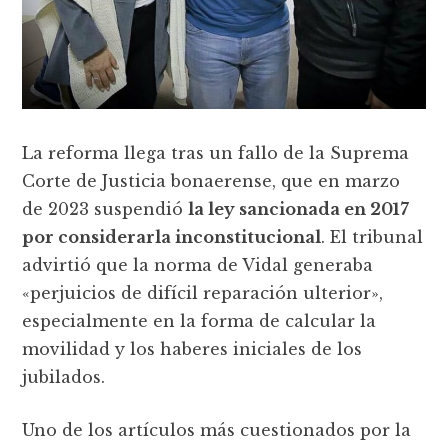
La reforma llega tras un fallo de la Suprema
Corte de Justicia bonaerense, que en marzo
de 2023 suspendió
la ley sancionada en 2017
por considerarla inconstitucional
. El tribunal
advirtió que la norma de Vidal generaba
«perjuicios de difícil reparación ulterior»,
especialmente en la forma de calcular la
movilidad y los haberes iniciales de los
jubilados.
Uno de los artículos más cuestionados por la