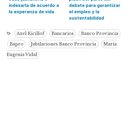
indexarla de acuerdo a
debate para garantizar
la esperanza de vida
el empleo y la
sustentabilidad
Axel Kicillof
Bancarios
Banco Provincia
Bapro
Jubilaciones Banco Provincia
María
Eugenia Vidal