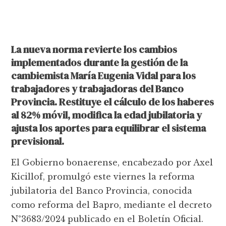
La nueva norma revierte los cambios
implementados durante la gestión de la
cambiemista María Eugenia Vidal para los
trabajadores y trabajadoras del Banco
Provincia. Restituye el cálculo de los haberes
al 82% móvil, modifica la edad jubilatoria y
ajusta los aportes para equilibrar el sistema
previsional.
El Gobierno bonaerense, encabezado por Axel
Kicillof, promulgó este viernes la reforma
jubilatoria del Banco Provincia, conocida
como reforma del Bapro, mediante el decreto
N°3683/2024 publicado en el Boletín Oficial.