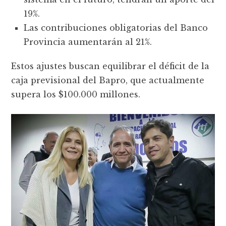
19%.
Las contribuciones obligatorias del Banco
Provincia aumentarán al 21%.
Estos ajustes buscan equilibrar el déficit de la
caja previsional del Bapro, que actualmente
supera los $100.000 millones.