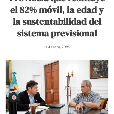
el 82% móvil, la edad y
la sustentabilidad del
sistema previsional
4 enero, 2025