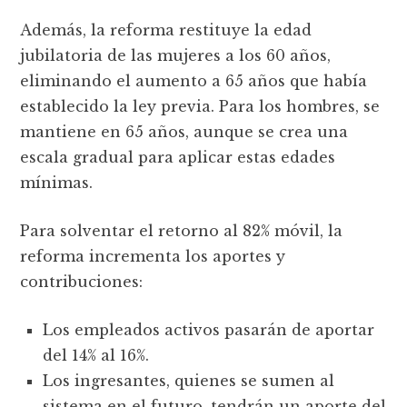
Además, la reforma restituye la edad
jubilatoria de las mujeres a los 60 años,
eliminando el aumento a 65 años que había
establecido la ley previa. Para los hombres, se
mantiene en 65 años, aunque se crea una
escala gradual para aplicar estas edades
mínimas.
Para solventar el retorno al 82% móvil, la
reforma incrementa los aportes y
contribuciones:
Los empleados activos pasarán de aportar
del 14% al 16%.
Los ingresantes, quienes se sumen al
sistema en el futuro, tendrán un aporte del