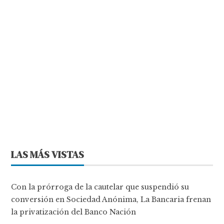
LAS MÁS VISTAS
Con la prórroga de la cautelar que suspendió su
conversión en Sociedad Anónima, La Bancaria frenan
la privatización del Banco Nación