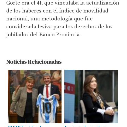
Corte era el 41, que vinculaba la actualización
de los haberes con el índice de movilidad
nacional, una metodología que fue
considerada lesiva para los derechos de los
jubilados del Banco Provincia.
Noticias Relacionadas