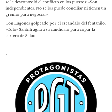
se le descontroló el conflicto en los puertos: «Son
independientes. No se los puede conciliar ni tienen un
gremio para negociar»
Con Lugones golpeado por el escándalo del fentanilo,
«Colo» Santilli agita a su candidato para copar la
cartera de Salud
-