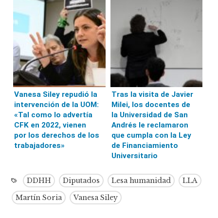
Vanesa Siley repudió la
Tras la visita de Javier
intervención de la UOM:
Milei, los docentes de
«Tal como lo advertía
la Universidad de San
CFK en 2022, vienen
Andrés le reclamaron
por los derechos de los
que cumpla con la Ley
trabajadores»
de Financiamiento
Universitario
DDHH
Diputados
Lesa humanidad
LLA
Martín Soria
Vanesa Siley