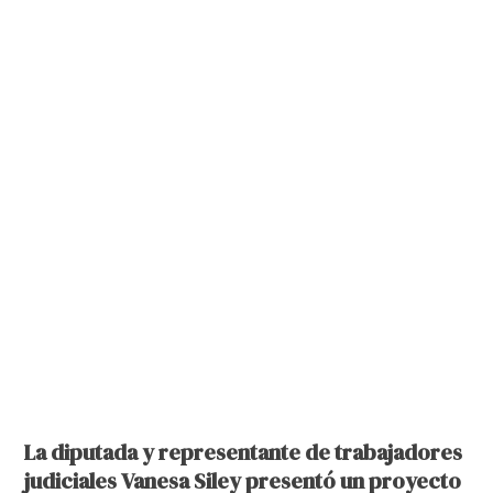
La diputada y representante de trabajadores
judiciales Vanesa Siley presentó un proyecto