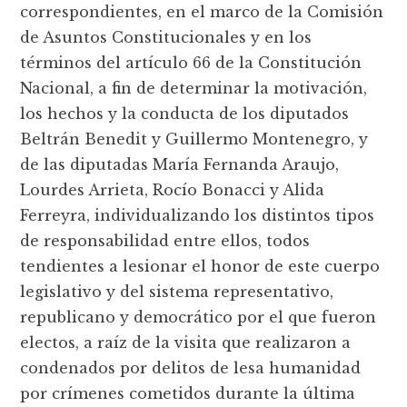
correspondientes, en el marco de la Comisión
de Asuntos Constitucionales y en los
términos del artículo 66 de la Constitución
Nacional, a fin de determinar la motivación,
los hechos y la conducta de los diputados
Beltrán Benedit y Guillermo Montenegro, y
de las diputadas María Fernanda Araujo,
Lourdes Arrieta, Rocío Bonacci y Alida
Ferreyra, individualizando los distintos tipos
de responsabilidad entre ellos, todos
tendientes a lesionar el honor de este cuerpo
legislativo y del sistema representativo,
republicano y democrático por el que fueron
electos, a raíz de la visita que realizaron a
condenados por delitos de lesa humanidad
por crímenes cometidos durante la última