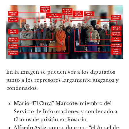
En la imagen se pueden ver a los diputados
junto a los represores largamente juzgados y
condenados:
Mario “El Cura” Marcote:
miembro del
Servicio de Informaciones y condenado a
17 años de prisión en Rosario.
Alfredo Astiz
, conocido como “el Ángel de