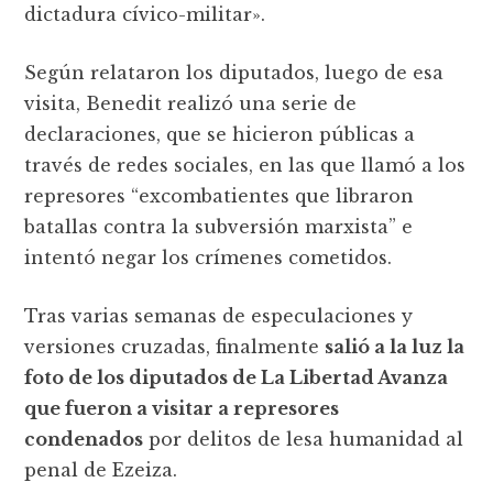
dictadura cívico-militar».
Según relataron los diputados, luego de esa
visita, Benedit realizó una serie de
declaraciones, que se hicieron públicas a
través de redes sociales, en las que llamó a los
represores “excombatientes que libraron
batallas contra la subversión marxista” e
intentó negar los crímenes cometidos.
Tras varias semanas de especulaciones y
versiones cruzadas, finalmente
salió a la luz la
foto de los diputados de La Libertad Avanza
que fueron a visitar a represores
condenados
por delitos de lesa humanidad al
penal de Ezeiza.