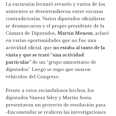
La excursión levantó revuelo y varios de los
asistentes se desentendieron entre excusas
contradictorias. Varios diputados oficialistas
se desmarcaron y el propio presidente de la
Cámara de Diputados,
Martín Menem
, aclaró
en varias oportunidades que no fue una
actividad oficial, que
no estaba al tanto de la
visita y que se trató “una actividad
particular”
de un “grupo minoritario de
diputados”. Luego se supo que usaron
vehículos del Congreso.
Frente a estos escandalosos hechos, los
diputados Vanesa Siley y Martín Soria
presentaron un proyecto de resolución para
«Encomendar se realicen las investigaciones