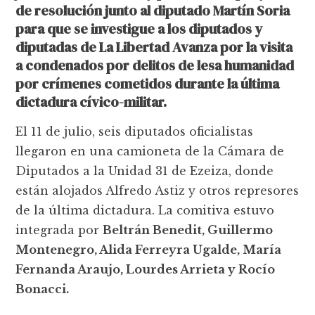
de resolución junto al diputado Martín Soria
para que se investigue a los diputados y
diputadas de La Libertad Avanza por la visita
a condenados por delitos de lesa humanidad
por crímenes cometidos durante la última
dictadura cívico-militar.
El 11 de julio, seis diputados oficialistas
llegaron en una camioneta de la Cámara de
Diputados a la Unidad 31 de Ezeiza, donde
están alojados Alfredo Astiz y otros represores
de la última dictadura. La comitiva estuvo
integrada por
Beltrán Benedit, Guillermo
Montenegro, Alida Ferreyra Ugalde, María
Fernanda Araujo, Lourdes Arrieta y Rocío
Bonacci.