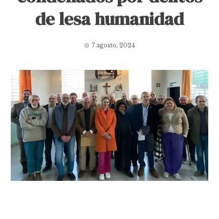
de lesa humanidad
7 agosto, 2024