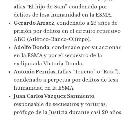
alias “El hijo de Sam”, condenado por
delitos de lesa humanidad en la ESMA.
Gerardo Arraez
, condenado a 25 años de
prisión por delitos en el circuito represivo
ABO (Atlético-Banco-Olimpo).
Adolfo Donda
, condenado por su accionar
en la ESMA y por el secuestro de la
exdiputada Victoria Donda.
Antonio Pernías,
(alias “Trueno” o “Rata”),
condenado a perpetua por delitos de lesa
humanidad en la ESMA.
Juan Carlos Vázquez Sarmiento
,
responsable de secuestros y torturas,
prófugo de la Justicia durante casi 20 años.