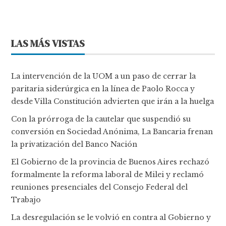
LAS MÁS VISTAS
La intervención de la UOM a un paso de cerrar la
paritaria siderúrgica en la línea de Paolo Rocca y
desde Villa Constitución advierten que irán a la huelga
Con la prórroga de la cautelar que suspendió su
conversión en Sociedad Anónima, La Bancaria frenan
la privatización del Banco Nación
El Gobierno de la provincia de Buenos Aires rechazó
formalmente la reforma laboral de Milei y reclamó
reuniones presenciales del Consejo Federal del
Trabajo
La desregulación se le volvió en contra al Gobierno y