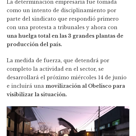
La determinación empresaria fue tomada
como un intento de disciplinamiento por
parte del sindicato que respondió primero
con una protesta a tribunales y ahora con
una huelga total en las 3 grandes plantas de
producción del país.
La medida de fuerza, que detendrá por
completo la actividad en el sector, se
desarrollará el próximo miércoles 14 de junio
e incluirá una
movilización al Obelisco para
visibilizar la situación.