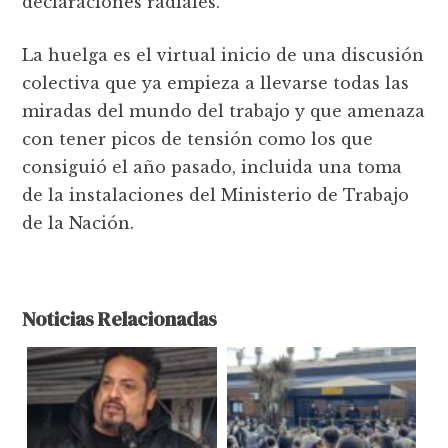
declaraciones radiales.
La huelga es el virtual inicio de una discusión
colectiva que ya empieza a llevarse todas las
miradas del mundo del trabajo y que amenaza
con tener picos de tensión como los que
consiguió el año pasado, incluida una toma
de la instalaciones del Ministerio de Trabajo
de la Nación.
Noticias Relacionadas