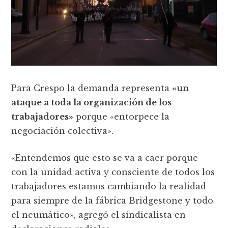
Para Crespo la demanda representa
«un
ataque a toda la organización de los
trabajadores»
porque «entorpece la
negociación colectiva».
«Entendemos que esto se va a caer porque
con la unidad activa y consciente de todos los
trabajadores estamos cambiando la realidad
para siempre de la fábrica Bridgestone y todo
el neumático», agregó el sindicalista en