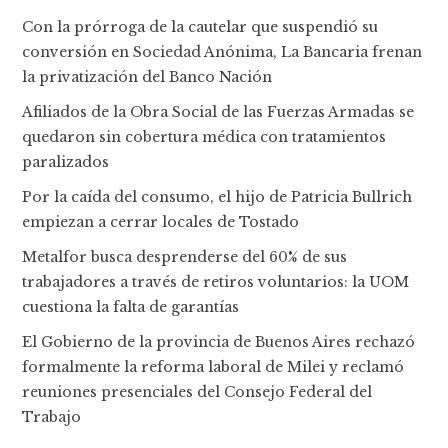
Con la prórroga de la cautelar que suspendió su
conversión en Sociedad Anónima, La Bancaria frenan
la privatización del Banco Nación
Afiliados de la Obra Social de las Fuerzas Armadas se
quedaron sin cobertura médica con tratamientos
paralizados
Por la caída del consumo, el hijo de Patricia Bullrich
empiezan a cerrar locales de Tostado
Metalfor busca desprenderse del 60% de sus
trabajadores a través de retiros voluntarios: la UOM
cuestiona la falta de garantías
El Gobierno de la provincia de Buenos Aires rechazó
formalmente la reforma laboral de Milei y reclamó
reuniones presenciales del Consejo Federal del
Trabajo