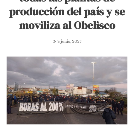
producción del país y se
moviliza al Obelisco
8 junio, 2023