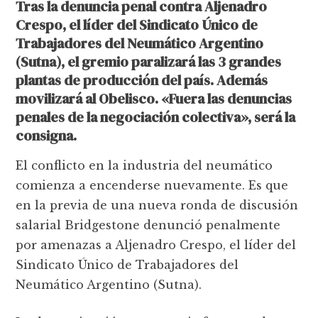
Tras la denuncia penal contra Aljenadro
Crespo, el líder del Sindicato Único de
Trabajadores del Neumático Argentino
(Sutna), el gremio paralizará las 3 grandes
plantas de producción del país. Además
movilizará al Obelisco. «Fuera las denuncias
penales de la negociación colectiva», será la
consigna.
El conflicto en la industria del neumático
comienza a encenderse nuevamente. Es que
en la previa de una nueva ronda de discusión
salarial Bridgestone denunció penalmente
por amenazas a Aljenadro Crespo, el líder del
Sindicato Único de Trabajadores del
Neumático Argentino (Sutna).