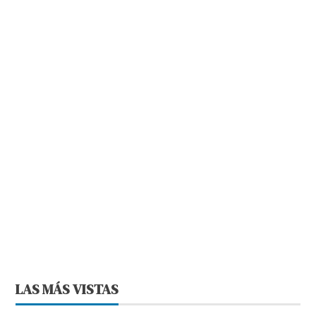
LAS MÁS VISTAS