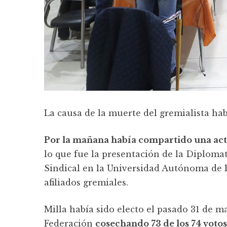
La causa de la muerte del gremialista ha
Por la mañana había compartido una acti
lo que fue la presentación de la Diploma
Sindical en la Universidad Autónoma de E
afiliados gremiales.
Milla había sido electo el pasado 31 de 
Federación
cosechando 73 de los 74 votos