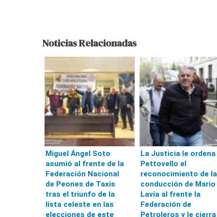
Noticias Relacionadas
Miguel Ángel Soto
La Justicia le ordena
asumió al frente de la
Pettovello el
Federación Nacional
reconocimiento de la
de Peones de Taxis
conducción de Mario
tras el triunfo de la
Lavia al frente la
lista celeste en las
Federación de
elecciones de este
Petroleros y le cierra