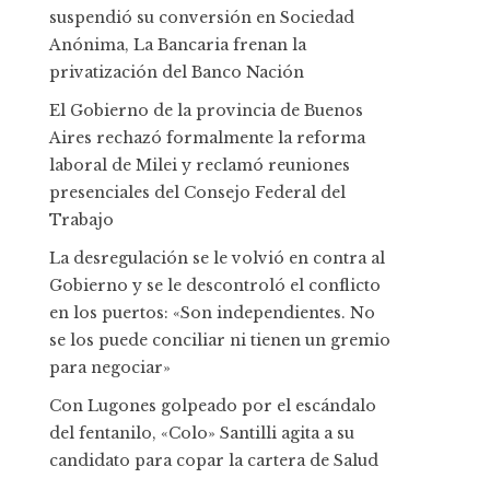
suspendió su conversión en Sociedad
Anónima, La Bancaria frenan la
privatización del Banco Nación
El Gobierno de la provincia de Buenos
Aires rechazó formalmente la reforma
laboral de Milei y reclamó reuniones
presenciales del Consejo Federal del
Trabajo
La desregulación se le volvió en contra al
Gobierno y se le descontroló el conflicto
en los puertos: «Son independientes. No
se los puede conciliar ni tienen un gremio
para negociar»
Con Lugones golpeado por el escándalo
del fentanilo, «Colo» Santilli agita a su
candidato para copar la cartera de Salud