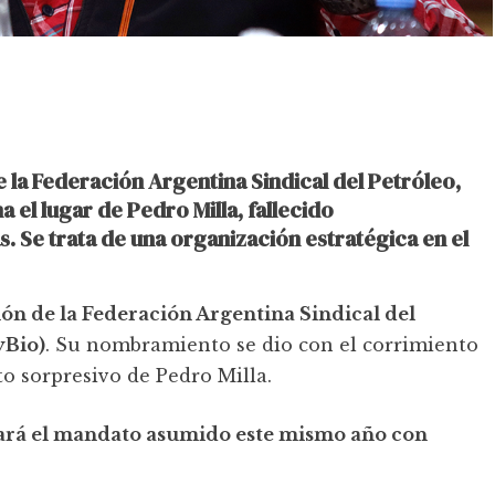
 la Federación Argentina Sindical del Petróleo,
el lugar de Pedro Milla, fallecido
 Se trata de una organización estratégica en el
ón de la Federación Argentina Sindical del
yBio)
. Su nombramiento se dio con el corrimiento
to sorpresivo de Pedro Milla.
rá el mandato asumido este mismo año con