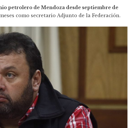
emio petrolero de Mendoza desde septiembre de
meses como secretario Adjunto de la Federación.