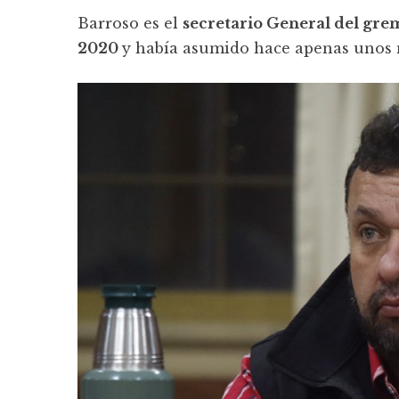
Barroso es el
secretario General del gr
2020
y había asumido hace apenas unos 