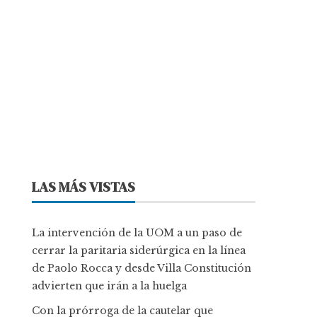
LAS MÁS VISTAS
La intervención de la UOM a un paso de
cerrar la paritaria siderúrgica en la línea
de Paolo Rocca y desde Villa Constitución
advierten que irán a la huelga
Con la prórroga de la cautelar que