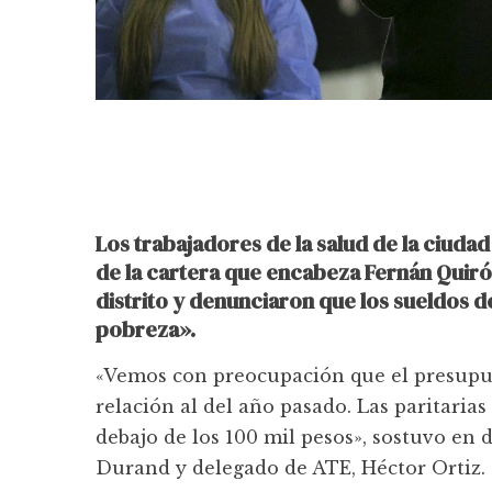
Los trabajadores de la salud de la ciuda
de la cartera que encabeza Fernán Quiró
distrito y denunciaron que los sueldos d
pobreza».
«Vemos con preocupación que el presupue
relación al del año pasado. Las paritaria
debajo de los 100 mil pesos», sostuvo en 
Durand y delegado de ATE, Héctor Ortiz.