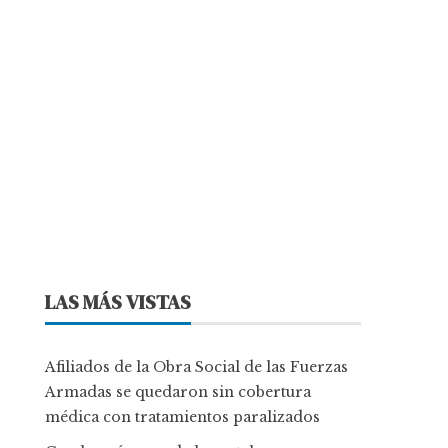
LAS MÁS VISTAS
Afiliados de la Obra Social de las Fuerzas
Armadas se quedaron sin cobertura
médica con tratamientos paralizados