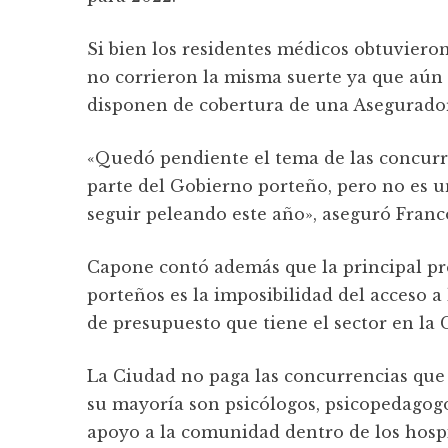
Si bien los residentes médicos obtuviero
no corrieron la misma suerte ya que aún 
disponen de cobertura de una Asegurador
«Quedó pendiente el tema de las concurr
parte del Gobierno porteño, pero no es u
seguir peleando este año», aseguró Franc
Capone contó además que la principal pre
porteños es la imposibilidad del acceso a l
de presupuesto que tiene el sector en la 
La Ciudad no paga las concurrencias que 
su mayoría son psicólogos, psicopedagogos
apoyo a la comunidad dentro de los hospi