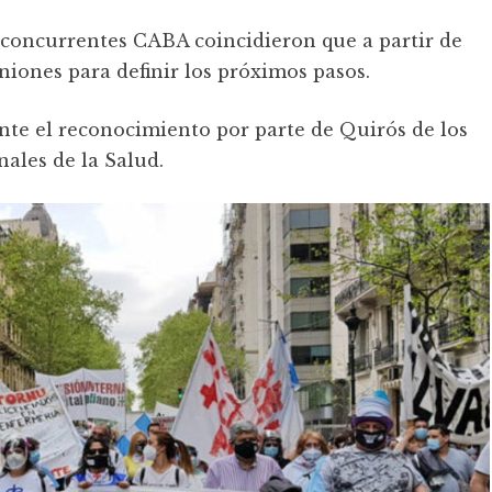
 concurrentes CABA coincidieron que a partir de
niones para definir los próximos pasos.
nte el reconocimiento por parte de Quirós de los
ales de la Salud.