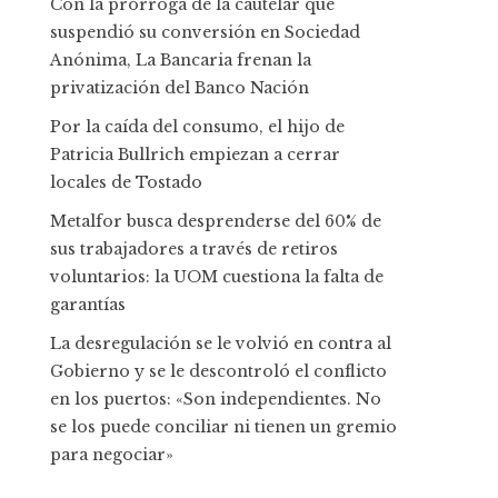
Con la prórroga de la cautelar que
suspendió su conversión en Sociedad
Anónima, La Bancaria frenan la
privatización del Banco Nación
Por la caída del consumo, el hijo de
Patricia Bullrich empiezan a cerrar
locales de Tostado
Metalfor busca desprenderse del 60% de
sus trabajadores a través de retiros
voluntarios: la UOM cuestiona la falta de
garantías
La desregulación se le volvió en contra al
Gobierno y se le descontroló el conflicto
en los puertos: «Son independientes. No
se los puede conciliar ni tienen un gremio
para negociar»