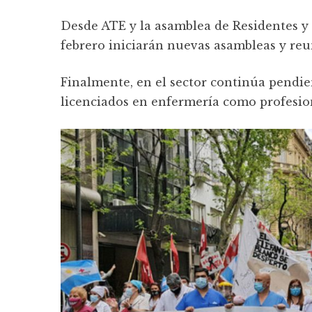
Desde ATE y la asamblea de Residentes y
febrero iniciarán nuevas asambleas y reu
Finalmente, en el sector continúa pendie
licenciados en enfermería como profesion