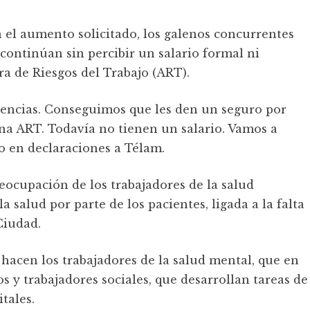
n el aumento solicitado, los galenos concurrentes
continúan sin percibir un salario formal ni
a de Riesgos del Trabajo (ART).
encias. Conseguimos que les den un seguro por
na ART. Todavía no tienen un salario. Vamos a
o en declaraciones a Télam.
ocupación de los trabajadores de la salud
a salud por parte de los pacientes, ligada a la falta
Ciudad.
hacen los trabajadores de la salud mental, que en
 y trabajadores sociales, que desarrollan tareas de
tales.