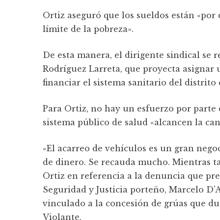
Ortiz aseguró que los sueldos están «por 
límite de la pobreza».
De esta manera, el dirigente sindical se 
Rodríguez Larreta, que proyecta asignar 
financiar el sistema sanitario del distrito
Para Ortiz, no hay un esfuerzo por parte
sistema público de salud «alcancen la can
«El acarreo de vehículos es un gran nego
de dinero. Se recauda mucho. Mientras ta
Ortiz en referencia a la denuncia que pr
Seguridad y Justicia porteño, Marcelo D’A
vinculado a la concesión de grúas que d
Violante.