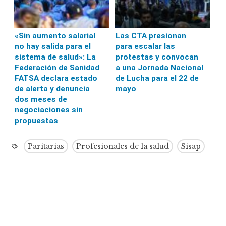
«Sin aumento salarial
Las CTA presionan
no hay salida para el
para escalar las
sistema de salud»: La
protestas y convocan
Federación de Sanidad
a una Jornada Nacional
FATSA declara estado
de Lucha para el 22 de
de alerta y denuncia
mayo
dos meses de
negociaciones sin
propuestas
Paritarias
Profesionales de la salud
Sisap