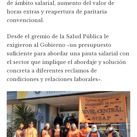
de ámbito salarial, aumento del valor de
horas extras y reapertura de paritaria
convencional.
Desde el gremio de la Salud Pública le
exigieron al Gobierno «un presupuesto
suficiente para abordar una pauta salarial con
el sector que implique el abordaje y solución
concreta a diferentes reclamos de
condiciones y relaciones laborales».