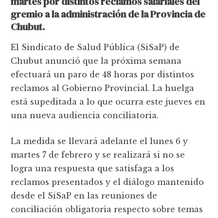
martes por distintos reclamos salariales del
gremio a la administración de la Provincia de
Chubut.
El Sindicato de Salud Pública (SiSaP) de
Chubut anunció que la próxima semana
efectuará un paro de 48 horas por distintos
reclamos al Gobierno Provincial. La huelga
está supeditada a lo que ocurra este jueves en
una nueva audiencia conciliatoria.
La medida se llevará adelante el lunes 6 y
martes 7 de febrero y se realizará si no se
logra una respuesta que satisfaga a los
reclamos presentados y el diálogo mantenido
desde el SiSaP en las reuniones de
conciliación obligatoria respecto sobre temas