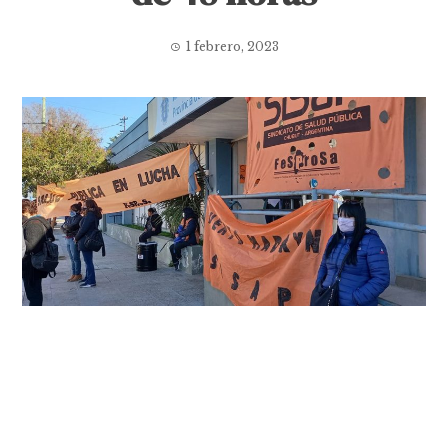
1 febrero, 2023