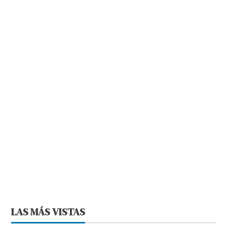
LAS MÁS VISTAS