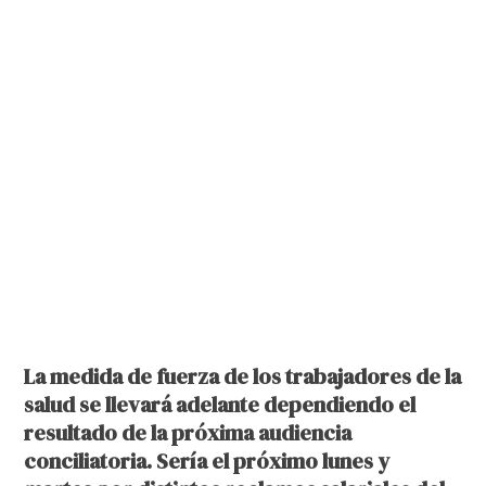
La medida de fuerza de los trabajadores de la
salud se llevará adelante dependiendo el
resultado de la próxima audiencia
conciliatoria. Sería el próximo lunes y