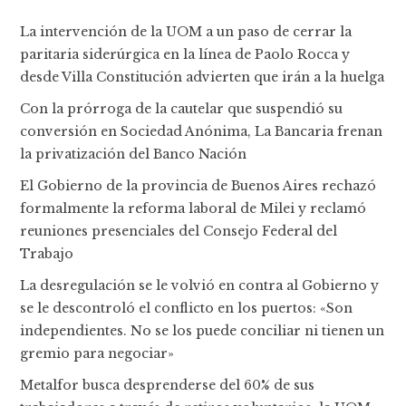
La intervención de la UOM a un paso de cerrar la
paritaria siderúrgica en la línea de Paolo Rocca y
desde Villa Constitución advierten que irán a la huelga
Con la prórroga de la cautelar que suspendió su
conversión en Sociedad Anónima, La Bancaria frenan
la privatización del Banco Nación
El Gobierno de la provincia de Buenos Aires rechazó
formalmente la reforma laboral de Milei y reclamó
reuniones presenciales del Consejo Federal del
Trabajo
La desregulación se le volvió en contra al Gobierno y
se le descontroló el conflicto en los puertos: «Son
independientes. No se los puede conciliar ni tienen un
gremio para negociar»
Metalfor busca desprenderse del 60% de sus