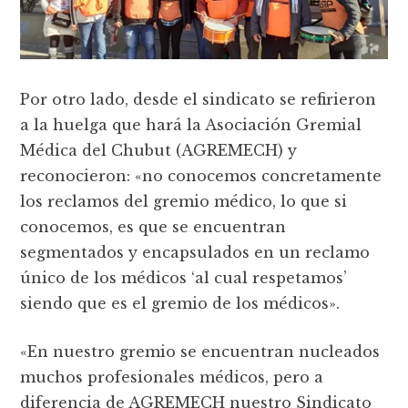
Por otro lado, desde el sindicato se refirieron
a la huelga que hará la Asociación Gremial
Médica del Chubut (AGREMECH) y
reconocieron: «no conocemos concretamente
los reclamos del gremio médico, lo que si
conocemos, es que se encuentran
segmentados y encapsulados en un reclamo
único de los médicos ‘al cual respetamos’
siendo que es el gremio de los médicos».
«En nuestro gremio se encuentran nucleados
muchos profesionales médicos, pero a
diferencia de AGREMECH nuestro Sindicato