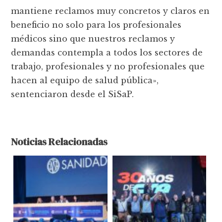
mantiene reclamos muy concretos y claros en
beneficio no solo para los profesionales
médicos sino que nuestros reclamos y
demandas contempla a todos los sectores de
trabajo, profesionales y no profesionales que
hacen al equipo de salud pública»,
sentenciaron desde el SiSaP.
Noticias Relacionadas